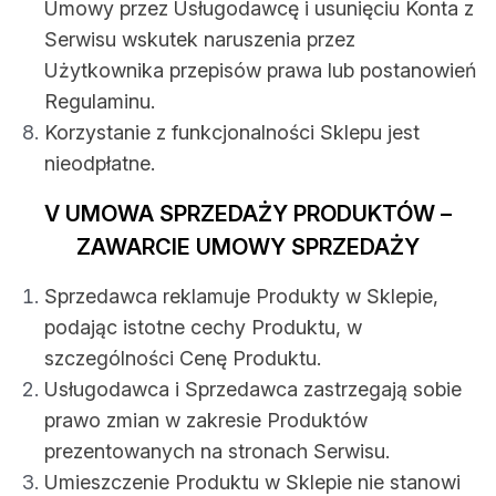
Umowy przez Usługodawcę i usunięciu Konta z
Serwisu wskutek naruszenia przez
Użytkownika przepisów prawa lub postanowień
Regulaminu.
Korzystanie z funkcjonalności Sklepu jest
nieodpłatne.
V UMOWA SPRZEDAŻY PRODUKTÓW –
ZAWARCIE UMOWY SPRZEDAŻY
Sprzedawca reklamuje Produkty w Sklepie,
podając istotne cechy Produktu, w
szczególności Cenę Produktu.
Usługodawca i Sprzedawca zastrzegają sobie
prawo zmian w zakresie Produktów
prezentowanych na stronach Serwisu.
Umieszczenie Produktu w Sklepie nie stanowi