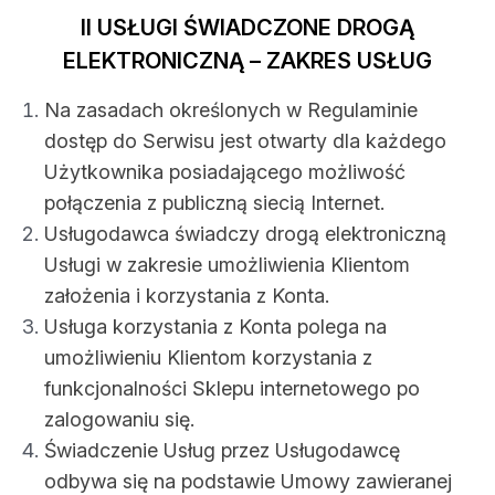
II USŁUGI ŚWIADCZONE DROGĄ
ELEKTRONICZNĄ – ZAKRES USŁUG
Na zasadach określonych w Regulaminie
dostęp do Serwisu jest otwarty dla każdego
Użytkownika posiadającego możliwość
połączenia z publiczną siecią Internet.
Usługodawca świadczy drogą elektroniczną
Usługi w zakresie umożliwienia Klientom
założenia i korzystania z Konta.
Usługa korzystania z Konta polega na
umożliwieniu Klientom korzystania z
funkcjonalności Sklepu internetowego po
zalogowaniu się.
Świadczenie Usług przez Usługodawcę
odbywa się na podstawie Umowy zawieranej