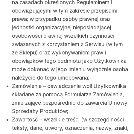
na zasadach określonych Regulaminem i
obowiązującymi w tym zakresie przepisami
prawa; w przypadku osoby prawnej oraz
jednostki organizacyjnej nieposiadającej
osobowości prawnej wszelkich czynności
związanych z korzystaniem z Serwisu (w tym
ze Sklepu) oraz wykonywaniem praw i
obowiązków tego podmiotu jako Użytkownika
może dokonać w jego imieniu wyłącznie osoba
należycie do tego umocowana;
Zamówienie – oświadczenie woli Użytkownika
składane za pomocą Formularza Zamówienia,
zmierzające bezpośrednio do zawarcia Umowy
Sprzedaży Produktów;
Zawartość – wszelkie treści (w szczególności
teksty, dane, utwory, oznaczenia, nazwy, znaki,