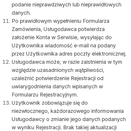
podanie nieprawdziwych lub nieprawidłowych
danych.
Po prawidłowym wypełnieniu Formularza
Zamówienia, Usługodawca potwierdza
założenie Konta w Serwisie, wysyłając do
Użytkownika wiadomość e-mail na podany
przez Użytkownika adres poczty elektronicznej.
Usługodawca może, w razie zaistnienia w tym
względzie uzasadnionych wątpliwości,
uzależnić potwierdzenie Rejestracji od
uwiarygodnienia danych wpisanych w
Formularzu Rejestracyjnym.
Użytkownik zobowiązuje się do
niezwłocznego, każdorazowego informowania
Usługodawcy o zmianie jego danych podanych
w wyniku Rejestracji. Brak takiej aktualizacji