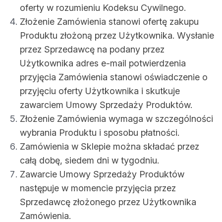
oferty w rozumieniu Kodeksu Cywilnego.
Złożenie Zamówienia stanowi ofertę zakupu
Produktu złożoną przez Użytkownika. Wysłanie
przez Sprzedawcę na podany przez
Użytkownika adres e-mail potwierdzenia
przyjęcia Zamówienia stanowi oświadczenie o
przyjęciu oferty Użytkownika i skutkuje
zawarciem Umowy Sprzedaży Produktów.
Złożenie Zamówienia wymaga w szczególności
wybrania Produktu i sposobu płatności.
Zamówienia w Sklepie można składać przez
całą dobę, siedem dni w tygodniu.
Zawarcie Umowy Sprzedaży Produktów
następuje w momencie przyjęcia przez
Sprzedawcę złożonego przez Użytkownika
Zamówienia.