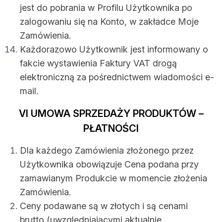
jest do pobrania w Profilu Użytkownika po
zalogowaniu się na Konto, w zakładce Moje
Zamówienia.
Każdorazowo Użytkownik jest informowany o
fakcie wystawienia Faktury VAT drogą
elektroniczną za pośrednictwem wiadomości e-
mail.
VI UMOWA SPRZEDAŻY PRODUKTÓW –
PŁATNOŚCI
Dla każdego Zamówienia złożonego przez
Użytkownika obowiązuje Cena podana przy
zamawianym Produkcie w momencie złożenia
Zamówienia.
Ceny podawane są w złotych i są cenami
brutto (uwzględniającymi aktualnie