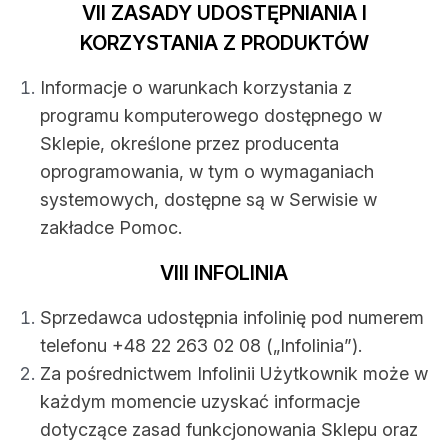
VII ZASADY UDOSTĘPNIANIA I
KORZYSTANIA Z PRODUKTÓW
Informacje o warunkach korzystania z
programu komputerowego dostępnego w
Sklepie, określone przez producenta
oprogramowania, w tym o wymaganiach
systemowych, dostępne są w Serwisie w
zakładce Pomoc.
VIII INFOLINIA
Sprzedawca udostępnia infolinię pod numerem
telefonu +48 22 263 02 08 („Infolinia”).
Za pośrednictwem Infolinii Użytkownik może w
każdym momencie uzyskać informacje
dotyczące zasad funkcjonowania Sklepu oraz