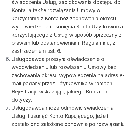
świadczenia Usług, zablokowania dostępu do
Konta, a także rozwiązania Umowy o
korzystanie z Konta bez zachowania okresu
wypowiedzenia i usunięcia Konta Użytkownika
korzystającego z Usług w sposób sprzeczny z
prawem lub postanowieniami Regulaminu, z
zastrzeżeniem ust. 6.
Usługodawca przesyła oświadczenie o
wypowiedzeniu lub rozwiązaniu Umowy bez
zachowania okresu wypowiedzenia na adres e-
mail podany przez Użytkownika w ramach
Rejestracji, wskazując, jakiego Konta ono
dotyczy.
Usługodawca może odmówić świadczenia
Usługi i usunąć Konto Kupującego, jeżeli
zostało ono założone ponownie po rozwiązaniu