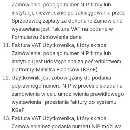
Zamówienie, podając numer NIP firmy lub
instytucji, niezwłocznie po zaksięgowaniu przez
Sprzedawcę zapłaty za dokonane Zamówienie
wystawiana jest Faktura VAT na podane w
Formularzu Zamówienia dane.
Faktura VAT Użytkownika, który składa
Zamówienie, podając numer NIP firmy lub
instytucji jest udostępniana za pośrednictwem
platformy Ministra Finansów (KSeF).
Użytkownik jest zobowiązany do podania
poprawnego numeru NIP w procesie składania
zamówienia w celu umożliwienia prawidłowego
wystawienia i przesłania faktury do systemu
KSeF.
Faktura VAT Użytkownika, który składa
Zamówienie bez podania numeru NIP możliwa