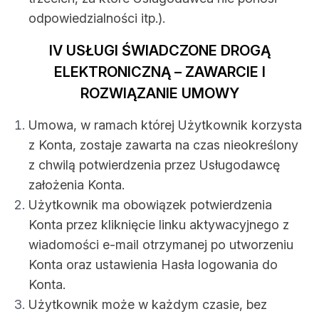
odpowiedzialności itp.).
IV USŁUGI ŚWIADCZONE DROGĄ
ELEKTRONICZNĄ – ZAWARCIE I
ROZWIĄZANIE UMOWY
Umowa, w ramach której Użytkownik korzysta
z Konta, zostaje zawarta na czas nieokreślony
z chwilą potwierdzenia przez Usługodawcę
założenia Konta.
Użytkownik ma obowiązek potwierdzenia
Konta przez kliknięcie linku aktywacyjnego z
wiadomości e-mail otrzymanej po utworzeniu
Konta oraz ustawienia Hasła logowania do
Konta.
Użytkownik może w każdym czasie, bez