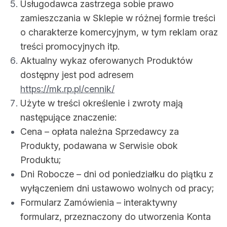
Usługodawca zastrzega sobie prawo
zamieszczania w Sklepie w różnej formie treści
o charakterze komercyjnym, w tym reklam oraz
treści promocyjnych itp.
Aktualny wykaz oferowanych Produktów
dostępny jest pod adresem
https://mk.rp.pl/cennik/
Użyte w treści określenie i zwroty mają
następujące znaczenie:
Cena – opłata należna Sprzedawcy za
Produkty, podawana w Serwisie obok
Produktu;
Dni Robocze – dni od poniedziałku do piątku z
wyłączeniem dni ustawowo wolnych od pracy;
Formularz Zamówienia – interaktywny
formularz, przeznaczony do utworzenia Konta