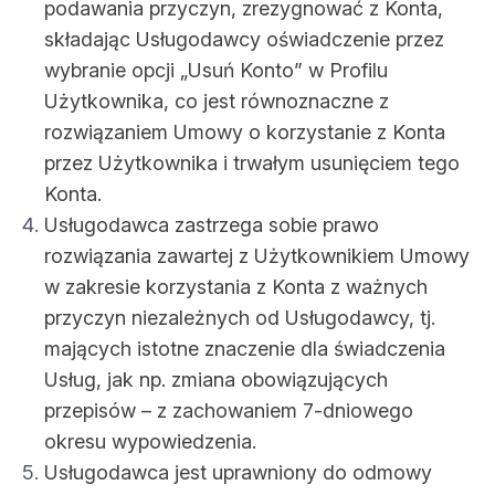
podawania przyczyn, zrezygnować z Konta,
składając Usługodawcy oświadczenie przez
wybranie opcji „Usuń Konto” w Profilu
Użytkownika, co jest równoznaczne z
rozwiązaniem Umowy o korzystanie z Konta
przez Użytkownika i trwałym usunięciem tego
Konta.
Usługodawca zastrzega sobie prawo
rozwiązania zawartej z Użytkownikiem Umowy
w zakresie korzystania z Konta z ważnych
przyczyn niezależnych od Usługodawcy, tj.
mających istotne znaczenie dla świadczenia
Usług, jak np. zmiana obowiązujących
przepisów – z zachowaniem 7-dniowego
okresu wypowiedzenia.
Usługodawca jest uprawniony do odmowy