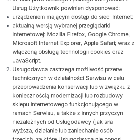
Usług Użytkownik powinien dysponować:
urządzeniem mającym dostęp do sieci Internet;
aktualną wersją wybranej przeglądarki
internetowej: Mozilla Firefox, Google Chrome,
Microsoft Internet Explorer, Apple Safari; wraz z
włączoną obsługą technologii cookies oraz
JavaScript.
Usługodawca zastrzega możliwość przerw
technicznych w działalności Serwisu w celu
przeprowadzenia konserwacji lub w związku z
koniecznością modernizacji lub rozbudowy
sklepu internetowego funkcjonującego w
ramach Serwisu, a także z innych przyczyn
niezależnych od Usługodawcy (jak siła
wyższa, działanie lub zaniechanie osób
trzecich, za które Usługodawca nie ponosi