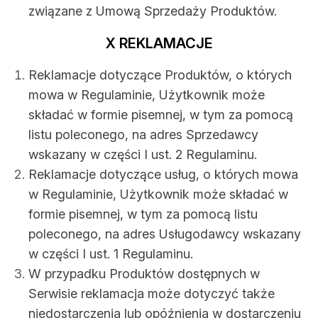
związane z Umową Sprzedaży Produktów.
X REKLAMACJE
Reklamacje dotyczące Produktów, o których
mowa w Regulaminie, Użytkownik może
składać w formie pisemnej, w tym za pomocą
listu poleconego, na adres Sprzedawcy
wskazany w części I ust. 2 Regulaminu.
Reklamacje dotyczące usług, o których mowa
w Regulaminie, Użytkownik może składać w
formie pisemnej, w tym za pomocą listu
poleconego, na adres Usługodawcy wskazany
w części I ust. 1 Regulaminu.
W przypadku Produktów dostępnych w
Serwisie reklamacja może dotyczyć także
niedostarczenia lub opóźnienia w dostarczeniu