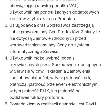
obowiązującą stawkę podatku VAT).
Użytkownik nie ponosi żadnych dodatkowych
kosztów z tytułu zakupu Produktu.
Usługodawca oraz Sprzedawca zastrzegają
sobie prawo zmiany Cen Produktów. Zmiany te
nie dotyczą Zamówień złożonych przed
wprowadzeniem zmiany Ceny do systemu
informatycznego Serwisu.
Użytkownik może wybrać jeden z
przewidzianych przez Sprzedawcę, dostępnych
w Serwisie w chwili składania Zamówienia
sposobów płatności, w tym: płatność kartą
płatniczą, płatność przelewem elektronicznym,
w tym płatność BLIK, lub płatność na
podstawie faktury proforma.
Pośrednikiem w realizacji płatności jest PayU