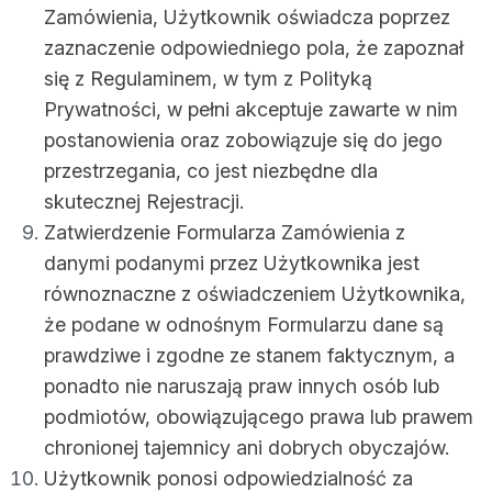
Zamówienia, Użytkownik oświadcza poprzez
zaznaczenie odpowiedniego pola, że zapoznał
się z Regulaminem, w tym z Polityką
Prywatności, w pełni akceptuje zawarte w nim
postanowienia oraz zobowiązuje się do jego
przestrzegania, co jest niezbędne dla
skutecznej Rejestracji.
Zatwierdzenie Formularza Zamówienia z
danymi podanymi przez Użytkownika jest
równoznaczne z oświadczeniem Użytkownika,
że podane w odnośnym Formularzu dane są
prawdziwe i zgodne ze stanem faktycznym, a
ponadto nie naruszają praw innych osób lub
podmiotów, obowiązującego prawa lub prawem
chronionej tajemnicy ani dobrych obyczajów.
Użytkownik ponosi odpowiedzialność za