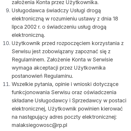
założenia Konta przez Użytkownika.
Usługodawca świadczy Usługi drogą
elektroniczną w rozumieniu ustawy z dnia 18
lipca 2002 r. o świadczeniu usług drogą
elektroniczną.
Użytkownik przed rozpoczęciem korzystania z
Serwisu jest zobowiązany zapoznać się z
Regulaminem. Założenie Konta w Serwisie
wymaga akceptacji przez Użytkownika
postanowień Regulaminu.
Wszelkie pytania, opinie i wnioski dotyczące
funkcjonowania Serwisu oraz oświadczenia
składane Usługodawcy i Sprzedawcy w postaci
elektronicznej, Użytkownik powinien kierować
na następujący adres poczty elektronicznej:
malaksiegowosc@rp.pl