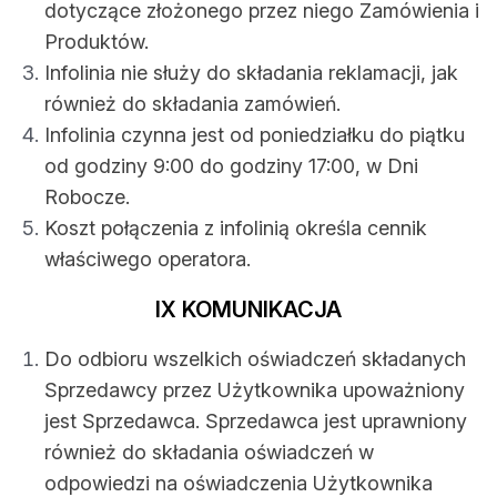
dotyczące złożonego przez niego Zamówienia i
Produktów.
Infolinia nie służy do składania reklamacji, jak
również do składania zamówień.
Infolinia czynna jest od poniedziałku do piątku
od godziny 9:00 do godziny 17:00, w Dni
Robocze.
Koszt połączenia z infolinią określa cennik
właściwego operatora.
IX KOMUNIKACJA
Do odbioru wszelkich oświadczeń składanych
Sprzedawcy przez Użytkownika upoważniony
jest Sprzedawca. Sprzedawca jest uprawniony
również do składania oświadczeń w
odpowiedzi na oświadczenia Użytkownika