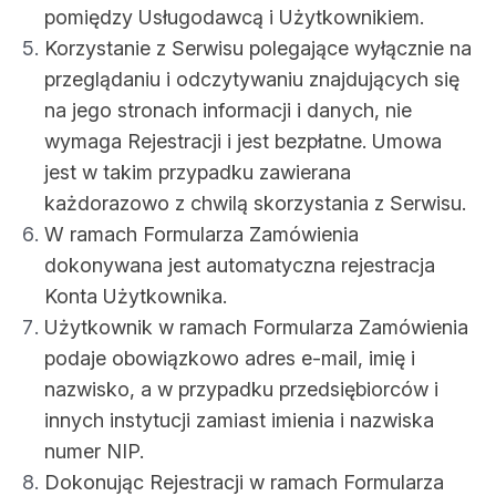
pomiędzy Usługodawcą i Użytkownikiem.
Korzystanie z Serwisu polegające wyłącznie na
przeglądaniu i odczytywaniu znajdujących się
na jego stronach informacji i danych, nie
wymaga Rejestracji i jest bezpłatne. Umowa
jest w takim przypadku zawierana
każdorazowo z chwilą skorzystania z Serwisu.
W ramach Formularza Zamówienia
dokonywana jest automatyczna rejestracja
Konta Użytkownika.
Użytkownik w ramach Formularza Zamówienia
podaje obowiązkowo adres e-mail, imię i
nazwisko, a w przypadku przedsiębiorców i
innych instytucji zamiast imienia i nazwiska
numer NIP.
Dokonując Rejestracji w ramach Formularza