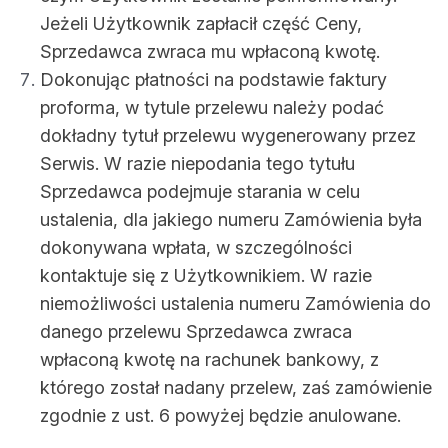
Jeżeli Użytkownik zapłacił część Ceny,
Sprzedawca zwraca mu wpłaconą kwotę.
Dokonując płatności na podstawie faktury
proforma, w tytule przelewu należy podać
dokładny tytuł przelewu wygenerowany przez
Serwis. W razie niepodania tego tytułu
Sprzedawca podejmuje starania w celu
ustalenia, dla jakiego numeru Zamówienia była
dokonywana wpłata, w szczególności
kontaktuje się z Użytkownikiem. W razie
niemożliwości ustalenia numeru Zamówienia do
danego przelewu Sprzedawca zwraca
wpłaconą kwotę na rachunek bankowy, z
którego został nadany przelew, zaś zamówienie
zgodnie z ust. 6 powyżej będzie anulowane.