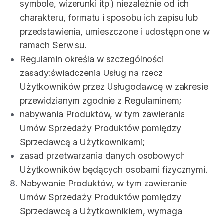
symbole, wizerunki itp.) niezależnie od ich
charakteru, formatu i sposobu ich zapisu lub
przedstawienia, umieszczone i udostępnione w
ramach Serwisu.
Regulamin określa w szczególności
zasady:świadczenia Usług na rzecz
Użytkowników przez Usługodawcę w zakresie
przewidzianym zgodnie z Regulaminem;
nabywania Produktów, w tym zawierania
Umów Sprzedaży Produktów pomiędzy
Sprzedawcą a Użytkownikami;
zasad przetwarzania danych osobowych
Użytkowników będących osobami fizycznymi.
Nabywanie Produktów, w tym zawieranie
Umów Sprzedaży Produktów pomiędzy
Sprzedawcą a Użytkownikiem, wymaga