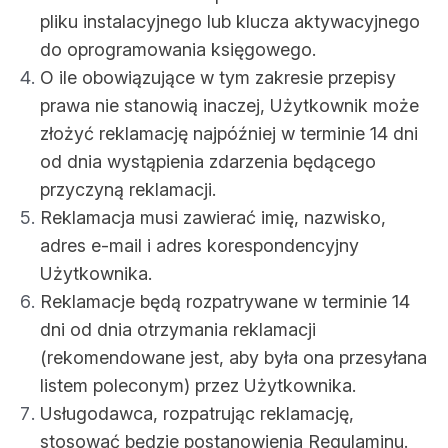
pliku instalacyjnego lub klucza aktywacyjnego
do oprogramowania księgowego.
O ile obowiązujące w tym zakresie przepisy
prawa nie stanowią inaczej, Użytkownik może
złożyć reklamację najpóźniej w terminie 14 dni
od dnia wystąpienia zdarzenia będącego
przyczyną reklamacji.
Reklamacja musi zawierać imię, nazwisko,
adres e-mail i adres korespondencyjny
Użytkownika.
Reklamacje będą rozpatrywane w terminie 14
dni od dnia otrzymania reklamacji
(rekomendowane jest, aby była ona przesyłana
listem poleconym) przez Użytkownika.
Usługodawca, rozpatrując reklamację,
stosować będzie postanowienia Regulaminu.