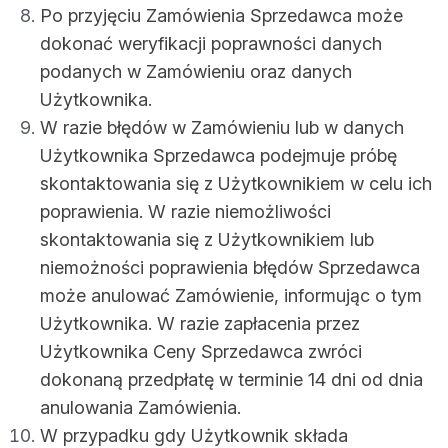
Po przyjęciu Zamówienia Sprzedawca może
dokonać weryfikacji poprawności danych
podanych w Zamówieniu oraz danych
Użytkownika.
W razie błędów w Zamówieniu lub w danych
Użytkownika Sprzedawca podejmuje próbę
skontaktowania się z Użytkownikiem w celu ich
poprawienia. W razie niemożliwości
skontaktowania się z Użytkownikiem lub
niemożności poprawienia błędów Sprzedawca
może anulować Zamówienie, informując o tym
Użytkownika. W razie zapłacenia przez
Użytkownika Ceny Sprzedawca zwróci
dokonaną przedpłatę w terminie 14 dni od dnia
anulowania Zamówienia.
W przypadku gdy Użytkownik składa