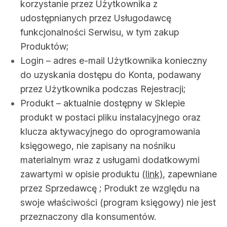
korzystanie przez Użytkownika z
udostępnianych przez Usługodawcę
funkcjonalności Serwisu, w tym zakup
Produktów;
Login – adres e-mail Użytkownika konieczny
do uzyskania dostępu do Konta, podawany
przez Użytkownika podczas Rejestracji;
Produkt – aktualnie dostępny w Sklepie
produkt w postaci pliku instalacyjnego oraz
klucza aktywacyjnego do oprogramowania
księgowego, nie zapisany na nośniku
materialnym wraz z usługami dodatkowymi
zawartymi w opisie produktu
(link)
, zapewniane
przez Sprzedawcę ; Produkt ze względu na
swoje właściwości (program księgowy) nie jest
przeznaczony dla konsumentów.