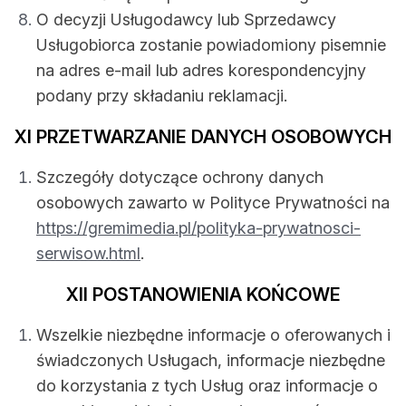
O decyzji Usługodawcy lub Sprzedawcy
Usługobiorca zostanie powiadomiony pisemnie
na adres e-mail lub adres korespondencyjny
podany przy składaniu reklamacji.
XI PRZETWARZANIE DANYCH OSOBOWYCH
Szczegóły dotyczące ochrony danych
osobowych zawarto w Polityce Prywatności na
https://gremimedia.pl/polityka-prywatnosci-
serwisow.html
.
XII POSTANOWIENIA KOŃCOWE
Wszelkie niezbędne informacje o oferowanych i
świadczonych Usługach, informacje niezbędne
do korzystania z tych Usług oraz informacje o