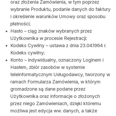
oraz złożenia Zamówienia, w tym poprzez
wybranie Produktu, podanie danych do faktury
i określenie warunków Umowy oraz sposobu
płatności;
Hasło – ciąg znaków wybranych przez
Użytkownika w procesie Rejestracji;
Kodeks Cywilny – ustawa z dnia 23.04.1964 r.
Kodeks cywilny;
Konto – indywidualny, oznaczony Loginem i
Hasłem, zbiór zasobów w systemie
teleinformatycznym Usługodawcy, tworzony w
ramach Formularza Zamówienia, w którym
gromadzone są dane podane przez
Użytkownika oraz informacje o złożonych
przez niego Zamówieniach, dzięki któremu
możliwa jest edycja ww. danych, a także