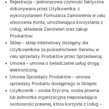
Rejestracja – jednorazowa czynność faktyczna
dokonywana przez Użytkownika, z
wykorzystaniem Formularza Zamówienia w celu
utworzenia Konta, umożliwiająca korzystanie z
Usług, składanie Zamówień oraz zakup
Produktów;
Sklep – sklep internetowy dostępny dla
Użytkowników za pośrednictwem Serwisu w
celu sprzedaży Produktów przez Sprzedawcę;
Umowa – umowa o świadczenie usług drogą
elektroniczną;
Umowa Sprzedaży Produktów – umowa
sprzedaży Produktu dostępnego w Sklepie;
Użytkownik – osoba fizyczna, osoba prawna
lub jednostka organizacyjna nieposiadająca
osobowości prawnej, która korzysta z Usług –