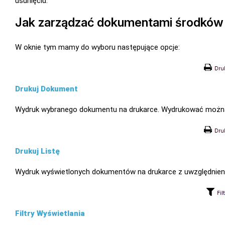
usunięciu.
Jak zarządzać dokumentami środków
W oknie tym mamy do wyboru następujące opcje:
Drukuj Dokument
Wydruk wybranego dokumentu na drukarce. Wydrukować można 
Drukuj Listę
Wydruk wyświetlonych dokumentów na drukarce z uwzględnien
Filtry Wyświetlania