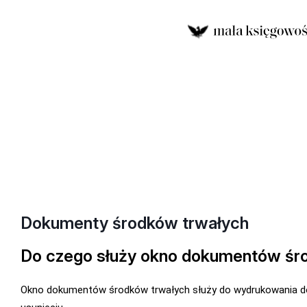
Dokumenty środków trwałych
Do czego służy okno dokumentów śr
Okno dokumentów środków trwałych służy do wydrukowania d