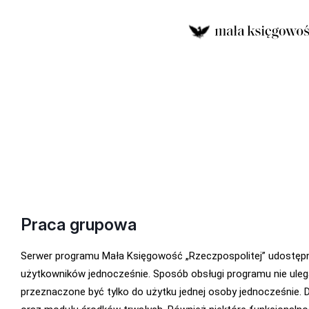
Praca grupowa
Serwer programu Mała Księgowość „Rzeczpospolitej” udostępni
użytkowników jednocześnie. Sposób obsługi programu nie uleg
przeznaczone być tylko do użytku jednej osoby jednocześnie