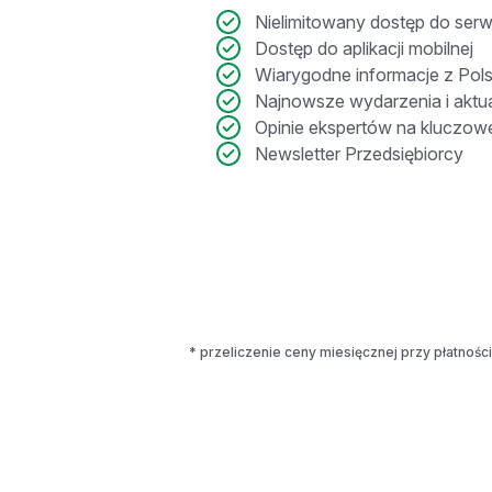
Nielimitowany dostęp do serw
Dostęp do aplikacji mobilnej
Wiarygodne informacje z Polsk
Najnowsze wydarzenia i aktu
Opinie ekspertów na kluczow
Newsletter Przedsiębiorcy
* przeliczenie ceny miesięcznej przy płatności