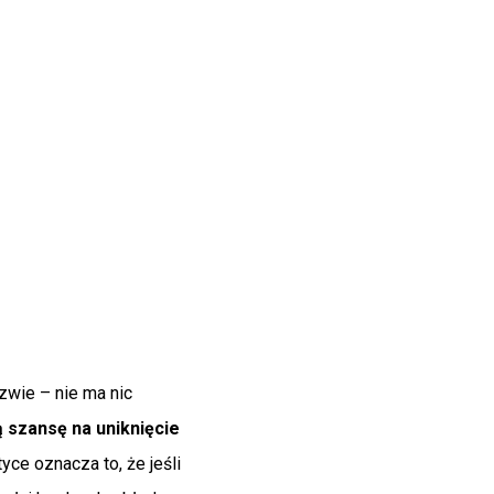
zwie – nie ma nic
 szansę na uniknięcie
yce oznacza to, że jeśli