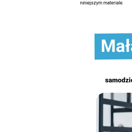
niniejszym materiale.