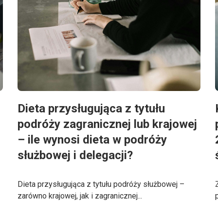
Dieta przysługująca z tytułu
podróży zagranicznej lub krajowej
– ile wynosi dieta w podróży
służbowej i delegacji?
Dieta przysługująca z tytułu podróży służbowej –
zarówno krajowej, jak i zagranicznej...