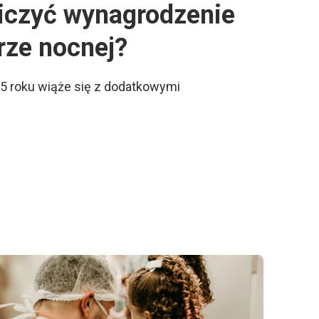
liczyć wynagrodzenie
rze nocnej?
5 roku wiąże się z dodatkowymi