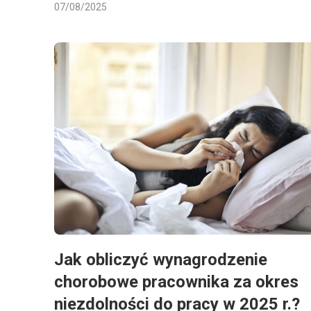
07/08/2025
Jak obliczyć wynagrodzenie
chorobowe pracownika za okres
niezdolności do pracy w 2025 r.?