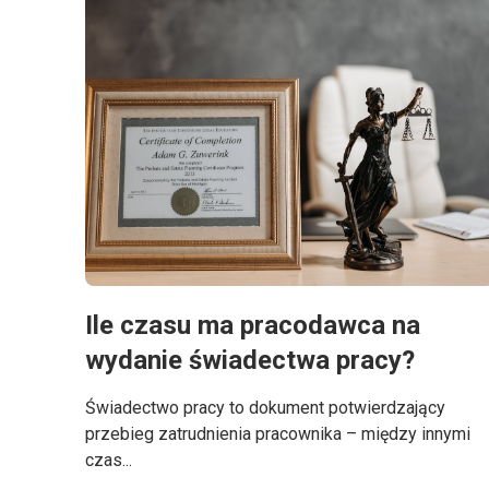
Ile czasu ma pracodawca na
wydanie świadectwa pracy?
Świadectwo pracy to dokument potwierdzający
przebieg zatrudnienia pracownika – między innymi
czas...