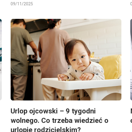
09/11/2025
Urlop ojcowski – 9 tygodni
wolnego. Co trzeba wiedzieć o
urlopie rodzicielskim?