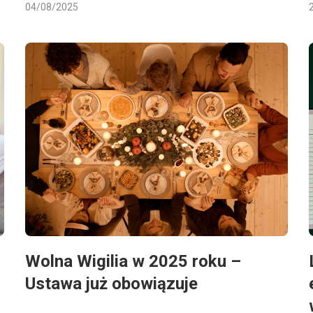
04/08/2025
Wolna Wigilia w 2025 roku –
Ustawa już obowiązuje