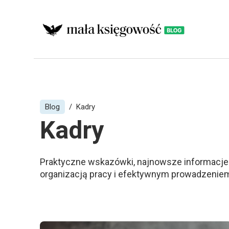
Blog
Kadry
Kadry
Praktyczne wskazówki, najnowsze informacje 
organizacją pracy i efektywnym prowadzeniem 