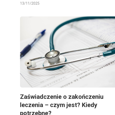
13/11/2025
Zaświadczenie o zakończeniu
leczenia – czym jest? Kiedy
potrzebne?