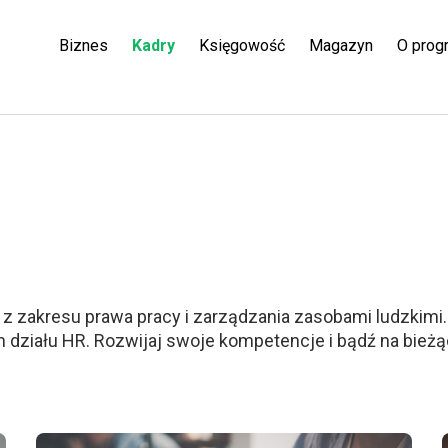
Biznes
Kadry
Księgowość
Magazyn
O prog
z zakresu prawa pracy i zarządzania zasobami ludzkimi.
działu HR. Rozwijaj swoje kompetencje i bądź na bieżą