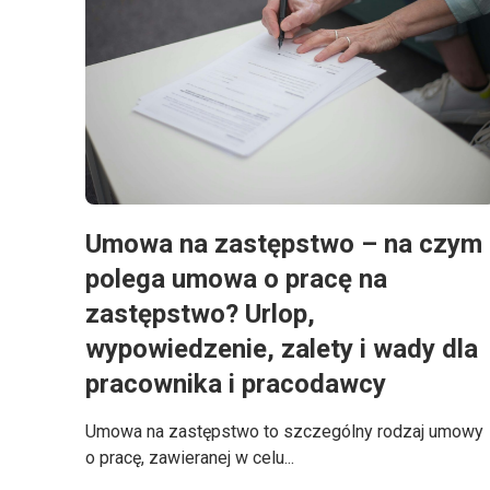
Umowa na zastępstwo – na czym
polega umowa o pracę na
zastępstwo? Urlop,
wypowiedzenie, zalety i wady dla
pracownika i pracodawcy
Umowa na zastępstwo to szczególny rodzaj umowy
o pracę, zawieranej w celu...