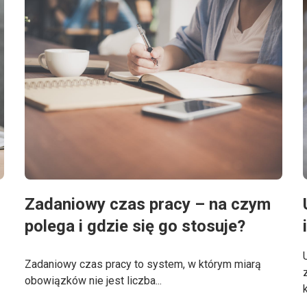
Zadaniowy czas pracy – na czym
polega i gdzie się go stosuje?
Zadaniowy czas pracy to system, w którym miarą
obowiązków nie jest liczba...
k