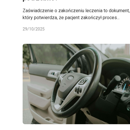
Zaświadczenie o zakończeniu leczenia to dokument,
który potwierdza, że pacjent zakończył proces...
29/10/2025