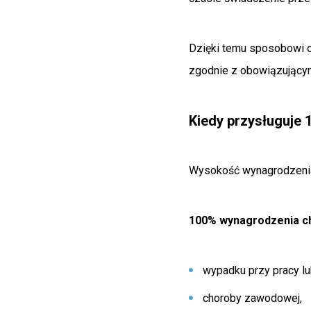
Dzięki temu sposobowi o
zgodnie z obowiązującym
Kiedy przysługuje
Wysokość wynagrodzenia
100% wynagrodzenia 
wypadku przy pracy lu
choroby zawodowej,