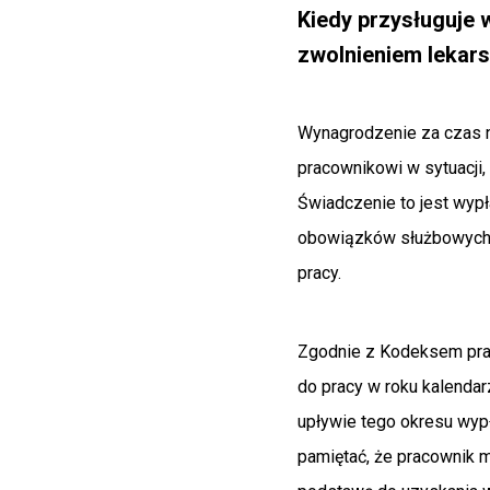
Kiedy przysługuje
zwolnieniem lekar
Wynagrodzenie za czas 
pracownikowi w sytuacji
Świadczenie to jest wyp
obowiązków służbowych 
pracy.
Zgodnie z Kodeksem prac
do pracy w roku kalendar
upływie tego okresu wyp
pamiętać, że pracownik 