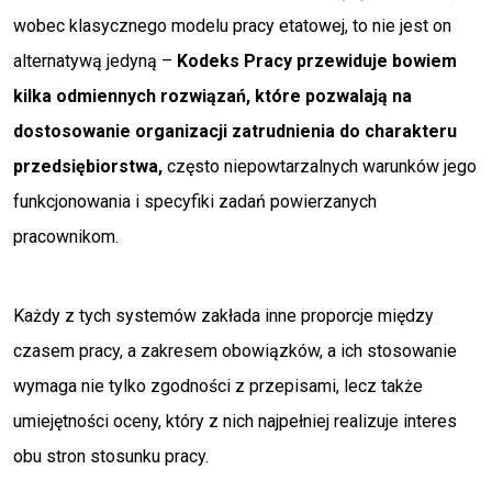
wobec klasycznego modelu pracy etatowej, to nie jest on
alternatywą jedyną –
Kodeks Pracy przewiduje bowiem
kilka odmiennych rozwiązań, które pozwalają na
dostosowanie organizacji zatrudnienia do charakteru
przedsiębiorstwa,
często niepowtarzalnych warunków jego
funkcjonowania i specyfiki zadań powierzanych
pracownikom.
Każdy z tych systemów zakłada inne proporcje między
czasem pracy, a zakresem obowiązków, a ich stosowanie
wymaga nie tylko zgodności z przepisami, lecz także
umiejętności oceny, który z nich najpełniej realizuje interes
obu stron stosunku pracy.