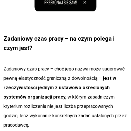
Zadaniowy czas pracy – na czym polega i
czym jest?
Zadaniowy czas pracy – choć jego nazwa może sugerować
pewną elastyczność graniczną z dowolnością –
jest w
rzeczywistości jednym z ustawowo określonych
systemów organizacji pracy,
w którym zasadniczym
kryterium rozliczenia nie jest liczba przepracowanych
godzin, lecz wykonanie konkretnych zadań ustalonych przez
pracodawcę.