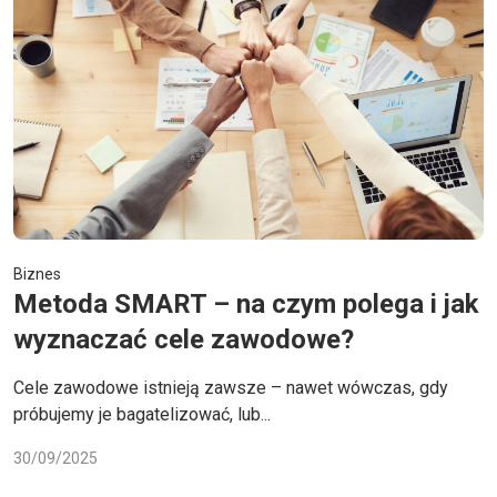
Biznes
Metoda SMART – na czym polega i jak
wyznaczać cele zawodowe?
Cele zawodowe istnieją zawsze – nawet wówczas, gdy
próbujemy je bagatelizować, lub...
30/09/2025