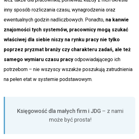
inny sposób rozliczania czasu, wynagrodzenia oraz
ewentualnych godzin nadliczbowych. Ponadto,
na kanwie
znajomości tych systemów, pracownicy mogą szukać
właściwej dla siebie niszy na rynku pracy nie tylko
poprzez pryzmat branży czy charakteru zadań, ale też
samego wymiaru czasu pracy
odpowiadającego ich
potrzebom – nie wszyscy wszakże poszukują zatrudnienia
na pełen etat w systemie podstawowym.
Księgowość dla małych firm i JDG
– z nami
może być prosta!