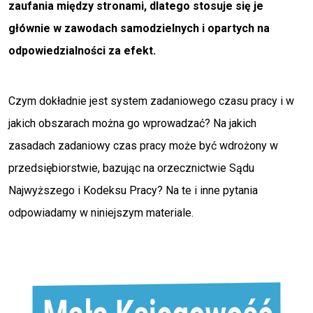
zaufania między stronami, dlatego stosuje się je
głównie w zawodach samodzielnych i opartych na
odpowiedzialności za efekt.
Czym dokładnie jest system zadaniowego czasu pracy i w
jakich obszarach można go wprowadzać? Na jakich
zasadach zadaniowy czas pracy może być wdrożony w
przedsiębiorstwie, bazując na orzecznictwie Sądu
Najwyższego i Kodeksu Pracy? Na te i inne pytania
odpowiadamy w niniejszym materiale.