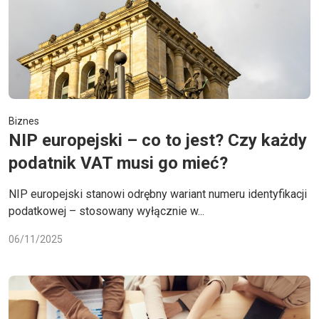
Biznes
NIP europejski – co to jest? Czy każdy
podatnik VAT musi go mieć?
NIP europejski stanowi odrębny wariant numeru identyfikacji
podatkowej – stosowany wyłącznie w...
06/11/2025