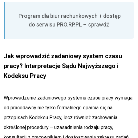
Program dla biur rachunkowych + dostęp
do serwisu PRO.RP.PL
– sprawdź!
Jak wprowadzić zadaniowy system czasu
pracy? Interpretacje Sądu Najwyższego i
Kodeksu Pracy
Wprowadzenie zadaniowego systemu czasu pracy wymaga
od pracodawcy nie tylko formalnego oparcia się na
przepisach Kodeksu Pracy, lecz również zachowania
określonej procedury – uzasadnienia rodzaju pracy,
konsultacji z pracownikiem i dostosowania zakresu zadań