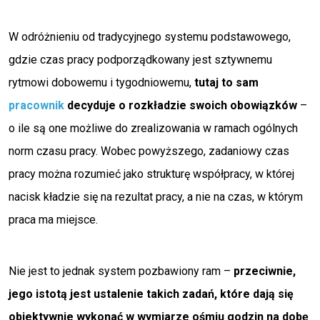
W odróżnieniu od tradycyjnego systemu podstawowego,
gdzie czas pracy podporządkowany jest sztywnemu
rytmowi dobowemu i tygodniowemu,
tutaj to sam
pracownik
decyduje o rozkładzie swoich obowiązków
–
o ile są one możliwe do zrealizowania w ramach ogólnych
norm czasu pracy. Wobec powyższego, zadaniowy czas
pracy można rozumieć jako strukturę współpracy, w której
nacisk kładzie się na rezultat pracy, a nie na czas, w którym
praca ma miejsce.
Nie jest to jednak system pozbawiony ram –
przeciwnie,
jego istotą jest ustalenie takich zadań, które dają się
obiektywnie wykonać w wymiarze ośmiu godzin na dobę