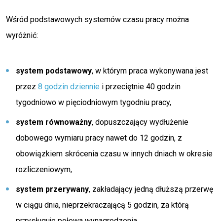
Wśród podstawowych systemów czasu pracy można
wyróżnić:
system podstawowy
, w którym praca wykonywana jest
przez
8 godzin dziennie
i przeciętnie 40 godzin
tygodniowo w pięciodniowym tygodniu pracy,
system równoważny
, dopuszczający wydłużenie
dobowego wymiaru pracy nawet do 12 godzin, z
obowiązkiem skrócenia czasu w innych dniach w okresie
rozliczeniowym,
system przerywany
, zakładający jedną dłuższą przerwę
w ciągu dnia, nieprzekraczającą 5 godzin, za którą
przysługuje połowa wynagrodzenia,