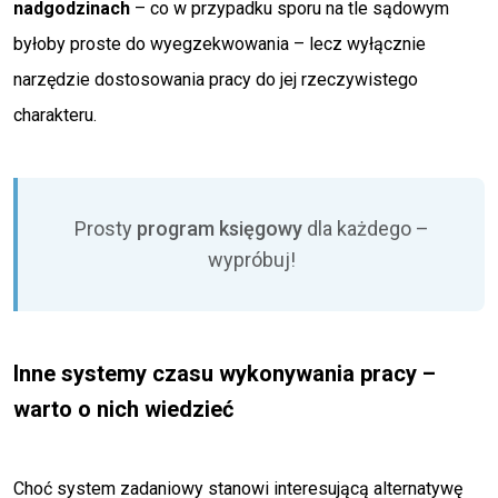
nadgodzinach
– co w przypadku sporu na tle sądowym
byłoby proste do wyegzekwowania – lecz wyłącznie
narzędzie dostosowania pracy do jej rzeczywistego
charakteru.
Prosty
program księgowy
dla każdego –
wypróbuj!
Inne systemy czasu wykonywania pracy –
warto o nich wiedzieć
Choć system zadaniowy stanowi interesującą alternatywę