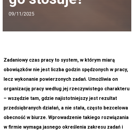
09/11/2025
Zadaniowy czas pracy to system, w którym miarą
obowiązków nie jest liczba godzin spędzonych w pracy,
lecz wykonanie powierzonych zadań. Umożliwia on
organizację pracy według jej rzeczywistego charakteru
– wszędzie tam, gdzie najistotniejszy jest rezultat
przedsiębranych działań, a nie stała, często bezcelowa
obecność w biurze. Wprowadzenie takiego rozwiązania
w firmie wymaga jasnego określenia zakresu zadań i