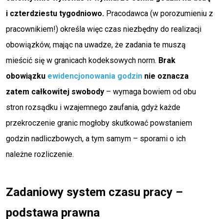
i czterdziestu tygodniowo.
Pracodawca (w porozumieniu z
pracownikiem!) określa więc czas niezbędny do realizacji
obowiązków, mając na uwadze, że zadania te muszą
mieścić się w granicach kodeksowych norm.
Brak
obowiązku
ewidencjonowania godzin
nie oznacza
zatem całkowitej swobody
– wymaga bowiem od obu
stron rozsądku i wzajemnego zaufania, gdyż każde
przekroczenie granic mogłoby skutkować powstaniem
godzin nadliczbowych, a tym samym – sporami o ich
należne rozliczenie.
Zadaniowy system czasu pracy –
podstawa prawna