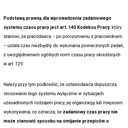
Podstawą prawną dla wprowadzenia zadaniowego
systemu czasu pracy jest art. 140 Kodeksu Pracy
, który
stanowi, że pracodawca – po porozumieniu z pracownikiem
– ustala czas niezbędny do wykonania powierzonych zadań,
z uwzględnieniem ogólnych norm czasu pracy określonych
w art. 129.
Należy przy tym podkreślić, że ustawodawca dopuszcza
stosowanie tego systemu wyłącznie w sytuacjach
uzasadnionych rodzajem pracy, jej organizacją lub miejscem
wykonywania, co oznacza, że
zadaniowy czas pracy nie
może stanowić sposobu na omijanie przepisów o