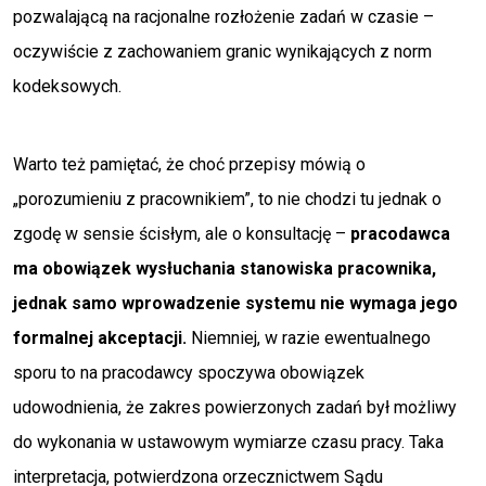
pozwalającą na racjonalne rozłożenie zadań w czasie –
oczywiście z zachowaniem granic wynikających z norm
kodeksowych.
Warto też pamiętać, że choć przepisy mówią o
„porozumieniu z pracownikiem”, to nie chodzi tu jednak o
zgodę w sensie ścisłym, ale o konsultację –
pracodawca
ma obowiązek wysłuchania stanowiska pracownika,
jednak samo wprowadzenie systemu nie wymaga jego
formalnej akceptacji.
Niemniej, w razie ewentualnego
sporu to na pracodawcy spoczywa obowiązek
udowodnienia, że zakres powierzonych zadań był możliwy
do wykonania w ustawowym wymiarze czasu pracy. Taka
interpretacja, potwierdzona orzecznictwem Sądu