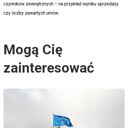
czynników zewnętrznych – na przykład wyniku sprzedaży
czy liczby zawartych umów.
Mogą Cię
zainteresować