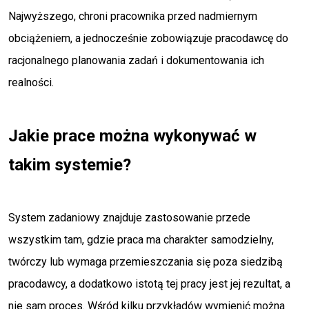
Najwyższego, chroni pracownika przed nadmiernym
obciążeniem, a jednocześnie zobowiązuje pracodawcę do
racjonalnego planowania zadań i dokumentowania ich
realności.
Jakie prace można wykonywać w
takim systemie?
System zadaniowy znajduje zastosowanie przede
wszystkim tam, gdzie praca ma charakter samodzielny,
twórczy lub wymaga przemieszczania się poza siedzibą
pracodawcy, a dodatkowo istotą tej pracy jest jej rezultat, a
nie sam proces. Wśród kilku przykładów wymienić można