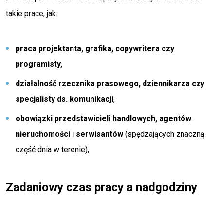
takie prace, jak:
praca projektanta, grafika, copywritera czy
programisty,
działalność rzecznika prasowego, dziennikarza czy
specjalisty ds. komunikacji
,
obowiązki przedstawicieli handlowych, agentów
nieruchomości i serwisantów
(spędzających znaczną
część dnia w terenie),
Zadaniowy czas pracy a nadgodziny