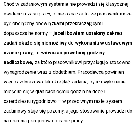
Choć w zadaniowym systemie nie prowadzi się klasycznej
ewidencji czasu pracy, to nie oznacza to, że pracownik może
być obciążony obowiązkami przekraczającymi
dopuszczalne normy –
jeżeli bowiem ustalony zakres
zadań okaże się niemożliwy do wykonania w ustawowym
czasie pracy, to wówczas powstaną godziny
nadliczbowe,
za które pracownikowi przysługuje stosowne
wynagrodzenie wraz z dodatkiem. Pracodawca powinien
więc każdorazowo tak określać zadania, by ich wykonanie
mieściło się w granicach ośmiu godzin na dobę i
czterdziestu tygodniowo – w przeciwnym razie system
zadaniowy staje się pozorny, a jego stosowanie prowadzi do
naruszenia przepisów o czasie pracy.