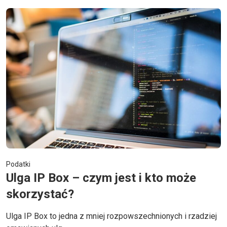
Podatki
Ulga IP Box – czym jest i kto może
skorzystać?
Ulga IP Box to jedna z mniej rozpowszechnionych i rzadziej