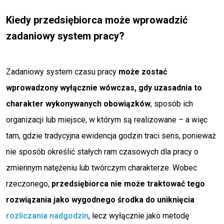
Kiedy przedsiębiorca może wprowadzić
zadaniowy system pracy?
Zadaniowy system czasu pracy
może zostać
wprowadzony wyłącznie wówczas, gdy uzasadnia to
charakter wykonywanych obowiązków
, sposób ich
organizacji lub miejsce, w którym są realizowane – a więc
tam, gdzie tradycyjna ewidencja godzin traci sens, ponieważ
nie sposób określić stałych ram czasowych dla pracy o
zmiennym natężeniu lub twórczym charakterze. Wobec
rzeczonego,
przedsiębiorca nie może traktować tego
rozwiązania jako wygodnego środka do uniknięcia
rozliczania nadgodzin
, lecz wyłącznie jako metodę