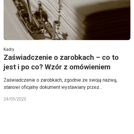
Kadry
Zaświadczenie o zarobkach – co to
jest i po co? Wzór z omówieniem
Zaświadczenie o zarobkach, zgodnie ze swoją nazwą,
stanowi oficjalny dokument wystawiany przez...
24/05/2025