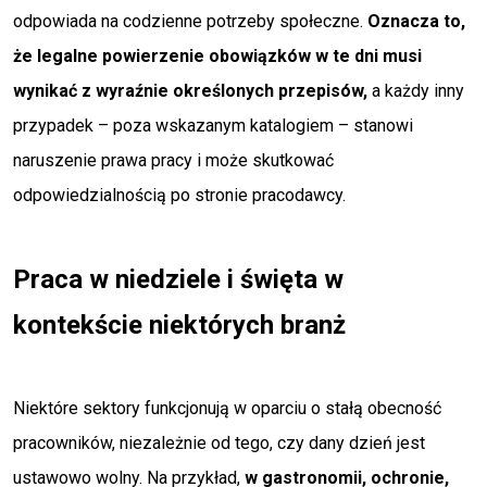
odpowiada na codzienne potrzeby społeczne.
Oznacza to,
że legalne powierzenie obowiązków w te dni musi
wynikać z wyraźnie określonych przepisów,
a każdy inny
przypadek – poza wskazanym katalogiem – stanowi
naruszenie prawa pracy i może skutkować
odpowiedzialnością po stronie pracodawcy.
Praca w niedziele i święta w
kontekście niektórych branż
Niektóre sektory funkcjonują w oparciu o stałą obecność
pracowników, niezależnie od tego, czy dany dzień jest
ustawowo wolny. Na przykład,
w gastronomii, ochronie,