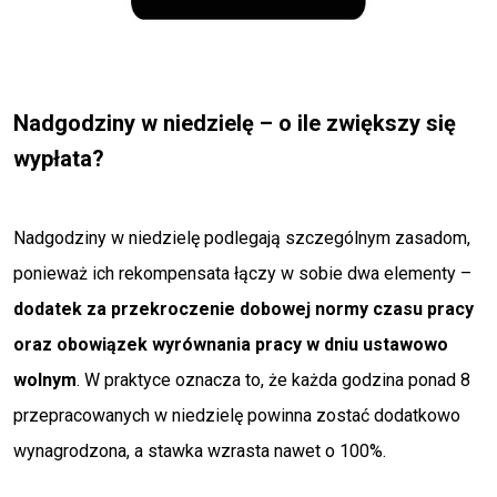
Nadgodziny w niedzielę – o ile zwiększy się
wypłata?
Nadgodziny w niedzielę podlegają szczególnym zasadom,
ponieważ ich rekompensata łączy w sobie dwa elementy –
dodatek za przekroczenie dobowej normy czasu pracy
oraz obowiązek wyrównania pracy w dniu ustawowo
wolnym
. W praktyce oznacza to, że każda godzina ponad 8
przepracowanych w niedzielę powinna zostać dodatkowo
wynagrodzona, a stawka wzrasta nawet o 100%.