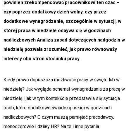
powinien zrekompensować pracownikowi ten czas –
czy poprzez dodatkowy dzień wolny, czy przez
dodatkowe wynagrodzenie, szczególnie w sytuacji, w
której praca w niedziele odbywa się w godzinach
nadliczbowych Analiza zasad dotyczących nadgodzin w
niedzielę pozwala zrozumieć, jak prawo równoważy
interesy obu stron stosunku pracy.
Kiedy prawo dopuszcza możliwość pracy w święto lub w
niedzielę? Jak wygląda schemat wynagradzania za pracę w
niedzielę i jak w tym kontekście przedstawia się sytuacja
osób, które dodatkowo świadczą usługi w godzinach
nadliczbowych? O czym muszą pamiętać pracodawcy,
menedżerowie i działy HR? Na te i inne pytania