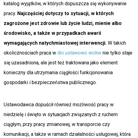
katalog wyjątków, w których dopuszcza się wykonywanie
pracy.
Najczęściej dotyczy to sytuacji, w których
zagrożone jest zdrowie lub życie ludzi, mienie albo
środowisko, a także w przypadkach awarii
wymagających natychmiastowej interwencji.
W takich
okolicznościach praca w
dni ustawowo wolne
nie tylko staje
się uzasadniona, ale jest też traktowana jako element
konieczny dla utrzymania ciągłości funkcjonowania
gospodarki i bezpieczeństwa publicznego.
Ustawodawca dopuścił również możliwość pracy w
niedzielę i święto w sytuacjach związanych z ruchem
ciągłym, przy pracy zmianowej, w transporcie czy
komunikacji, a także w ramach działalności usługowej, która