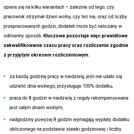
opiera się na kilku wariantach – zależnie od tego, czy
pracownik otrzymał dzień wolny, czy też nie, oraz od liczby
przepracowanych godzin, dodatek może być naliczany w
odmienny sposób.
Kluczowe pozostaje więc prawidłowe
zakwalifikowanie czasu pracy oraz rozliczenie zgodnie
z przyjętym okresem rozliczeniowym.
za każdą godzinę pracy w niedzielę, jeśli nie udało się
udzielić dnia wolnego, przysługuje 100% dodatku,
praca do 8 godzin w niedzielę z reguły rekompensowana
jest całym dniem wolnym,
nadgodziny powyżej 8 godzin wymagają wypłaty dodatku
obliczonego na podstawie stawki godzinowej i liczby