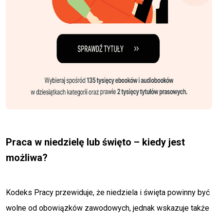
Praca w niedzielę lub święto – kiedy jest
możliwa?
Kodeks Pracy przewiduje, że niedziela i święta powinny być
wolne od obowiązków zawodowych, jednak wskazuje także