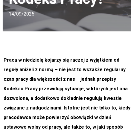
14/09/2025
Praca w niedzielę kojarzy się raczej z wyjątkiem od
reguły aniżeli z normą – nie jest to wszakże regularny
czas pracy dla większości z nas – jednak przepisy
Kodeksu Pracy przewidują sytuacje, w których jest ona
dozwolona, a dodatkowo dokładnie regulują kwestie
związane z nadgodzinami. Istotne jest nie tylko to, kiedy
pracodawca może powierzyć obowiązki w dzień
ustawowo wolny od pracy, ale także to, w jaki sposób