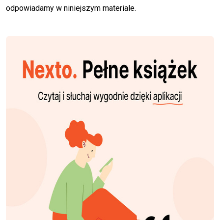
odpowiadamy w niniejszym materiale.