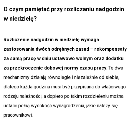
O czym pamiętać przy rozliczaniu nadgodzin
w niedzielę?
Rozliczenie nadgodzin w niedzielę wymaga
zastosowania dwóch odrębnych zasad – rekompensaty
za samą pracę w dniu ustawowo wolnym oraz dodatku
za przekroczenie dobowej normy czasu pracy
. Te dwa
mechanizmy działają równolegle i niezależnie od siebie,
dlatego każda godzina musi być przypisana do właściwego
rodzaju należności, a dopiero po takim rozdzieleniu można
ustalić pełną wysokość wynagrodzenia, jakie należy się
pracownikowi.