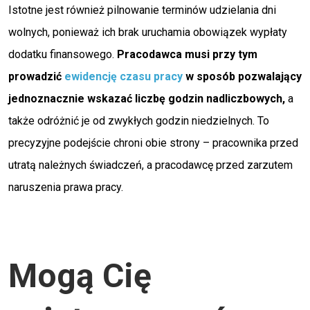
Istotne jest również pilnowanie terminów udzielania dni
wolnych, ponieważ ich brak uruchamia obowiązek wypłaty
dodatku finansowego.
Pracodawca musi przy tym
prowadzić
ewidencję czasu pracy
w sposób pozwalający
jednoznacznie wskazać liczbę godzin nadliczbowych,
a
także odróżnić je od zwykłych godzin niedzielnych. To
precyzyjne podejście chroni obie strony – pracownika przed
utratą należnych świadczeń, a pracodawcę przed zarzutem
naruszenia prawa pracy.
Mogą Cię