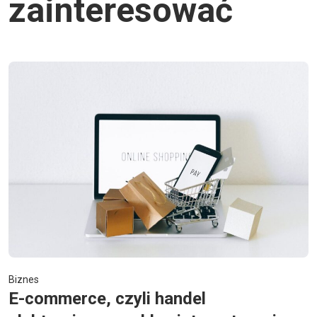
zainteresować
Biznes
E-commerce, czyli handel