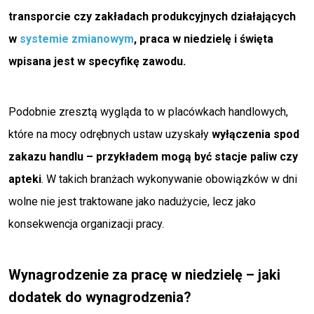
transporcie czy zakładach produkcyjnych działających
w
systemie zmianowym
, praca w niedzielę i święta
wpisana jest w specyfikę zawodu.
Podobnie zresztą wygląda to w placówkach handlowych,
które na mocy odrębnych ustaw uzyskały
wyłączenia spod
zakazu handlu – przykładem mogą być stacje paliw czy
apteki
. W takich branżach wykonywanie obowiązków w dni
wolne nie jest traktowane jako nadużycie, lecz jako
konsekwencja organizacji pracy.
Wynagrodzenie za pracę w niedzielę – jaki
dodatek do wynagrodzenia?