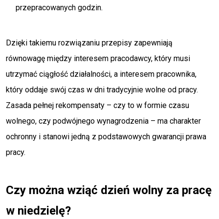
przepracowanych godzin.
Dzięki takiemu rozwiązaniu przepisy zapewniają
równowagę między interesem pracodawcy, który musi
utrzymać ciągłość działalności, a interesem pracownika,
który oddaje swój czas w dni tradycyjnie wolne od pracy.
Zasada pełnej rekompensaty – czy to w formie czasu
wolnego, czy podwójnego wynagrodzenia – ma charakter
ochronny i stanowi jedną z podstawowych gwarancji prawa
pracy.
Czy można wziąć dzień wolny za pracę
w niedzielę?