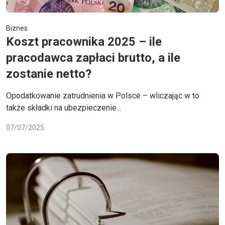
Biznes
Koszt pracownika 2025 – ile
pracodawca zapłaci brutto, a ile
zostanie netto?
Opodatkowanie zatrudnienia w Polsce – wliczając w to
także składki na ubezpieczenie...
07/07/2025