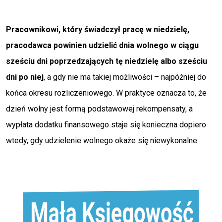
Pracownikowi, który świadczył pracę w niedzielę,
pracodawca powinien udzielić dnia wolnego w ciągu
sześciu dni poprzedzających tę niedzielę albo sześciu
dni po niej
, a gdy nie ma takiej możliwości – najpóźniej do
końca okresu rozliczeniowego. W praktyce oznacza to, że
dzień wolny jest formą podstawowej rekompensaty, a
wypłata dodatku finansowego staje się konieczna dopiero
wtedy, gdy udzielenie wolnego okaże się niewykonalne.