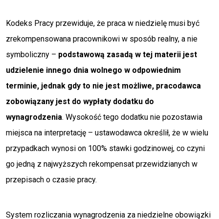
Kodeks Pracy przewiduje, że praca w niedzielę musi być
zrekompensowana pracownikowi w sposób realny, a nie
symboliczny –
podstawową zasadą w tej materii jest
udzielenie innego dnia wolnego w odpowiednim
terminie, jednak gdy to nie jest możliwe, pracodawca
zobowiązany jest do wypłaty dodatku do
wynagrodzenia
. Wysokość tego dodatku nie pozostawia
miejsca na interpretację – ustawodawca określił, że w wielu
przypadkach wynosi on 100% stawki godzinowej, co czyni
go jedną z najwyższych rekompensat przewidzianych w
przepisach o czasie pracy.
System rozliczania wynagrodzenia za niedzielne obowiązki