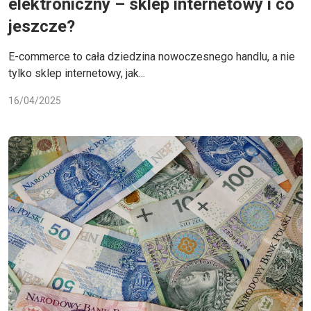
elektroniczny – sklep internetowy i co
jeszcze?
E-commerce to cała dziedzina nowoczesnego handlu, a nie
tylko sklep internetowy, jak...
16/04/2025