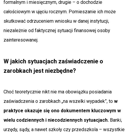
formalnym i miesięcznym, drugie – o dochodzie
całościowym w ujęciu rocznym. Pomieszanie ich może
skutkować odrzuceniem wniosku w danej instytucji,
niezależnie od faktycznej sytuacji finansowej osoby
zainteresowanej.
W jakich sytuacjach zaświadczenie o
zarobkach jest niezbędne?
Choć teoretycznie nikt nie ma obowiązku posiadania
zaświadczenia o zarobkach „na wszelki wypadek”, to
w
praktyce okazuje się ono dokumentem kluczowym w
wielu codziennych i niecodziennych sytuacjach.
Banki,
urzędy, sądy, a nawet szkoły czy przedszkola – wszystkie