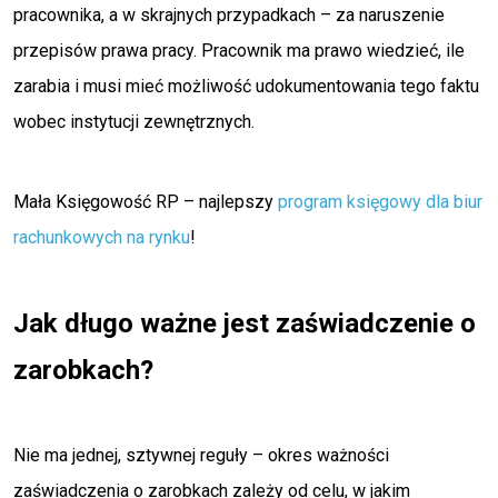
pracownika, a w skrajnych przypadkach – za naruszenie
przepisów prawa pracy. Pracownik ma prawo wiedzieć, ile
zarabia i musi mieć możliwość udokumentowania tego faktu
wobec instytucji zewnętrznych.
Mała Księgowość RP – najlepszy
program księgowy dla biur
rachunkowych na rynku
!
Jak długo ważne jest zaświadczenie o
zarobkach?
Nie ma jednej, sztywnej reguły – okres ważności
zaświadczenia o zarobkach zależy od celu, w jakim