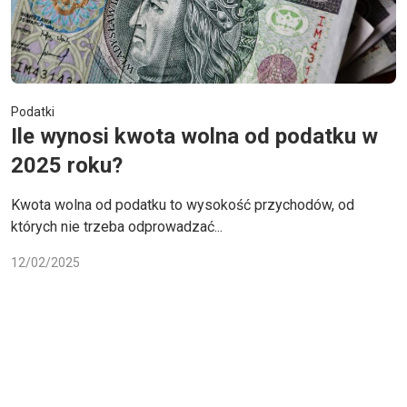
Podatki
Ile wynosi kwota wolna od podatku w
2025 roku?
Kwota wolna od podatku to wysokość przychodów, od
których nie trzeba odprowadzać...
12/02/2025