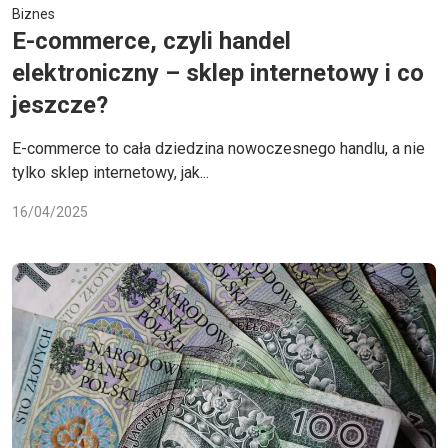
Biznes
E-commerce, czyli handel
elektroniczny – sklep internetowy i co
jeszcze?
E-commerce to cała dziedzina nowoczesnego handlu, a nie
tylko sklep internetowy, jak...
16/04/2025