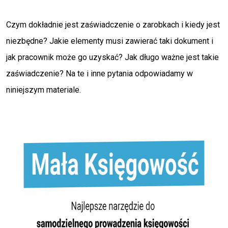
Czym dokładnie jest zaświadczenie o zarobkach i kiedy jest
niezbędne? Jakie elementy musi zawierać taki dokument i
jak pracownik może go uzyskać? Jak długo ważne jest takie
zaświadczenie? Na te i inne pytania odpowiadamy w
niniejszym materiale.