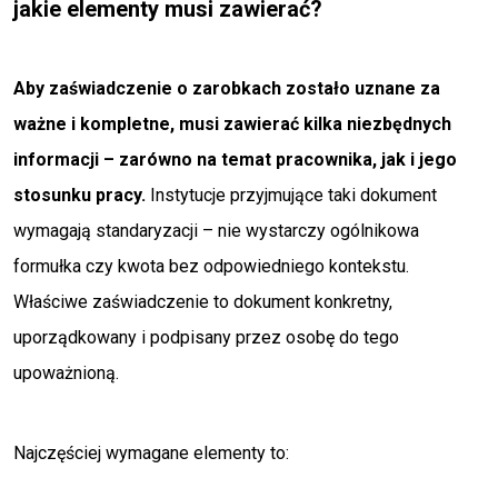
jakie elementy musi zawierać?
Aby zaświadczenie o zarobkach zostało uznane za
ważne i kompletne, musi zawierać kilka niezbędnych
informacji – zarówno na temat pracownika, jak i jego
stosunku pracy.
Instytucje przyjmujące taki dokument
wymagają standaryzacji – nie wystarczy ogólnikowa
formułka czy kwota bez odpowiedniego kontekstu.
Właściwe zaświadczenie to dokument konkretny,
uporządkowany i podpisany przez osobę do tego
upoważnioną.
Najczęściej wymagane elementy to: