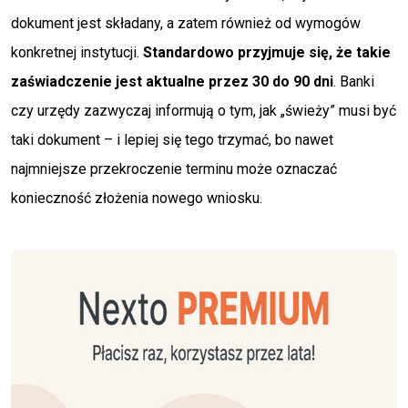
dokument jest składany, a zatem również od wymogów
konkretnej instytucji.
Standardowo przyjmuje się, że takie
zaświadczenie jest aktualne przez 30 do 90 dni
. Banki
czy urzędy zazwyczaj informują o tym, jak „świeży” musi być
taki dokument – i lepiej się tego trzymać, bo nawet
najmniejsze przekroczenie terminu może oznaczać
konieczność złożenia nowego wniosku.