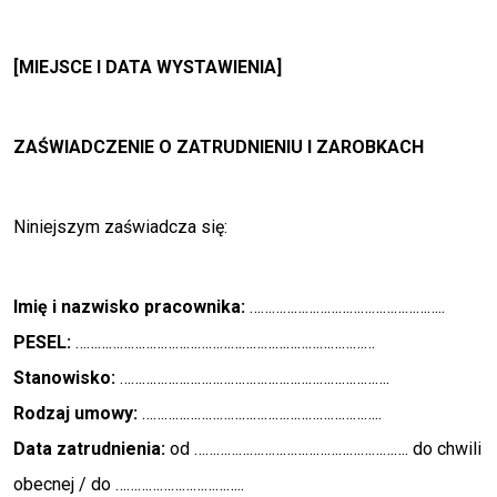
[MIEJSCE I DATA WYSTAWIENIA]
ZAŚWIADCZENIE O ZATRUDNIENIU I ZAROBKACH
Niniejszym zaświadcza się:
Imię i nazwisko pracownika:
……………………………………………..
PESEL:
………………………………………………………………………
Stanowisko:
……………………………………………………………….
Rodzaj umowy:
………………………………………………………..
Data zatrudnienia:
od …………………………………………………. do chwili
obecnej / do ……………………………..