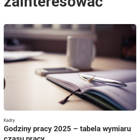
zainteresować
Kadry
Godziny pracy 2025 – tabela wymiaru
czasu pracy