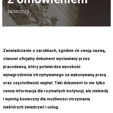
24/05/2025
Zaświadczenie o zarobkach, zgodnie ze swoją nazwą,
stanowi oficjalny dokument wystawiany przez
pracodawcę, który potwierdza wysokość
wynagrodzenia otrzymywanego za wykonywaną pracę
oraz częstotliwość wypłat. Taki dokument to nie tylko
cenna informacja dla rozmaitych instytucji, ale niekiedy
i wymóg konieczny dla możliwości otrzymania
niektórych świadczeń i usług.