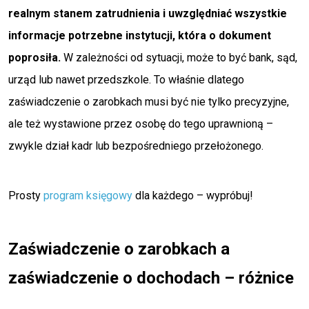
realnym stanem zatrudnienia i uwzględniać wszystkie
informacje potrzebne instytucji, która o dokument
poprosiła.
W zależności od sytuacji, może to być bank, sąd,
urząd lub nawet przedszkole. To właśnie dlatego
zaświadczenie o zarobkach musi być nie tylko precyzyjne,
ale też wystawione przez osobę do tego uprawnioną –
zwykle dział kadr lub bezpośredniego przełożonego.
Prosty
program księgowy
dla każdego – wypróbuj!
Zaświadczenie o zarobkach a
zaświadczenie o dochodach – różnice