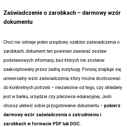
Zaświadczenie o zarobkach – darmowy wzór
dokumentu
Choć nie istnieje jeden urzędowy szablon zaświadczenia o
zarobkach, dokument ten powinien zawierać zestaw
podstawowych informacji, bez których nie zostanie
zaakceptowany przez żadną instytucję. Poniżej znajduje się
uniwersalny wzór zaświadczenia, który można dostosować
do konkretnych potrzeb – niezależnie od tego, czy składany
jest w banku, urzędzie czy placówce edukacyjnej. Jeśli
chcesz ułatwić sobie przygotowanie dokumentu –
pobierz
darmowy wzór zaświadczenia o zatrudnieniu i
zarobkach w formacie PDF lub DOC.