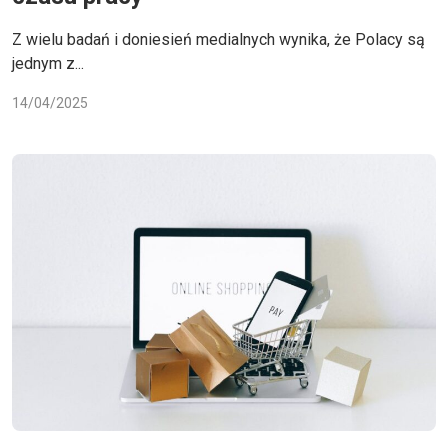
Z wielu badań i doniesień medialnych wynika, że Polacy są
jednym z...
14/04/2025