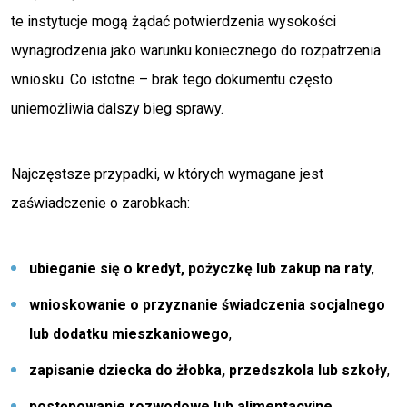
te instytucje mogą żądać potwierdzenia wysokości
wynagrodzenia jako warunku koniecznego do rozpatrzenia
wniosku. Co istotne – brak tego dokumentu często
uniemożliwia dalszy bieg sprawy.
Najczęstsze przypadki, w których wymagane jest
zaświadczenie o zarobkach:
ubieganie się o kredyt, pożyczkę lub zakup na raty
,
wnioskowanie o przyznanie świadczenia socjalnego
lub dodatku mieszkaniowego
,
zapisanie dziecka do żłobka, przedszkola lub szkoły
,
postępowanie rozwodowe lub alimentacyjne
,