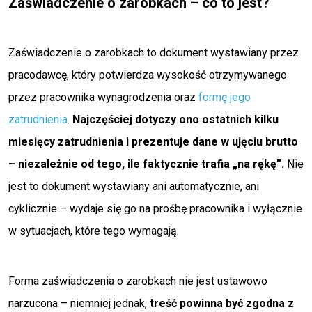
Zaświadczenie o zarobkach – co to jest?
Zaświadczenie o zarobkach to dokument wystawiany przez
pracodawcę, który potwierdza wysokość otrzymywanego
przez pracownika wynagrodzenia oraz
formę jego
zatrudnienia
.
Najczęściej dotyczy ono ostatnich kilku
miesięcy zatrudnienia i prezentuje dane w ujęciu brutto
– niezależnie od tego, ile faktycznie trafia „na rękę”.
Nie
jest to dokument wystawiany ani automatycznie, ani
cyklicznie – wydaje się go na prośbę pracownika i wyłącznie
w sytuacjach, które tego wymagają.
Forma zaświadczenia o zarobkach nie jest ustawowo
narzucona – niemniej jednak,
treść powinna być zgodna z