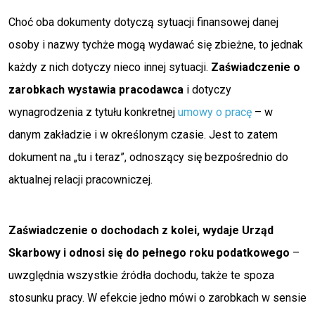
Choć oba dokumenty dotyczą sytuacji finansowej danej
osoby i nazwy tychże mogą wydawać się zbieżne, to jednak
każdy z nich dotyczy nieco innej sytuacji.
Zaświadczenie o
zarobkach wystawia pracodawca
i dotyczy
wynagrodzenia z tytułu konkretnej
umowy o pracę
– w
danym zakładzie i w określonym czasie. Jest to zatem
dokument na „tu i teraz”, odnoszący się bezpośrednio do
aktualnej relacji pracowniczej.
Zaświadczenie o dochodach
z kolei, wydaje Urząd
Skarbowy i odnosi się do pełnego roku podatkowego
–
uwzględnia wszystkie źródła dochodu, także te spoza
stosunku pracy. W efekcie jedno mówi o zarobkach w sensie