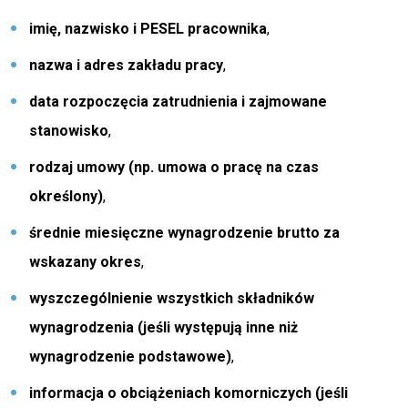
imię, nazwisko i PESEL pracownika
,
nazwa i adres zakładu pracy
,
data rozpoczęcia zatrudnienia i zajmowane
stanowisko
,
rodzaj umowy (np. umowa o pracę na czas
określony)
,
średnie miesięczne wynagrodzenie brutto za
wskazany okres
,
wyszczególnienie wszystkich składników
wynagrodzenia (jeśli występują inne niż
wynagrodzenie podstawowe)
,
informacja o obciążeniach komorniczych (jeśli