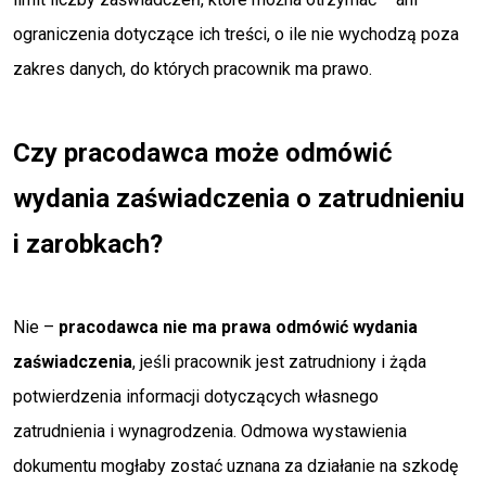
ograniczenia dotyczące ich treści, o ile nie wychodzą poza
zakres danych, do których pracownik ma prawo.
Czy pracodawca może odmówić
wydania zaświadczenia o zatrudnieniu
i zarobkach?
Nie –
pracodawca
nie ma prawa odmówić wydania
zaświadczenia
, jeśli pracownik jest zatrudniony i żąda
potwierdzenia informacji dotyczących własnego
zatrudnienia i wynagrodzenia. Odmowa wystawienia
dokumentu mogłaby zostać uznana za działanie na szkodę