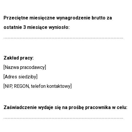
Przeciętne miesięczne wynagrodzenie brutto za
ostatnie 3 miesiące wyniosło:
…………………………………………………………………………………………………………..
Zakład pracy:
[Nazwa pracodawcy]
[Adres siedziby]
[NIP, REGON, telefon kontaktowy]
Zaświadczenie wydaje się na prośbę pracownika w celu:
…………………………………………………………………………………………………………..