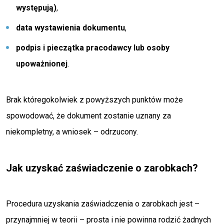
występują)
,
data wystawienia dokumentu
,
podpis i pieczątka pracodawcy lub osoby
upoważnionej
.
Brak któregokolwiek z powyższych punktów może
spowodować, że dokument zostanie uznany za
niekompletny, a wniosek – odrzucony.
Jak uzyskać zaświadczenie o zarobkach?
Procedura uzyskania zaświadczenia o zarobkach jest –
przynajmniej w teorii – prosta i nie powinna rodzić żadnych