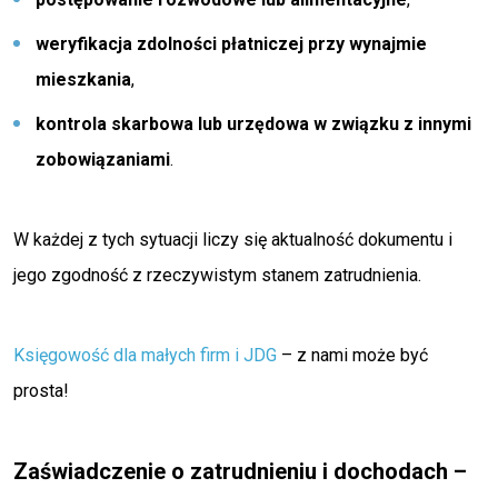
weryfikacja zdolności płatniczej przy wynajmie
mieszkania
,
kontrola skarbowa lub urzędowa w związku z innymi
zobowiązaniami
.
W każdej z tych sytuacji liczy się aktualność dokumentu i
jego zgodność z rzeczywistym stanem zatrudnienia.
Księgowość dla małych firm i JDG
– z nami może być
prosta!
Zaświadczenie o zatrudnieniu i dochodach –