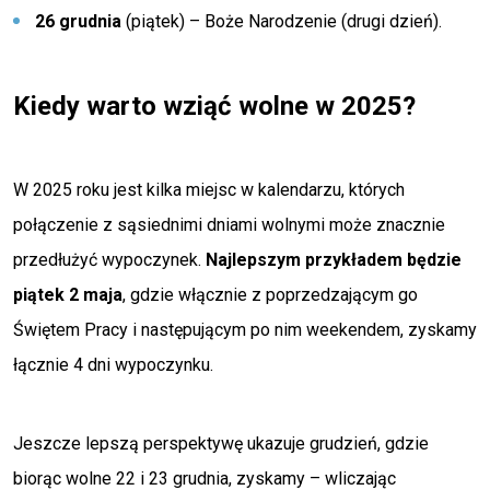
26 grudnia
(piątek) – Boże Narodzenie (drugi dzień).
Kiedy warto wziąć wolne w 2025?
W 2025 roku jest kilka miejsc w kalendarzu, których
połączenie z sąsiednimi dniami wolnymi może znacznie
przedłużyć wypoczynek.
Najlepszym przykładem będzie
piątek 2 maja
, gdzie włącznie z poprzedzającym go
Świętem Pracy i następującym po nim weekendem, zyskamy
łącznie 4 dni wypoczynku.
Jeszcze lepszą perspektywę ukazuje grudzień, gdzie
biorąc wolne 22 i 23 grudnia, zyskamy – wliczając