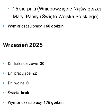
15 sierpnia (Wniebowzięcie Najświętszej
Maryi Panny i Święto Wojska Polskiego)
Wymiar czasu pracy:
160 godzin
Wrzesień 2025
Dni kalendarzowe:
30
Dni pracujące:
22
Dni wolne:
8
Święta:
brak
Wymiar czasu pracy:
176 godzin