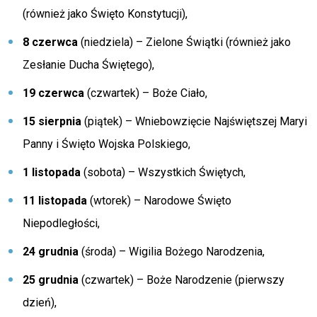
(również jako Święto Konstytucji),
8 czerwca
(niedziela) – Zielone Świątki (również jako
Zesłanie Ducha Świętego),
19 czerwca
(czwartek) – Boże Ciało,
15 sierpnia
(piątek) – Wniebowzięcie Najświętszej Maryi
Panny i Święto Wojska Polskiego,
1 listopada
(sobota) – Wszystkich Świętych,
11 listopada
(wtorek) – Narodowe Święto
Niepodległości,
24 grudnia
(środa) – Wigilia Bożego Narodzenia,
25 grudnia
(czwartek) – Boże Narodzenie (pierwszy
dzień),