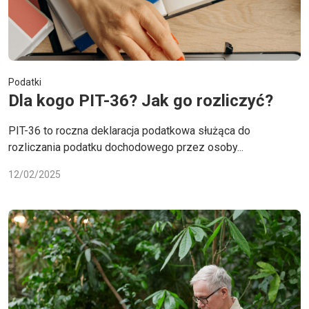
Podatki
Dla kogo PIT-36? Jak go rozliczyć?
PIT-36 to roczna deklaracja podatkowa służąca do
rozliczania podatku dochodowego przez osoby...
12/02/2025