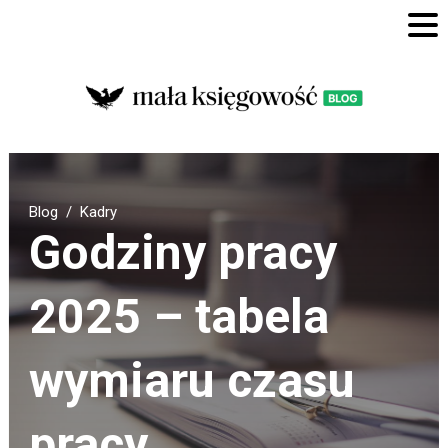
Blog
Kadry
Godziny pracy
2025 – tabela
wymiaru czasu
pracy