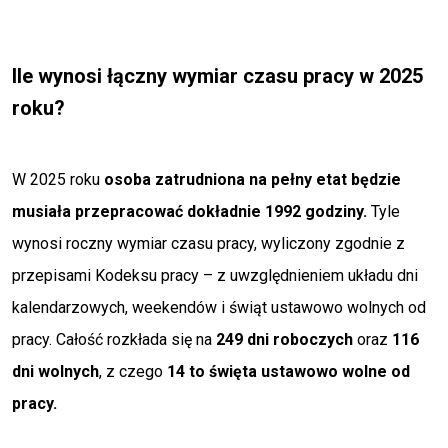
Ile wynosi łączny wymiar czasu pracy w 2025
roku?
W 2025 roku
osoba zatrudniona na pełny etat będzie
musiała przepracować dokładnie 1992 godziny.
Tyle
wynosi roczny wymiar czasu pracy, wyliczony zgodnie z
przepisami Kodeksu pracy – z uwzględnieniem układu dni
kalendarzowych, weekendów i świąt ustawowo wolnych od
pracy. Całość rozkłada się na
249 dni roboczych
oraz
116
dni wolnych
, z czego
14 to święta ustawowo wolne od
pracy.