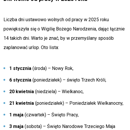
Liczba dni ustawowo wolnych od pracy w 2025 roku
powiększyła się o Wigilię Bożego Narodzenia, dając łącznie
14 takich dni. Warto je znać, by w przemyślany sposób
zaplanować urlop. Oto lista:
1 stycznia
(środa) – Nowy Rok,
6 stycznia
(poniedziałek) – święto Trzech Króli,
20 kwietnia
(niedziela) – Wielkanoc,
21 kwietnia
(poniedziałek) – Poniedziałek Wielkanocny,
1 maja
(czwartek) – Święto Pracy,
3 maja
(sobota) – Święto Narodowe Trzeciego Maja