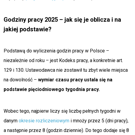
Godziny pracy 2025 – jak się je oblicza i na
jakiej podstawie?
Podstawą do wyliczenia godzin pracy w Polsce –
niezależnie od roku – jest Kodeks pracy, a konkretnie art.
129 i 130. Ustawodawca nie zostawił tu zbyt wiele miejsca
na dowolność –
wymiar czasu pracy ustala się na
podstawie pięciodniowego tygodnia pracy.
Wobec tego, najpierw liczy się liczbę pełnych tygodni w
danym
okresie rozliczeniowym
i mnoży przez 5 (dni pracy),
a następnie przez 8 (godzin dziennie). Do tego dodaje się 8