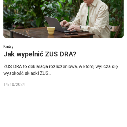
Kadry
Jak wypełnić ZUS DRA?
ZUS DRA to deklaracja rozliczeniowa, w której wylicza się
wysokość składki ZUS...
14/10/2024