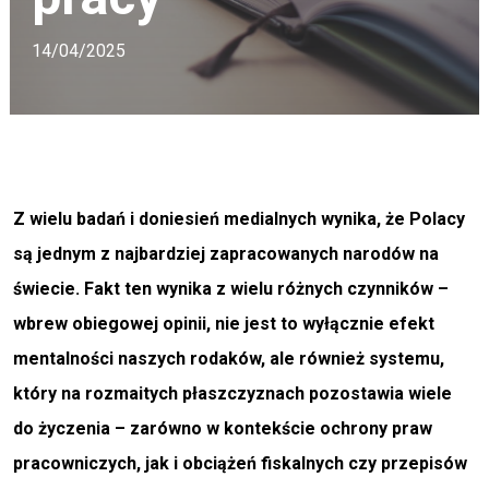
14/04/2025
Z wielu badań i doniesień medialnych wynika, że Polacy
są jednym z najbardziej zapracowanych narodów na
świecie. Fakt ten wynika z wielu różnych czynników –
wbrew obiegowej opinii, nie jest to wyłącznie efekt
mentalności naszych rodaków, ale również systemu,
który na rozmaitych płaszczyznach pozostawia wiele
do życzenia – zarówno w kontekście ochrony praw
pracowniczych, jak i obciążeń fiskalnych czy przepisów