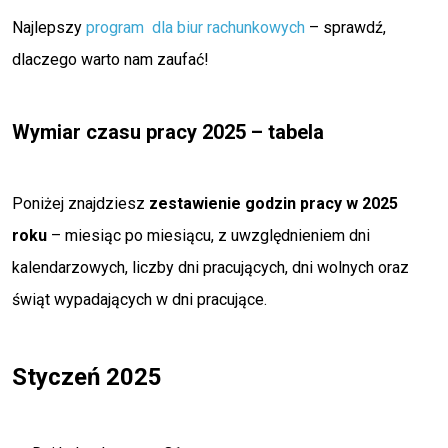
Najlepszy
program dla biur rachunkowych
– sprawdź,
dlaczego warto nam zaufać!
Wymiar czasu pracy 2025 – tabela
Poniżej znajdziesz
zestawienie godzin pracy w 2025
roku
– miesiąc po miesiącu, z uwzględnieniem dni
kalendarzowych, liczby dni pracujących, dni wolnych oraz
świąt wypadających w dni pracujące.
Styczeń 2025