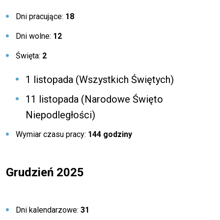
Dni pracujące:
18
Dni wolne:
12
Święta:
2
1 listopada (Wszystkich Świętych)
11 listopada (Narodowe Święto
Niepodległości)
Wymiar czasu pracy:
144 godziny
Grudzień 2025
Dni kalendarzowe:
31