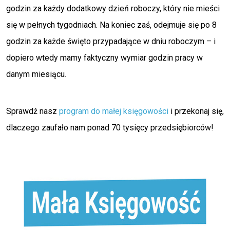
godzin za każdy dodatkowy dzień roboczy, który nie mieści
się w pełnych tygodniach. Na koniec zaś, odejmuje się po 8
godzin za każde święto przypadające w dniu roboczym – i
dopiero wtedy mamy faktyczny wymiar godzin pracy w
danym miesiącu.
Sprawdź nasz
program do małej księgowości
i przekonaj się,
dlaczego zaufało nam ponad 70 tysięcy przedsiębiorców!