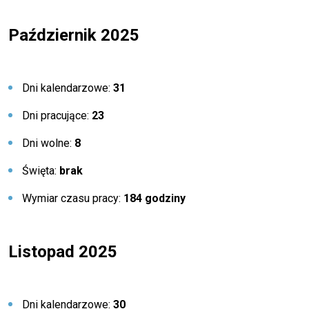
Październik 2025
Dni kalendarzowe:
31
Dni pracujące:
23
Dni wolne:
8
Święta:
brak
Wymiar czasu pracy:
184 godziny
Listopad 2025
Dni kalendarzowe:
30