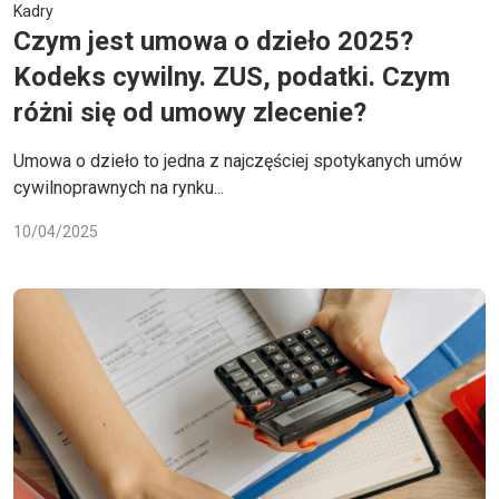
Kadry
Czym jest umowa o dzieło 2025?
Kodeks cywilny. ZUS, podatki. Czym
różni się od umowy zlecenie?
Umowa o dzieło to jedna z najczęściej spotykanych umów
cywilnoprawnych na rynku...
10/04/2025