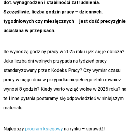
dot. wynagrodzeń i stabilności zatrudnienia.
Szczęśliwie, liczba godzin pracy – dziennych,
tygodniowych czy miesięcznych – jest dość precyzyjnie
uściślana w przepisach.
Ile wynoszą godziny pracy w 2025 roku i jak się je oblicza?
Jaka liczba dni wolnych przypada na tydzień pracy
standaryzowany przez Kodeks Pracy? Czy wymiar czasu
pracy w ciągu dnia w przypadku niepełnego etatu również
wynosi 8 godzin? Kiedy warto wziąć wolne w 2025 roku? na
te i inne pytania postaramy się odpowiedzieć w niniejszym
materiale.
Najlepszy
program księgowy
na rynku – sprawdź!