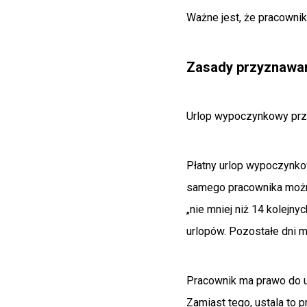
Ważne jest, że pracownik
Zasady przyznawa
Urlop wypoczynkowy prz
Płatny urlop wypoczynko
samego pracownika można 
„nie mniej niż 14 kolejny
urlopów. Pozostałe dni m
Pracownik ma prawo do u
Zamiast tego, ustala to