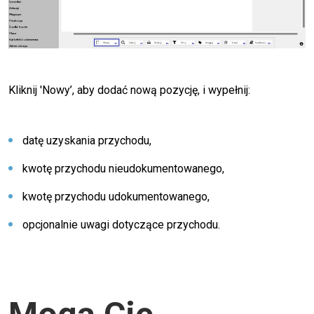
Kliknij 'Nowy’, aby dodać nową pozycję, i wypełnij:
datę uzyskania przychodu,
kwotę przychodu nieudokumentowanego,
kwotę przychodu udokumentowanego,
opcjonalnie uwagi dotyczące przychodu.