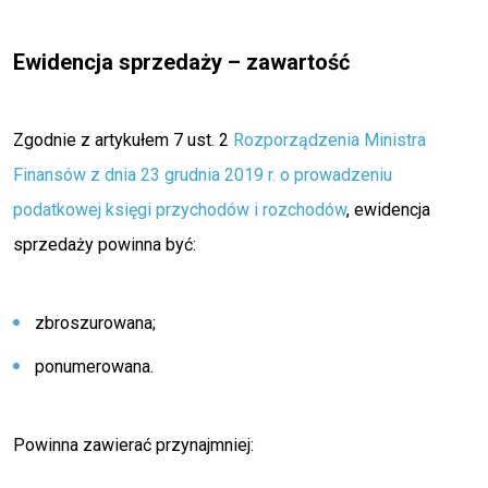
Ewidencja sprzedaży – zawartość
Zgodnie z artykułem 7 ust. 2
Rozporządzenia Ministra
Finansów z dnia 23 grudnia 2019 r. o prowadzeniu
podatkowej księgi przychodów i rozchodów
, ewidencja
sprzedaży powinna być:
zbroszurowana;
ponumerowana.
Powinna zawierać przynajmniej: