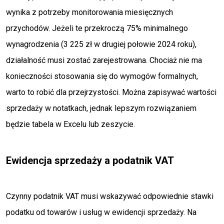
wynika z potrzeby monitorowania miesięcznych
przychodów. Jeżeli te przekroczą 75% minimalnego
wynagrodzenia (3 225 zł w drugiej połowie 2024 roku),
działalność musi zostać zarejestrowana. Chociaż nie ma
konieczności stosowania się do wymogów formalnych,
warto to robić dla przejrzystości. Można zapisywać wartości
sprzedaży w notatkach, jednak lepszym rozwiązaniem
będzie tabela w Excelu lub zeszycie.
Ewidencja sprzedaży a podatnik VAT
Czynny podatnik VAT musi wskazywać odpowiednie stawki
podatku od towarów i usług w ewidencji sprzedaży. Na