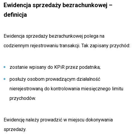
Ewidencja sprzedaży bezrachunkowej –
definicja
Ewidencja sprzedaży bezrachunkowej polega na
codziennym rejestrowaniu transakcji. Tak zapisany przychód:
zostanie wpisany do KPiR przez podatnika;
posłuży osobom prowadzącym działalność
nierejestrowaną do kontrolowania miesięcznego limitu
przychodów.
Ewidencję należy prowadzić w miejscu dokonywania
sprzedaży.