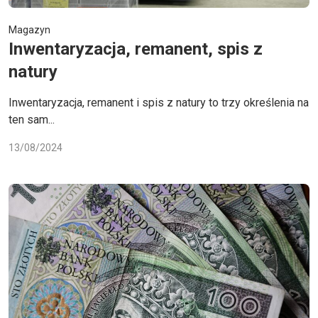
Magazyn
Inwentaryzacja, remanent, spis z
natury
Inwentaryzacja, remanent i spis z natury to trzy określenia na
ten sam...
13/08/2024