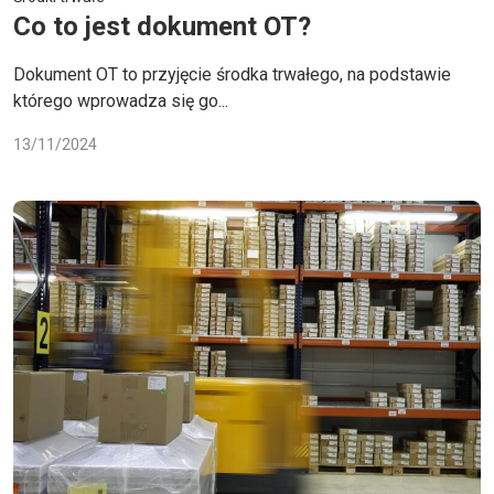
Co to jest dokument OT?
Dokument OT to przyjęcie środka trwałego, na podstawie
którego wprowadza się go...
13/11/2024