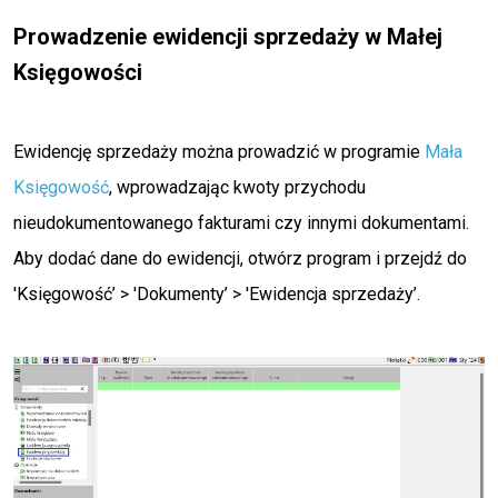
Prowadzenie ewidencji sprzedaży w Małej
Księgowości
Ewidencję sprzedaży można prowadzić w programie
Mała
Księgowość
, wprowadzając kwoty przychodu
nieudokumentowanego fakturami czy innymi dokumentami.
Aby dodać dane do ewidencji, otwórz program i przejdź do
'Księgowość’ > 'Dokumenty’ > 'Ewidencja sprzedaży’.