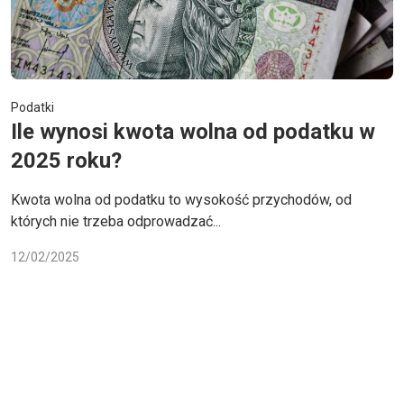
Podatki
Ile wynosi kwota wolna od podatku w
2025 roku?
Kwota wolna od podatku to wysokość przychodów, od
których nie trzeba odprowadzać...
12/02/2025