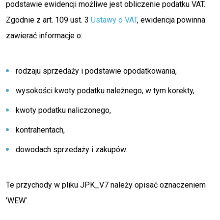
podstawie ewidencji możliwe jest obliczenie podatku VAT.
Zgodnie z art. 109 ust. 3
Ustawy o VAT
, ewidencja powinna
zawierać informacje o:
rodzaju sprzedaży i podstawie opodatkowania,
wysokości kwoty podatku należnego, w tym korekty,
kwoty podatku naliczonego,
kontrahentach,
dowodach sprzedaży i zakupów.
Te przychody w pliku JPK_V7 należy opisać oznaczeniem
'WEW’.