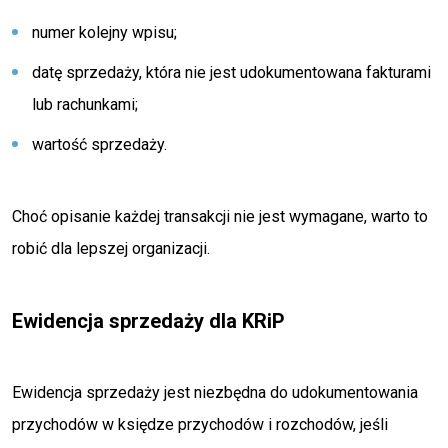
numer kolejny wpisu;
datę sprzedaży, która nie jest udokumentowana fakturami
lub rachunkami;
wartość sprzedaży.
Choć opisanie każdej transakcji nie jest wymagane, warto to
robić dla lepszej organizacji.
Ewidencja sprzedaży dla KRiP
Ewidencja sprzedaży jest niezbędna do udokumentowania
przychodów w księdze przychodów i rozchodów, jeśli