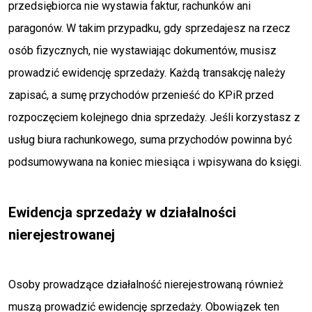
przedsiębiorca nie wystawia faktur, rachunków ani
paragonów. W takim przypadku, gdy sprzedajesz na rzecz
osób fizycznych, nie wystawiając dokumentów, musisz
prowadzić ewidencję sprzedaży. Każdą transakcję należy
zapisać, a sumę przychodów przenieść do KPiR przed
rozpoczęciem kolejnego dnia sprzedaży. Jeśli korzystasz z
usług biura rachunkowego, suma przychodów powinna być
podsumowywana na koniec miesiąca i wpisywana do księgi.
Ewidencja sprzedaży w działalności
nierejestrowanej
Osoby prowadzące działalność nierejestrowaną również
muszą prowadzić ewidencję sprzedaży. Obowiązek ten