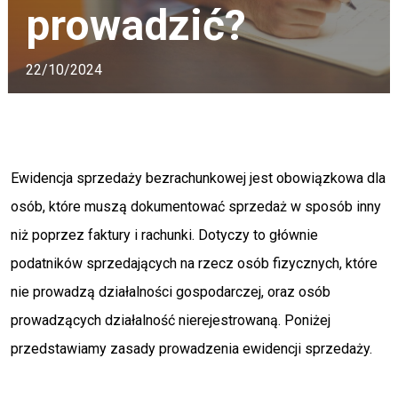
prowadzić?
22/10/2024
Ewidencja sprzedaży bezrachunkowej jest obowiązkowa dla
osób, które muszą dokumentować sprzedaż w sposób inny
niż poprzez faktury i rachunki. Dotyczy to głównie
podatników sprzedających na rzecz osób fizycznych, które
nie prowadzą działalności gospodarczej, oraz osób
prowadzących działalność nierejestrowaną. Poniżej
przedstawiamy zasady prowadzenia ewidencji sprzedaży.