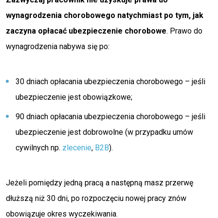
wynagrodzenia chorobowego natychmiast po tym, jak
zaczyna opłacać ubezpieczenie chorobowe
. Prawo do
wynagrodzenia nabywa się po:
30 dniach opłacania ubezpieczenia chorobowego – jeśli
ubezpieczenie jest obowiązkowe;
90 dniach opłacania ubezpieczenia chorobowego – jeśli
ubezpieczenie jest dobrowolne (w przypadku umów
cywilnych np.
zlecenie
,
B2B
).
Jeżeli pomiędzy jedną pracą a następną masz przerwę
dłuższą niż 30 dni, po rozpoczęciu nowej pracy znów
obowiązuje okres wyczekiwania.