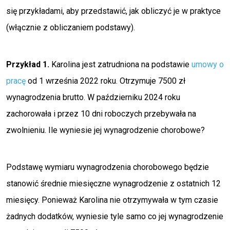
się przykładami, aby przedstawić, jak obliczyć je w praktyce
(włącznie z obliczaniem podstawy).
Przykład 1.
Karolina jest zatrudniona na podstawie
umowy o
pracę
od 1 września 2022 roku. Otrzymuje 7500 zł
wynagrodzenia brutto. W październiku 2024 roku
zachorowała i przez 10 dni roboczych przebywała na
zwolnieniu. Ile wyniesie jej wynagrodzenie chorobowe?
Podstawę wymiaru wynagrodzenia chorobowego będzie
stanowić średnie miesięczne wynagrodzenie z ostatnich 12
miesięcy. Ponieważ Karolina nie otrzymywała w tym czasie
żadnych dodatków, wyniesie tyle samo co jej wynagrodzenie