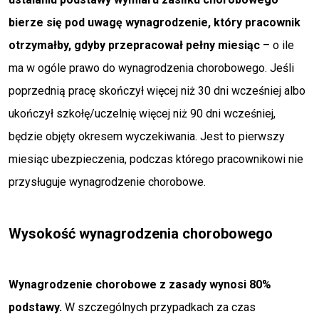
bierze się pod uwagę wynagrodzenie, który pracownik
otrzymałby, gdyby przepracował pełny miesiąc
– o ile
ma w ogóle prawo do wynagrodzenia chorobowego. Jeśli
poprzednią pracę skończył więcej niż 30 dni wcześniej albo
ukończył szkołę/uczelnię więcej niż 90 dni wcześniej,
będzie objęty okresem wyczekiwania. Jest to pierwszy
miesiąc ubezpieczenia, podczas którego pracownikowi nie
przysługuje wynagrodzenie chorobowe.
Wysokość wynagrodzenia chorobowego
Wynagrodzenie chorobowe z zasady wynosi 80%
podstawy.
W szczególnych przypadkach za czas