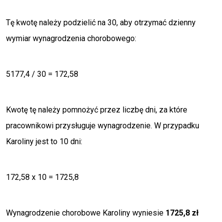
Tę kwotę należy podzielić na 30, aby otrzymać dzienny
wymiar wynagrodzenia chorobowego:
5177,4 / 30 = 172,58
Kwotę tę należy pomnożyć przez liczbę dni, za które
pracownikowi przysługuje wynagrodzenie. W przypadku
Karoliny jest to 10 dni:
172,58 x 10 = 1725,8
Wynagrodzenie chorobowe Karoliny wyniesie
1725,8 zł