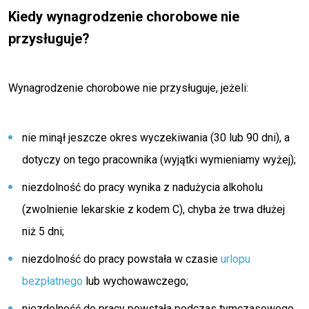
Kiedy wynagrodzenie chorobowe nie
przysługuje?
Wynagrodzenie chorobowe nie przysługuje, jeżeli:
nie minął jeszcze okres wyczekiwania (30 lub 90 dni), a
dotyczy on tego pracownika (wyjątki wymieniamy wyżej);
niezdolność do pracy wynika z nadużycia alkoholu
(zwolnienie lekarskie z kodem C), chyba że trwa dłużej
niż 5 dni;
niezdolność do pracy powstała w czasie
urlopu
bezpłatnego
lub wychowawczego;
niezdolność do pracy powstała podczas tymczasowego