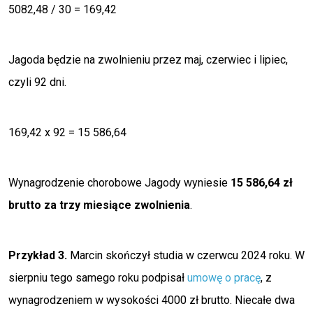
5082,48 / 30 = 169,42
Jagoda będzie na zwolnieniu przez maj, czerwiec i lipiec,
czyli 92 dni.
169,42 x 92 = 15 586,64
Wynagrodzenie chorobowe Jagody wyniesie
15 586,64 zł
brutto za trzy miesiące zwolnienia
.
Przykład 3.
Marcin skończył studia w czerwcu 2024 roku. W
sierpniu tego samego roku podpisał
umowę o pracę
, z
wynagrodzeniem w wysokości 4000 zł brutto. Niecałe dwa