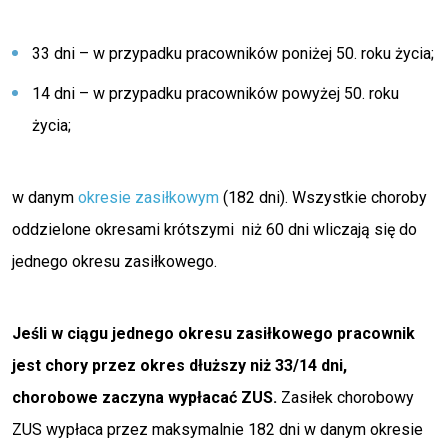
33 dni – w przypadku pracowników poniżej 50. roku życia;
14 dni – w przypadku pracowników powyżej 50. roku
życia;
w danym
okresie zasiłkowym
(182 dni). Wszystkie choroby
oddzielone okresami krótszymi niż 60 dni wliczają się do
jednego okresu zasiłkowego.
Jeśli w ciągu jednego okresu zasiłkowego pracownik
jest chory przez okres dłuższy niż 33/14 dni,
chorobowe zaczyna wypłacać ZUS.
Zasiłek chorobowy
ZUS wypłaca przez maksymalnie 182 dni w danym okresie