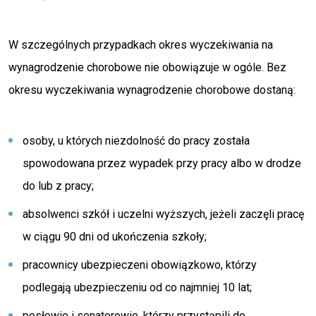
W szczególnych przypadkach okres wyczekiwania na
wynagrodzenie chorobowe nie obowiązuje w ogóle. Bez
okresu wyczekiwania wynagrodzenie chorobowe dostaną:
osoby, u których niezdolność do pracy została
spowodowana przez wypadek przy pracy albo w drodze
do lub z pracy;
absolwenci szkół i uczelni wyższych, jeżeli zaczęli pracę
w ciągu 90 dni od ukończenia szkoły;
pracownicy ubezpieczeni obowiązkowo, którzy
podlegają ubezpieczeniu od co najmniej 10 lat;
posłowie i senatorowie, którzy przystąpili do