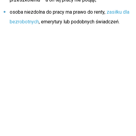
osoba niezdolna do pracy ma prawo do renty,
zasiłku dla
bezrobotnych
, emerytury lub podobnych świadczeń.