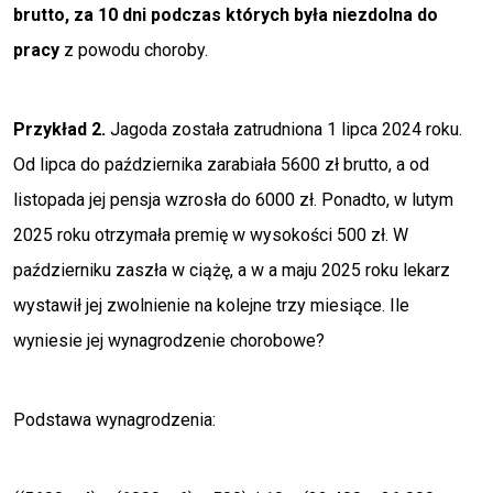
brutto, za 10 dni podczas których była niezdolna do
pracy
z powodu choroby.
Przykład 2.
Jagoda została zatrudniona 1 lipca 2024 roku.
Od lipca do października zarabiała 5600 zł brutto, a od
listopada jej pensja wzrosła do 6000 zł. Ponadto, w lutym
2025 roku otrzymała premię w wysokości 500 zł. W
październiku zaszła w ciążę, a w a maju 2025 roku lekarz
wystawił jej zwolnienie na kolejne trzy miesiące. Ile
wyniesie jej wynagrodzenie chorobowe?
Podstawa wynagrodzenia: