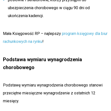
ubezpieczenia chorobowego w ciągu 90 dni od
ukończenia kadencji.
Mała Księgowość RP – najlepszy
program księgowy dla biur
rachunkowych na rynku
!
Podstawa wymiaru wynagrodzenia
chorobowego
Podstawę wymiaru wynagrodzenia chorobowego stanowi
przeciętne miesięczne wynagrodzenie z ostatnich 12
miesięcy.