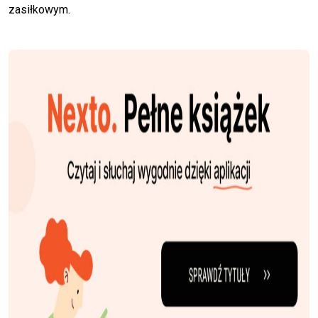
zasiłkowym.