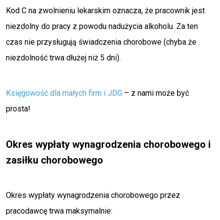
Kod C na zwolnieniu lekarskim oznacza, że pracownik jest
niezdolny do pracy z powodu nadużycia alkoholu. Za ten
czas nie przysługują świadczenia chorobowe (chyba że
niezdolność trwa dłużej niż 5 dni).
Księgowość dla małych firm i JDG
– z nami może być
prosta!
Okres wypłaty wynagrodzenia chorobowego i
zasiłku chorobowego
Okres wypłaty wynagrodzenia chorobowego przez
pracodawcę trwa maksymalnie: