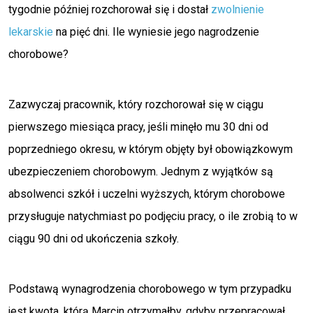
tygodnie później rozchorował się i dostał
zwolnienie
lekarskie
na pięć dni. Ile wyniesie jego nagrodzenie
chorobowe?
Zazwyczaj pracownik, który rozchorował się w ciągu
pierwszego miesiąca pracy, jeśli minęło mu 30 dni od
poprzedniego okresu, w którym objęty był obowiązkowym
ubezpieczeniem chorobowym. Jednym z wyjątków są
absolwenci szkół i uczelni wyższych, którym chorobowe
przysługuje natychmiast po podjęciu pracy, o ile zrobią to w
ciągu 90 dni od ukończenia szkoły.
Podstawą wynagrodzenia chorobowego w tym przypadku
jest kwota, którą Marcin otrzymałby, gdyby przepracował