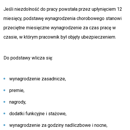
Jeśli niezdolność do pracy powstała przez upłynięciem 12
miesięcy, podstawę wynagrodzenia chorobowego stanowi
przeciętne miesięczne wynagrodzenie za czas pracę w
czasie, w którym pracownik był objęty ubezpieczeniem.
Do podstawy wlicza się:
wynagrodzenie zasadnicze,
premie,
nagrody,
dodatki funkcyjne i stażowe,
wynagrodzenie za godziny nadliczbowe i nocne,