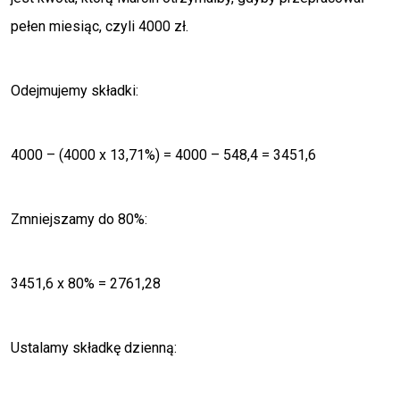
pełen miesiąc, czyli 4000 zł.
Odejmujemy składki:
4000 – (4000 x 13,71%) = 4000 – 548,4 = 3451,6
Zmniejszamy do 80%:
3451,6 x 80% = 2761,28
Ustalamy składkę dzienną: