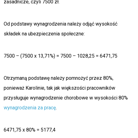
zasadnicze, czyli 7500 zł.
Od podstawy wynagrodzenia należy odjąć wysokość
składek na ubezpieczenia społeczne:
7500 – (7500 x 13,71%) = 7500 – 1028,25 = 6471,75
Otrzymaną podstawę należy pomnożyć przez 80%,
ponieważ Karolinie, tak jak większości pracowników
przysługuje wynagrodzenie chorobowe w wysokości 80%
wynagrodzenia za pracę
.
6471,75 x 80% = 5177,4