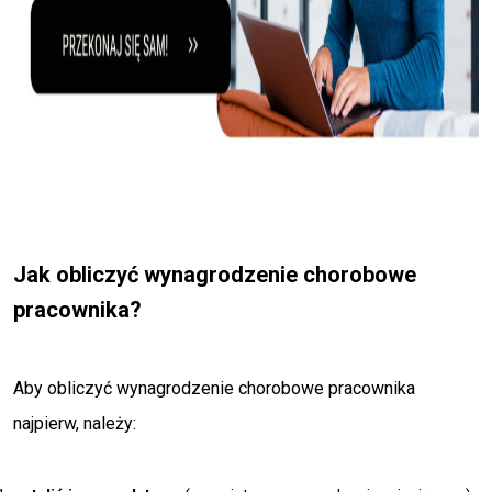
Jak obliczyć wynagrodzenie chorobowe
pracownika?
Aby obliczyć wynagrodzenie chorobowe pracownika
najpierw, należy: