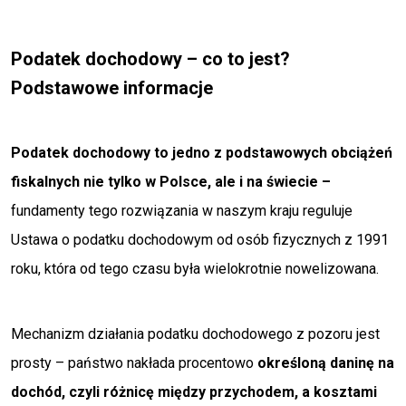
Podatek dochodowy – co to jest?
Podstawowe informacje
Podatek dochodowy
to jedno z podstawowych obciążeń
fiskalnych nie tylko w Polsce, ale i na świecie –
fundamenty tego rozwiązania w naszym kraju reguluje
Ustawa o podatku dochodowym od osób fizycznych z 1991
roku, która od tego czasu była wielokrotnie nowelizowana.
Mechanizm działania podatku dochodowego z pozoru jest
prosty – państwo nakłada procentowo
określoną daninę na
dochód, czyli różnicę między przychodem, a kosztami