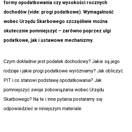
formy opodatkowania czy wysokości rocznych
dochodów (vide: progi podatkowe). Wymagalność
wobec Urzędu Skarbowego szczęśliwie można
skutecznie pomniejszyć – zarówno poprzez ulgi
podatkowe, jak i ustawowe mechanizmy.
Czym dokładnie jest podatek dochodowy? Jakie są jego
rodzaje i jakie progi podatkowe wyróżniamy? Jak obliczyć
PIT i co stanowi podstawę opodatkowania? Jak
pomniejszyć swoje zobowiązania wobec Urzędu
Skarbowego? Na te i inne pytania postaramy się
odpowiedzieć w niniejszym materiale.