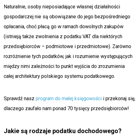
Naturalnie, osoby nieposiadające własnej działalności
gospodarczej nie są obowiązane do jego bezpośredniego
opłacania, choć płacą go w ramach dowolnych zakupów
(istnieją także zwolnienia z podatku VAT dla niektórych
przedsiębiorców – podmiotowe i przedmiotowe). Zarówno
rozróżnienie tych podatków, jak i rozumienie występujących
między nimi zależności to punkt wyjścia do zrozumienia
całej architektury polskiego systemu podatkowego.
Sprawdź nasz
program do małej księgowości
i przekonaj się,
dlaczego zaufało nam ponad 70 tysięcy przedsiębiorców!
Jakie są rodzaje podatku dochodowego?