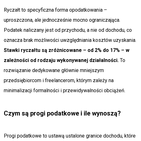
Ryczałt to specyficzna forma opodatkowania –
uproszczona, ale jednocześnie mocno ograniczająca.
Podatek naliczany jest od przychodu, a nie od dochodu, co
oznacza brak możliwości uwzględniania kosztów uzyskania.
Stawki ryczałtu są zróżnicowane – od 2% do 17% – w
zależności od rodzaju wykonywanej działalności.
To
rozwiązanie dedykowane głównie mniejszym
przedsiębiorcom i freelancerom, którym zależy na
minimalizacji formalności i przewidywalności obciążeń.
Czym są progi podatkowe i ile wynoszą?
Progi podatkowe to ustawą ustalone granice dochodu, które