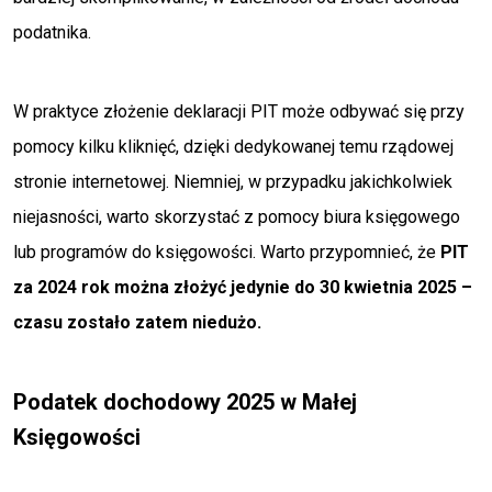
podatnika.
W praktyce złożenie deklaracji PIT może odbywać się przy
pomocy kilku kliknięć, dzięki dedykowanej temu rządowej
stronie internetowej. Niemniej, w przypadku jakichkolwiek
niejasności, warto skorzystać z pomocy biura księgowego
lub programów do księgowości. Warto przypomnieć, że
PIT
za 2024 rok można złożyć jedynie do 30 kwietnia 2025 –
czasu zostało zatem niedużo.
Podatek dochodowy 2025 w Małej
Księgowości