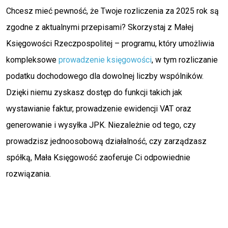
Chcesz mieć pewność, że Twoje rozliczenia za 2025 rok są
zgodne z aktualnymi przepisami? Skorzystaj z Małej
Księgowości Rzeczpospolitej – programu, który umożliwia
kompleksowe
prowadzenie księgowości
, w tym rozliczanie
podatku dochodowego dla dowolnej liczby wspólników.
Dzięki niemu zyskasz dostęp do funkcji takich jak
wystawianie faktur, prowadzenie ewidencji VAT oraz
generowanie i wysyłka JPK. Niezależnie od tego, czy
prowadzisz jednoosobową działalność, czy zarządzasz
spółką, Mała Księgowość zaoferuje Ci odpowiednie
rozwiązania.