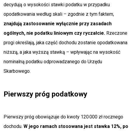
decydują o wysokości stawki podatku w przypadku
opodatkowania według skali – zgodnie z tym faktem,
znajdują zastosowanie wyłącznie przy zasadach
ogólnych, nie podatku liniowym czy ryczałcie.
Rzeczone
progi określają, jaka część dochodu zostanie opodatkowana
niższą, a jaka wyższą stawką – wpływając na wysokość
nominalną podatku odprowadzanego do Urzędu
Skarbowego.
Pierwszy próg podatkowy
Pierwszy próg obowiązuje do kwoty 120 000 zł rocznego
dochodu.
W jego ramach stosowana jest stawka 12%, po