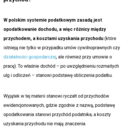
W polskim systemie podatkowym zasadą jest
opodatkowanie dochodu, a więc różnicy między
przychodem, a kosztami uzyskania przychodu
(które
istnieją nie tylko w przypadku umów cywilnoprawnych czy
działalności gospodarczej
, ale również przy umowie o
pracę). To właśnie dochód – po uwzględnieniu rozmaitych
ulg i odliczeń – stanowi podstawę obliczenia podatku.
Wyjątek w tej materii stanowi ryczałt od przychodów
ewidencjonowanych, gdzie zgodnie z nazwą, podstawę
opodatkowania stanowi przychód podatnika, a koszty
uzyskania przychodu nie mają znaczenia.