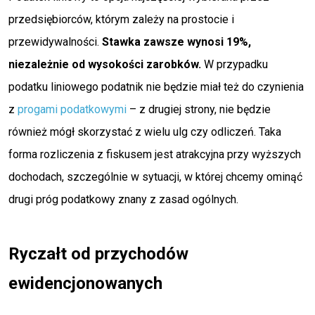
przedsiębiorców, którym zależy na prostocie i
przewidywalności.
Stawka zawsze wynosi 19%,
niezależnie od wysokości zarobków.
W przypadku
podatku liniowego podatnik nie będzie miał też do czynienia
z
progami podatkowymi
– z drugiej strony, nie będzie
również mógł skorzystać z wielu ulg czy odliczeń. Taka
forma rozliczenia z fiskusem jest atrakcyjna przy wyższych
dochodach, szczególnie w sytuacji, w której chcemy ominąć
drugi próg podatkowy znany z zasad ogólnych.
Ryczałt od przychodów
ewidencjonowanych