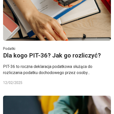
Podatki
Dla kogo PIT-36? Jak go rozliczyć?
PIT-36 to roczna deklaracja podatkowa służąca do
rozliczania podatku dochodowego przez osoby...
12/02/2025