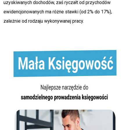
uzyskiwanych dochodów, zaś ryczałt od przychodów
ewidencjonowanych ma różne stawki (od 2% do 17%),
zależnie od rodzaju wykonywanej pracy.