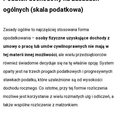
ogólnych (skala podatkowa)
Zasady ogólne to najczęściej stosowana forma
opodatkowania –
osoby fizyczne uzyskujące dochody z
umowy o pracę lub umów cywilnoprawnych nie mają w
tej materii innej możliwości
, ale wielu przedsiębiorców
również świadomie decyduje się na tę właśnie opcję. System
oparty jest na trzech progach podatkowych i progresywnych
stawkach podatku, które uzależnione są od wysokości
dochodu rocznego. Co istotne, przy tej formie rozliczenia
możliwe jest korzystanie z wielu rozmaitych ulg i odliczeń, a
także wspólne rozliczenie z małżonkiem.