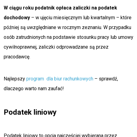
W ciągu roku podatnik opłaca zaliczki na podatek
dochodowy
– w ujęciu miesięcznym lub kwartalnym – które
później są uwzględniane w rocznym zeznaniu. W przypadku
osób zatrudnionych na podstawie stosunku pracy lub umowy
cywilnoprawnej, zaliczki odprowadzane są przez
pracodawcę.
Najlepszy
program dla biur rachunkowych
– sprawdź,
dlaczego warto nam zaufać!
Podatek liniowy
Podatek liniowy to opcja najczęściej wybierana przez