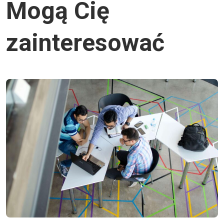
Mogą Cię
zainteresować