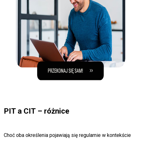
PIT a CIT – różnice
Choć oba określenia pojawiają się regularnie w kontekście