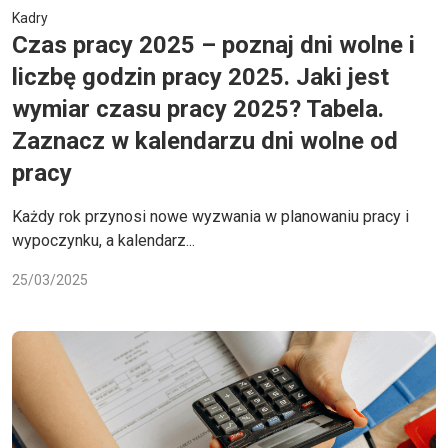
Kadry
Czas pracy 2025 – poznaj dni wolne i
liczbę godzin pracy 2025. Jaki jest
wymiar czasu pracy 2025? Tabela.
Zaznacz w kalendarzu dni wolne od
pracy
Każdy rok przynosi nowe wyzwania w planowaniu pracy i
wypoczynku, a kalendarz...
25/03/2025