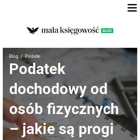
Blog
Podatki
Podatek
dochodowy od
osób fizycznych
– jakie są progi