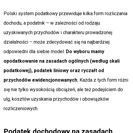
Polski system podatkowy przewiduje kilka form rozliczania
dochodu, a podatnik – w zależności od rodzaju
uzyskiwanych przychodów i charakteru prowadzonej
działalności – może zdecydować się na najbardziej
odpowiedni dla siebie model.
Do wyboru mamy
opodatkowanie na zasadach ogólnych (według skali
podatkowej), podatek liniowy oraz ryczałt od
przychodów ewidencjonowanych.
Każda z tych form różni
się nie tylko wysokością obciążeń, ale też podejściem do
ulg, kosztów uzyskania przychodów i obowiązków
rozliczeniowych.
Podatek dochodowy na zasadach