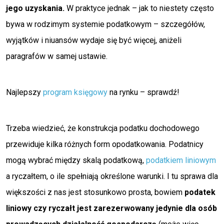
jego uzyskania.
W praktyce jednak – jak to niestety często
bywa w rodzimym systemie podatkowym – szczegółów,
wyjątków i niuansów wydaje się być więcej, aniżeli
paragrafów w samej ustawie.
Najlepszy
program księgowy
na rynku – sprawdź!
Trzeba wiedzieć, że konstrukcja podatku dochodowego
przewiduje kilka różnych form opodatkowania. Podatnicy
mogą wybrać między skalą podatkową,
podatkiem liniowym
a ryczałtem, o ile spełniają określone warunki. I tu sprawa dla
większości z nas jest stosunkowo prosta, bowiem
podatek
liniowy czy ryczałt jest zarezerwowany jedynie dla osób