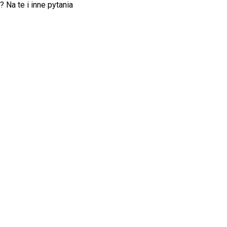
 Na te i inne pytania