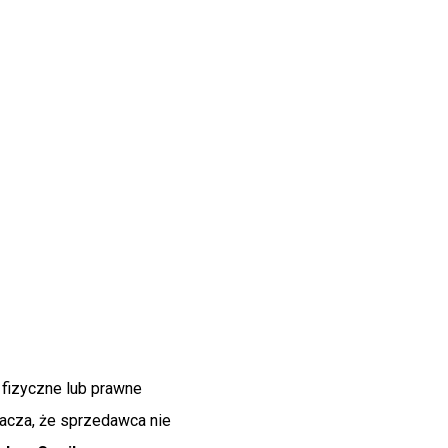
fizyczne lub prawne
nacza, że sprzedawca nie