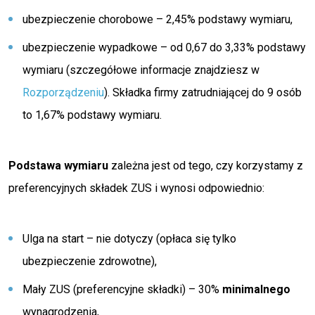
ubezpieczenie chorobowe – 2,45% podstawy wymiaru,
ubezpieczenie wypadkowe – od 0,67 do 3,33% podstawy
wymiaru (szczegółowe informacje znajdziesz w
Rozporządzeniu
). Składka firmy zatrudniającej do 9 osób
to 1,67% podstawy wymiaru.
Podstawa wymiaru
zależna jest od tego, czy korzystamy z
preferencyjnych składek ZUS i wynosi odpowiednio:
Ulga na start – nie dotyczy (opłaca się tylko
ubezpieczenie zdrowotne),
Mały ZUS (preferencyjne składki) – 30%
minimalnego
wynagrodzenia,