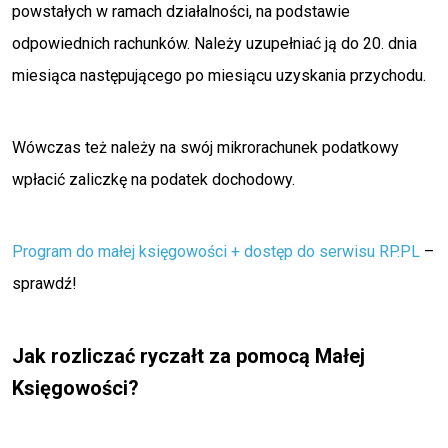
powstałych w ramach działalności, na podstawie
odpowiednich rachunków. Należy uzupełniać ją do 20. dnia
miesiąca następującego po miesiącu uzyskania przychodu.
Wówczas też należy na swój mikrorachunek podatkowy
wpłacić zaliczkę na podatek dochodowy.
Program do małej księgowości + dostęp do serwisu RP.PL
–
sprawdź!
Jak rozliczać ryczałt za pomocą Małej
Księgowości?