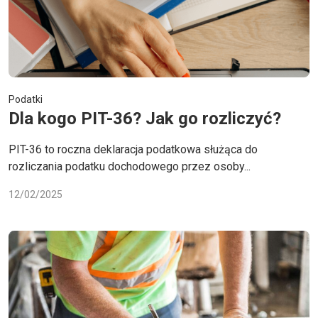
Podatki
Dla kogo PIT-36? Jak go rozliczyć?
PIT-36 to roczna deklaracja podatkowa służąca do
rozliczania podatku dochodowego przez osoby...
12/02/2025