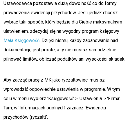
Ustawodawca pozostawia dużą dowolność co do formy
prowadzenia ewidencji przychodów. Jeśli jednak chcesz
wybrać taki sposób, który będzie dla Ciebie maksymalnym
ułatwieniem, zdecyduj się na wygodny program księgowy
Mała Księgowość
. Dzięki niemu, każdy zapanowanie nad
dokumentacją jest proste, a ty nie musisz samodzielnie
pilnować limitów, obliczać podatków ani wysokości składek.
Aby zacząć pracę z MK jako ryczałtowiec, musisz
wprowadzić odpowiednie ustawienia w programie. W tym
celu w menu wybierz 'Księgowość’ > 'Ustawienia’ > 'Firma’.
Tam, w 'Informacjach ogólnych’ zaznacz 'Ewidencja
przychodów (ryczałt)’.