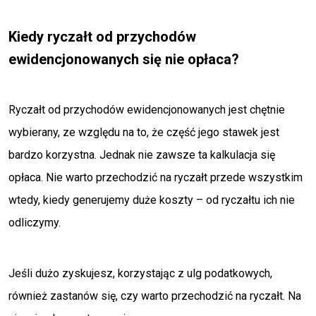
Kiedy ryczałt od przychodów
ewidencjonowanych się nie opłaca?
Ryczałt od przychodów ewidencjonowanych jest chętnie
wybierany, ze względu na to, że część jego stawek jest
bardzo korzystna. Jednak nie zawsze ta kalkulacja się
opłaca. Nie warto przechodzić na ryczałt przede wszystkim
wtedy, kiedy generujemy duże koszty – od ryczałtu ich nie
odliczymy.
Jeśli dużo zyskujesz, korzystając z ulg podatkowych,
również zastanów się, czy warto przechodzić na ryczałt. Na