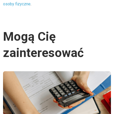
osoby fizyczne
.
Mogą Cię
zainteresować