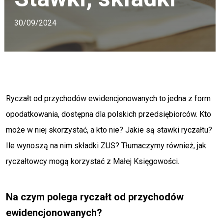
30/09/2024
Ryczałt od przychodów ewidencjonowanych to jedna z form
opodatkowania, dostępna dla polskich przedsiębiorców. Kto
może w niej skorzystać, a kto nie? Jakie są stawki ryczałtu?
Ile wynoszą na nim składki ZUS? Tłumaczymy również, jak
ryczałtowcy mogą korzystać z Małej Księgowości.
Na czym polega ryczałt od przychodów
ewidencjonowanych?