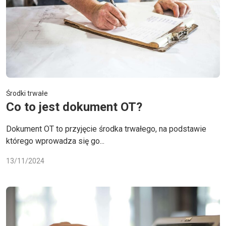
Środki trwałe
Co to jest dokument OT?
Dokument OT to przyjęcie środka trwałego, na podstawie
którego wprowadza się go...
13/11/2024