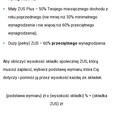
Mały ZUS Plus – 50% Twojego miesięcznego dochodu z
roku poprzedniego (nie mniej niż 30% minimalnego
wynagrodzenia i nie więcej niż 60% przeciętnego
wynagrodzenia);
Duży (pełny) ZUS – 60%
przeciętnego
wynagrodzenia.
Aby obliczyć wysokość składki społecznej ZUS, którą
musisz zapłacić, wybierz podstawę wymiaru, która Cię
dotyczy i pomnóż ją przez wysokość każdej ze składek:
(podstawa wymiaru) zł x (wysokość składki) % = (składka
ZUS) zł