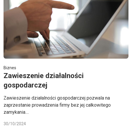
Biznes
Zawieszenie działalności
gospodarczej
Zawieszenie działalności gospodarczej pozwala na
zaprzestanie prowadzenia firmy bez jej całkowitego
zamykania....
30/10/2024