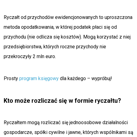
Ryczałt od przychodów ewidencjonowanych to uproszczona
metoda opodatkowania, w której podatek płaci się od
przychodu (nie odlicza się kosztów). Mogą korzystać z niej
przedsiębiorstwa, których roczne przychody nie
przekroczyły 2 mln euro.
Prosty
program księgowy
dla każdego – wypróbuj!
Kto może rozliczać się w formie ryczałtu?
Ryczałtem mogą rozliczać się jednoosobowe działalności
gospodarcze, spółki cywilne i jawne, których wspólnikami są