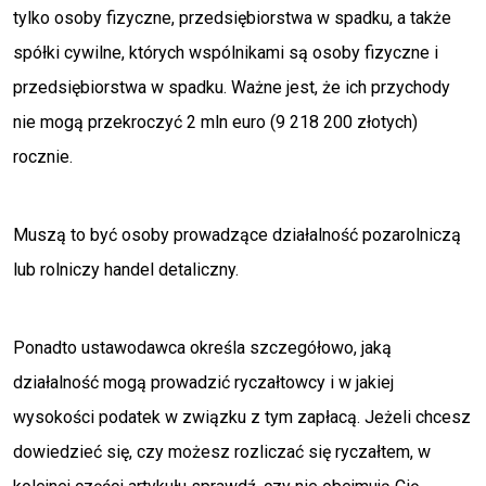
tylko osoby fizyczne, przedsiębiorstwa w spadku, a także
spółki cywilne, których wspólnikami są osoby fizyczne i
przedsiębiorstwa w spadku. Ważne jest, że ich przychody
nie mogą przekroczyć 2 mln euro (9 218 200 złotych)
rocznie.
Muszą to być osoby prowadzące działalność pozarolniczą
lub rolniczy handel detaliczny.
Ponadto ustawodawca określa szczegółowo, jaką
działalność mogą prowadzić ryczałtowcy i w jakiej
wysokości podatek w związku z tym zapłacą. Jeżeli chcesz
dowiedzieć się, czy możesz rozliczać się ryczałtem, w