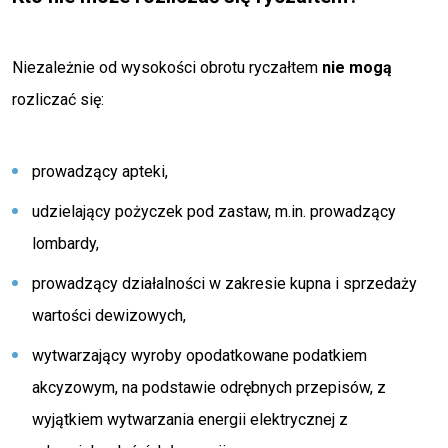
Niezależnie od wysokości obrotu ryczałtem
nie mogą
rozliczać się:
prowadzący apteki,
udzielający pożyczek pod zastaw, m.in. prowadzący
lombardy,
prowadzący działalności w zakresie kupna i sprzedaży
wartości dewizowych,
wytwarzający wyroby opodatkowane podatkiem
akcyzowym, na podstawie odrębnych przepisów, z
wyjątkiem wytwarzania energii elektrycznej z