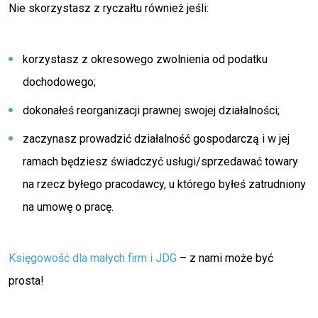
Nie skorzystasz z ryczałtu również jeśli:
korzystasz z okresowego zwolnienia od podatku
dochodowego;
dokonałeś reorganizacji prawnej swojej działalności;
zaczynasz prowadzić działalność gospodarczą i w jej
ramach będziesz świadczyć usługi/sprzedawać towary
na rzecz byłego pracodawcy, u którego byłeś zatrudniony
na umowę o pracę.
Księgowość dla małych firm i JDG
– z nami może być
prosta!