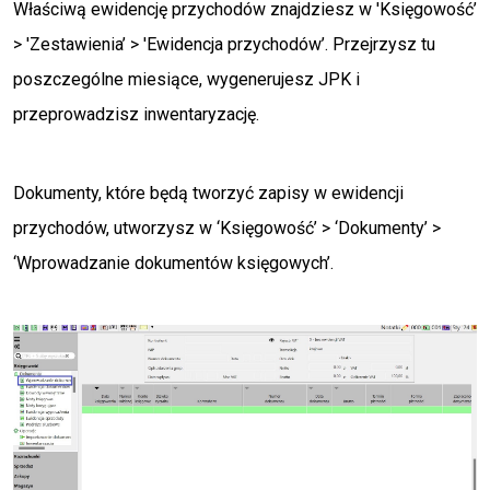
Właściwą ewidencję przychodów znajdziesz w 'Księgowość’
> 'Zestawienia’ > 'Ewidencja przychodów’. Przejrzysz tu
poszczególne miesiące, wygenerujesz JPK i
przeprowadzisz inwentaryzację.
Dokumenty, które będą tworzyć zapisy w ewidencji
przychodów, utworzysz w ‘Księgowość’ > ‘Dokumenty’ >
‘Wprowadzanie dokumentów księgowych’.