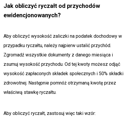
Jak obliczyć ryczałt od przychodów
ewidencjonowanych?
Aby obliczyć wysokość zaliczki na podatek dochodowy w
przypadku ryczałtu, należy najpierw ustalić przychód.
Zgromadź wszystkie dokumenty z danego miesiąca i
zsumuj wysokość przychodu. Od tej kwoty możesz odjąć
wysokość zapłaconych składek społecznych i 50% składki
zdrowotnej. Następnie pomnóż otrzymaną kwotę przez
właściwą stawkę ryczałtu.
Aby obliczyć ryczałt, zastosuj więc taki wzór: