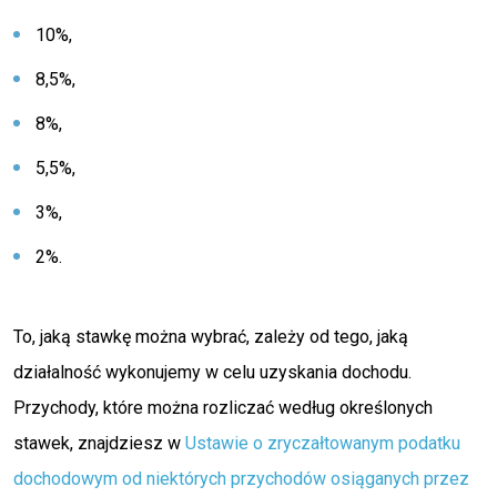
10%,
8,5%,
8%,
5,5%,
3%,
2%.
To, jaką stawkę można wybrać, zależy od tego, jaką
działalność wykonujemy w celu uzyskania dochodu.
Przychody, które można rozliczać według określonych
stawek, znajdziesz w
Ustawie o zryczałtowanym podatku
dochodowym od niektórych przychodów osiąganych przez