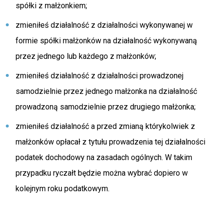
spółki z małżonkiem;
zmieniłeś działalność z działalności wykonywanej w
formie spółki małżonków na działalność wykonywaną
przez jednego lub każdego z małżonków;
zmieniłeś działalność z działalności prowadzonej
samodzielnie przez jednego małżonka na działalność
prowadzoną samodzielnie przez drugiego małżonka;
zmieniłeś działalność a przed zmianą którykolwiek z
małżonków opłacał z tytułu prowadzenia tej działalności
podatek dochodowy na zasadach ogólnych. W takim
przypadku ryczałt będzie można wybrać dopiero w
kolejnym roku podatkowym.