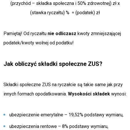
(przychód – składka społeczna i 50% zdrowotnej) zł x
(stawka ryczałtu) % = (podatek) zł
Pamiętaj! Od ryczałtu
nie odliczasz
kwoty zmniejszającej
podatek/kwoty wolnej od podatku!
Jak obliczyć składki społeczne ZUS?
Składki społeczne ZUS na ryczałcie są takie same jak przy
innych formach opodatkowania.
Wysokości składek
wynosi:
ubezpieczenie emerytalne – 19,52% podstawy wymiaru,
ubezpieczenia rentowe – 8% podstawy wymiaru,