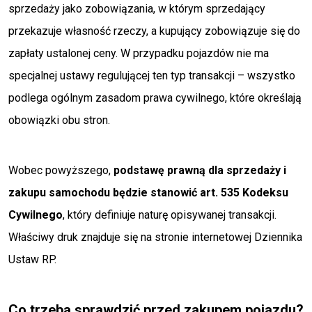
sprzedaży jako zobowiązania, w którym sprzedający
przekazuje własność rzeczy, a kupujący zobowiązuje się do
zapłaty ustalonej ceny. W przypadku pojazdów nie ma
specjalnej ustawy regulującej ten typ transakcji – wszystko
podlega ogólnym zasadom prawa cywilnego, które określają
obowiązki obu stron.
Wobec powyższego,
podstawę prawną dla sprzedaży i
zakupu samochodu będzie stanowić art. 535 Kodeksu
Cywilnego
, który definiuje naturę opisywanej transakcji.
Właściwy druk znajduje się na stronie internetowej Dziennika
Ustaw RP.
Co trzeba sprawdzić przed zakupem pojazdu?