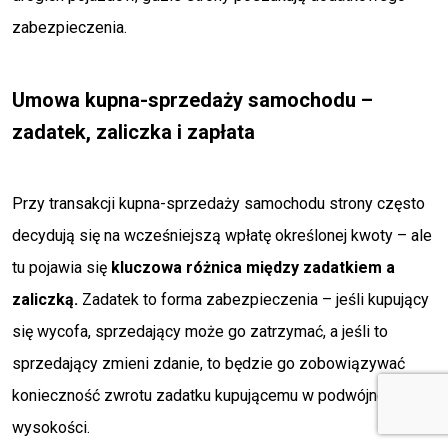
zabezpieczenia.
Umowa kupna-sprzedaży samochodu –
zadatek, zaliczka i zapłata
Przy transakcji kupna-sprzedaży samochodu strony często
decydują się na wcześniejszą wpłatę określonej kwoty – ale
tu pojawia się
kluczowa różnica między zadatkiem a
zaliczką.
Zadatek to forma zabezpieczenia – jeśli kupujący
się wycofa, sprzedający może go zatrzymać, a jeśli to
sprzedający zmieni zdanie, to będzie go zobowiązywać
konieczność zwrotu zadatku kupującemu w podwójnej
wysokości.