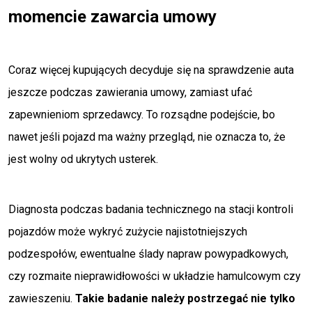
momencie zawarcia umowy
Coraz więcej kupujących decyduje się na sprawdzenie auta
jeszcze podczas zawierania umowy, zamiast ufać
zapewnieniom sprzedawcy. To rozsądne podejście, bo
nawet jeśli pojazd ma ważny przegląd, nie oznacza to, że
jest wolny od ukrytych usterek.
Diagnosta podczas badania technicznego na stacji kontroli
pojazdów może wykryć zużycie najistotniejszych
podzespołów, ewentualne ślady napraw powypadkowych,
czy rozmaite nieprawidłowości w układzie hamulcowym czy
zawieszeniu.
Takie badanie należy postrzegać nie tylko