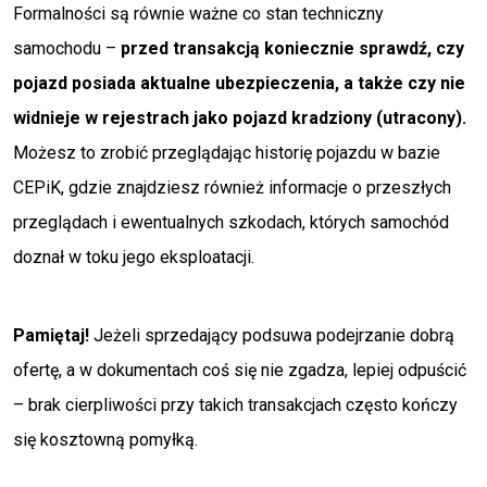
Formalności są równie ważne co stan techniczny
samochodu –
przed transakcją koniecznie sprawdź, czy
pojazd posiada aktualne ubezpieczenia, a także czy nie
widnieje w rejestrach jako pojazd kradziony (utracony).
Możesz to zrobić przeglądając historię pojazdu w bazie
CEPiK, gdzie znajdziesz również informacje o przeszłych
przeglądach i ewentualnych szkodach, których samochód
doznał w toku jego eksploatacji.
Pamiętaj!
Jeżeli sprzedający podsuwa podejrzanie dobrą
ofertę, a w dokumentach coś się nie zgadza, lepiej odpuścić
– brak cierpliwości przy takich transakcjach często kończy
się kosztowną pomyłką.