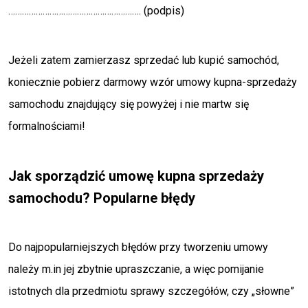
…………………………………………………. (
podpis
)
Jeżeli zatem zamierzasz sprzedać lub kupić samochód,
koniecznie pobierz darmowy wzór umowy kupna-sprzedaży
samochodu znajdujący się powyżej i nie martw się
formalnościami!
Jak sporządzić umowę kupna sprzedaży
samochodu? Popularne błędy
Do najpopularniejszych błędów przy tworzeniu umowy
należy m.in jej zbytnie upraszczanie, a więc pomijanie
istotnych dla przedmiotu sprawy szczegółów, czy „słowne”