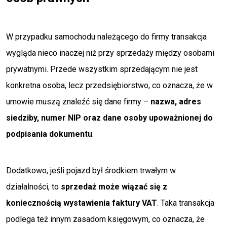
W przypadku samochodu należącego do firmy transakcja
wygląda nieco inaczej niż przy sprzedaży między osobami
prywatnymi. Przede wszystkim sprzedającym nie jest
konkretna osoba, lecz przedsiębiorstwo, co oznacza, że w
umowie muszą znaleźć się dane firmy –
nazwa, adres
siedziby, numer NIP oraz dane osoby upoważnionej do
podpisania dokumentu
.
Dodatkowo, jeśli pojazd był środkiem trwałym w
działalności, to
sprzedaż może wiązać się z
koniecznością wystawienia faktury VAT
. Taka transakcja
podlega też innym zasadom księgowym, co oznacza, że