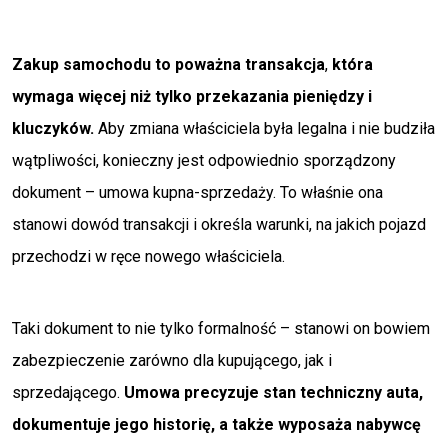
Zakup samochodu to poważna transakcja
,
która
wymaga więcej niż tylko przekazania pieniędzy i
kluczyków.
Aby zmiana właściciela była legalna i nie budziła
wątpliwości, konieczny jest odpowiednio sporządzony
dokument – umowa kupna-sprzedaży. To właśnie ona
stanowi dowód transakcji i określa warunki, na jakich pojazd
przechodzi w ręce nowego właściciela.
Taki dokument to nie tylko formalność – stanowi on bowiem
zabezpieczenie zarówno dla kupującego, jak i
sprzedającego.
Umowa precyzuje stan techniczny auta,
dokumentuje jego historię, a także wyposaża nabywcę