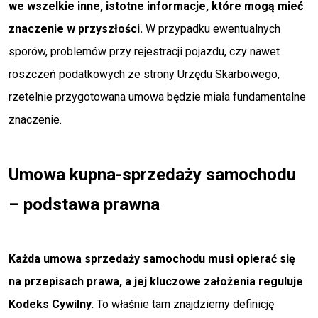
we wszelkie inne, istotne informacje, które mogą mieć
znaczenie w przyszłości.
W przypadku ewentualnych
sporów, problemów przy rejestracji pojazdu, czy nawet
roszczeń podatkowych ze strony Urzędu Skarbowego,
rzetelnie przygotowana umowa będzie miała fundamentalne
znaczenie.
Umowa kupna-sprzedaży samochodu
– podstawa prawna
Każda umowa sprzedaży samochodu musi opierać się
na przepisach prawa, a jej kluczowe założenia reguluje
Kodeks Cywilny.
To właśnie tam znajdziemy definicję