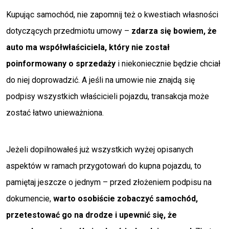
Kupując samochód, nie zapomnij też o kwestiach własności
dotyczących przedmiotu umowy –
zdarza się bowiem, że
auto ma współwłaściciela, który nie został
poinformowany o sprzedaży
i niekoniecznie będzie chciał
do niej doprowadzić. A jeśli na umowie nie znajdą się
podpisy wszystkich właścicieli pojazdu, transakcja może
zostać łatwo unieważniona.
Jeżeli dopilnowałeś już wszystkich wyżej opisanych
aspektów w ramach przygotowań do kupna pojazdu, to
pamiętaj jeszcze o jednym – przed złożeniem podpisu na
dokumencie,
warto osobiście zobaczyć samochód,
przetestować go na drodze i upewnić się, że