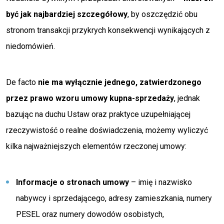
być jak najbardziej szczegółowy
, by oszczędzić obu
stronom transakcji przykrych konsekwencji wynikających z
niedomówień.
De facto
nie ma wyłącznie jednego, zatwierdzonego
przez prawo wzoru umowy kupna-sprzedaży
, jednak
bazując na duchu Ustaw oraz praktyce uzupełniającej
rzeczywistość o realne doświadczenia, możemy wyliczyć
kilka najważniejszych elementów rzeczonej umowy:
Informacje o stronach umowy
– imię i nazwisko
nabywcy i sprzedającego, adresy zamieszkania, numery
PESEL oraz numery dowodów osobistych,