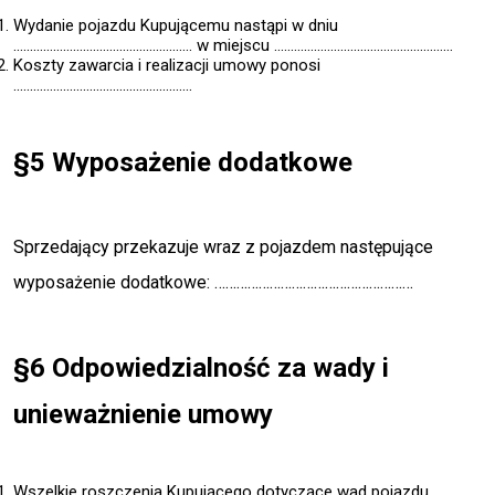
Wydanie pojazdu Kupującemu nastąpi w dniu
……………………………………………… w miejscu ………………………………………………
Koszty zawarcia i realizacji umowy ponosi
………………………………………………
§5 Wyposażenie dodatkowe
Sprzedający przekazuje wraz z pojazdem następujące
wyposażenie dodatkowe: ………………………………………………
§6 Odpowiedzialność za wady i
unieważnienie umowy
Wszelkie roszczenia Kupującego dotyczące wad pojazdu