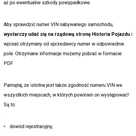
aż po ewentualne szkody powypadkowe.
Aby sprawdzić numer VIN nabywanego samochodu,
wystarczy udać się na rządową stronę Historia Pojazdu
i
wpisać otrzymany od sprzedawcy numer w odpowiednie
pole. Otrzymane informacje możemy pobrać w formacie
PDF.
Pamiętaj, że istotna jest także zgodność numeru VIN we
wszystkich miejscach, w których powinien on występować!
Są to:
dowód rejestracyjny,