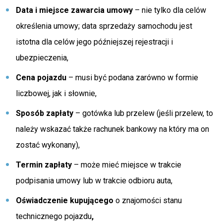
Data i miejsce zawarcia umowy
– nie tylko dla celów
określenia umowy; data sprzedaży samochodu jest
istotna dla celów jego późniejszej rejestracji i
ubezpieczenia,
Cena pojazdu
– musi być podana zarówno w formie
liczbowej, jak i słownie,
Sposób zapłaty
– gotówka lub przelew (jeśli przelew, to
należy wskazać także rachunek bankowy na który ma on
zostać wykonany),
Termin zapłaty
– może mieć miejsce w trakcie
podpisania umowy lub w trakcie odbioru auta,
Oświadczenie kupującego
o znajomości stanu
technicznego pojazdu
,