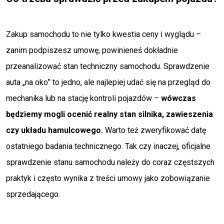
Zakup samochodu to nie tylko kwestia ceny i wyglądu –
zanim podpiszesz umowę, powinieneś dokładnie
przeanalizować stan techniczny samochodu. Sprawdzenie
auta „na oko” to jedno, ale najlepiej udać się na przegląd do
mechanika lub na stację kontroli pojazdów –
wówczas
będziemy mogli ocenić realny stan silnika, zawieszenia
czy układu hamulcowego.
Warto też zweryfikować datę
ostatniego badania technicznego. Tak czy inaczej, oficjalne
sprawdzenie stanu samochodu należy do coraz częstszych
praktyk i często wynika z treści umowy jako zobowiązanie
sprzedającego.