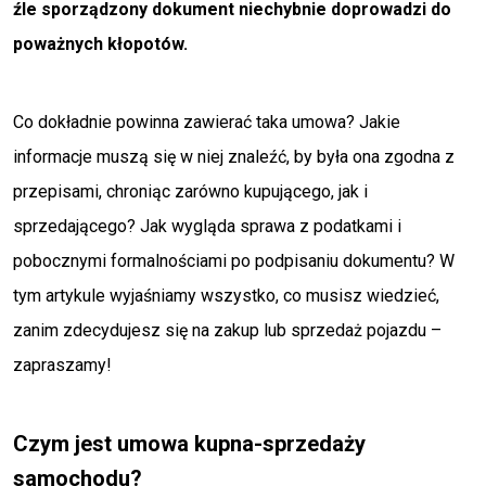
źle sporządzony dokument niechybnie doprowadzi do
poważnych kłopotów.
Co dokładnie powinna zawierać taka umowa? Jakie
informacje muszą się w niej znaleźć, by była ona zgodna z
przepisami, chroniąc zarówno kupującego, jak i
sprzedającego? Jak wygląda sprawa z podatkami i
pobocznymi formalnościami po podpisaniu dokumentu? W
tym artykule wyjaśniamy wszystko, co musisz wiedzieć,
zanim zdecydujesz się na zakup lub sprzedaż pojazdu –
zapraszamy!
Czym jest umowa kupna-sprzedaży
samochodu?