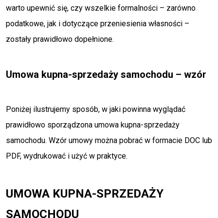
warto upewnić się, czy wszelkie formalności – zarówno
podatkowe, jak i dotyczące przeniesienia własności –
zostały prawidłowo dopełnione.
Umowa kupna-sprzedaży samochodu – wzór
Poniżej ilustrujemy sposób, w jaki powinna wyglądać
prawidłowo sporządzona umowa kupna-sprzedaży
samochodu. Wzór umowy można pobrać w formacie DOC lub
PDF, wydrukować i użyć w praktyce.
UMOWA KUPNA-SPRZEDAŻY
SAMOCHODU