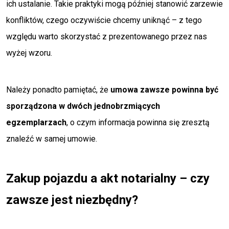
ich ustalanie. Takie praktyki mogą później stanowić zarzewie
konfliktów, czego oczywiście chcemy uniknąć – z tego
względu warto skorzystać z prezentowanego przez nas
wyżej wzoru.
Należy ponadto pamiętać, że
umowa zawsze powinna być
sporządzona w dwóch jednobrzmiących
egzemplarzach
, o czym informacja powinna się zresztą
znaleźć w samej umowie.
Zakup pojazdu a akt notarialny – czy
zawsze jest niezbędny?