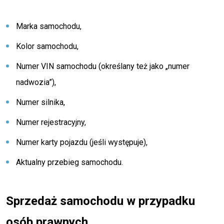
Marka samochodu,
Kolor samochodu,
Numer VIN samochodu (określany też jako „numer
nadwozia”),
Numer silnika,
Numer rejestracyjny,
Numer karty pojazdu (jeśli występuje),
Aktualny przebieg samochodu.
Sprzedaż samochodu w przypadku
osób prawnych