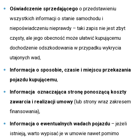
Oświadczenie sprzedającego
o przedstawieniu
wszystkich informacji o stanie samochodu i
niepoświadczeniu nieprawdy – taki zapis nie jest zbyt
częsty, ale jego obecność może ułatwić kupującemu
dochodzenie odszkodowania w przypadku wykrycia
utajonych wad,
Informacja o sposobie, czasie i miejscu przekazania
pojazdu kupującemu
,
Informacja oznaczająca stronę ponoszącą koszty
zawarcia i realizacji umowy
(lub strony wraz zakresem
finansowania),
Informacja o ewentualnych wadach pojazdu
– jeżeli
istnieją, warto wypisać je w umowie nawet pomimo