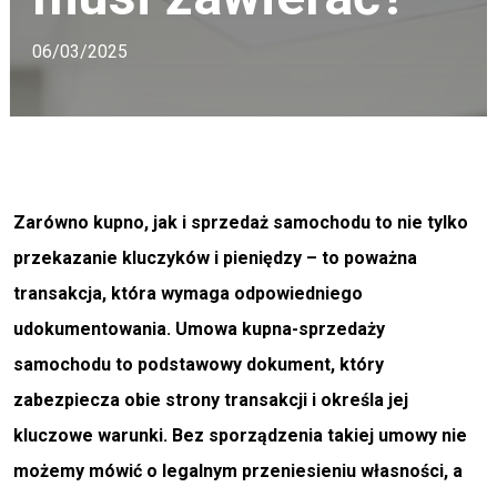
06/03/2025
Zarówno kupno, jak i sprzedaż samochodu to nie tylko
przekazanie kluczyków i pieniędzy – to poważna
transakcja, która wymaga odpowiedniego
udokumentowania. Umowa kupna-sprzedaży
samochodu to podstawowy dokument, który
zabezpiecza obie strony transakcji i określa jej
kluczowe warunki. Bez sporządzenia takiej umowy nie
możemy mówić o legalnym przeniesieniu własności, a