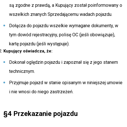
są zgodne z prawdą, a Kupujący został poinformowany o
wszelkich znanych Sprzedającemu wadach pojazdu.
Dołącza do pojazdu wszelkie wymagane dokumenty, w
tym dowód rejestracyjny, polisę OC (jeśli obowiązuje),
kartę pojazdu (jeśli występuje).
Kupujący oświadcza, że:
Dokonał oględzin pojazdu i zapoznał się z jego stanem
technicznym.
Przyjmuje pojazd w stanie opisanym w niniejszej umowie
i nie wnosi do niego zastrzeżeń.
§4 Przekazanie pojazdu