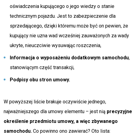
oświadczenia kupującego o jego wiedzy o stanie
technicznym pojazdu. Jest to zabezpieczenie dla
sprzedającego, dzięki któremu może być on pewien, że
kupujący nie uzna wad wcześniej zauważonych za wady
ukryte, nieuczciwie wysuwając roszczenia,
Informacja o wyposażeniu dodatkowym samochodu
,
stanowiącym część transakcji,
Podpisy obu stron umowy.
W powyższej liście brakuje oczywiście jednego,
najważniejszego dla umowy elementu – jest nią
precyzyjne
określenie przedmiotu umowy, a więc zbywanego
samochodu.
Co powinno ono zawierać? Oto lista: