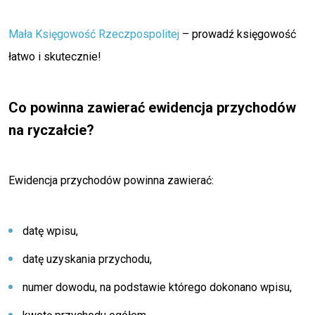
Mała Księgowość Rzeczpospolitej
– prowadź księgowość
łatwo i skutecznie!
Co powinna zawierać ewidencja przychodów
na ryczałcie?
Ewidencja przychodów powinna zawierać:
datę wpisu,
datę uzyskania przychodu,
numer dowodu, na podstawie którego dokonano wpisu,