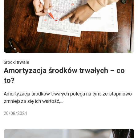
Środki trwałe
Amortyzacja środków trwałych – co
to?
Amortyzacja środków trwałych polega na tym, że stopniowo
zmniejsza się ich wartość,...
20/08/2024