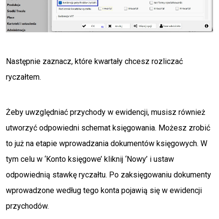
Następnie zaznacz, które kwartały chcesz rozliczać
ryczałtem.
Żeby uwzględniać przychody w ewidencji, musisz również
utworzyć odpowiedni schemat księgowania. Możesz zrobić
to już na etapie wprowadzania dokumentów księgowych. W
tym celu w ‘Konto księgowe’ kliknij ‘Nowy’ i ustaw
odpowiednią stawkę ryczałtu. Po zaksięgowaniu dokumenty
wprowadzone według tego konta pojawią się w ewidencji
przychodów.