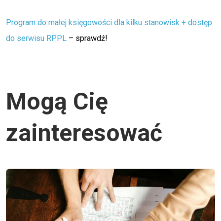
Program do małej księgowości dla kilku stanowisk + dostęp
do serwisu RP.PL
– sprawdź!
Mogą Cię
zainteresować