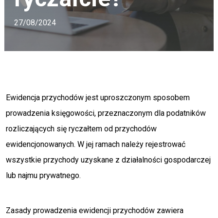
27/08/2024
Ewidencja przychodów jest uproszczonym sposobem
prowadzenia księgowości, przeznaczonym dla podatników
rozliczających się ryczałtem od przychodów
ewidencjonowanych. W jej ramach należy rejestrować
wszystkie przychody uzyskane z działalności gospodarczej
lub najmu prywatnego.
Zasady prowadzenia ewidencji przychodów zawiera