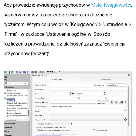
Aby prowadzić ewidencję przychodów w
Małej Księgowości
,
najpierw musisz oznaczyć, że chcesz rozliczać się
ryczałtem. W tym celu wejdź w ‘Księgowość’ > ‘Ustawienia’ >
‘Firma’ i w zakładce ‘Ustawienia ogólne’ w ‘Sposób
rozliczenia prowadzonej działalności’ zaznacz ‘Ewidencja
przychodów (ryczałt)’.