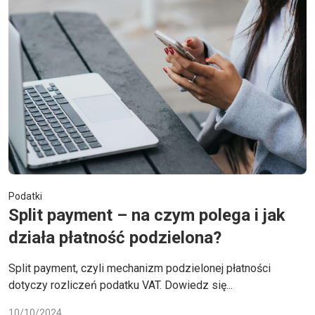
Podatki
Split payment – na czym polega i jak
działa płatność podzielona?
Split payment, czyli mechanizm podzielonej płatności
dotyczy rozliczeń podatku VAT. Dowiedz się...
10/10/2024