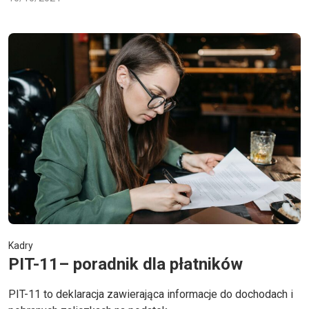
Kadry
PIT-11– poradnik dla płatników
PIT-11 to deklaracja zawierająca informacje do dochodach i