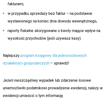
fakturami;
w przypadku sprzedaży bez faktur – na podstawie
wystawionego na koniec dnia dowodu wewnętrznego,
raporty fiskalne skorygowane o kwoty mające wpływ na
wysokość przychodów (jeśli używasz kasy).
Najlepszy
program księgowy dla jednoosobowych
działalności gospodarczych
– sprawdź!
Jeżeli nieszczęśliwy wypadek lub zdarzenie losowe
uniemożliwiło podatnikowi prowadzenie ewidencji, należy w
ewidencji umieścić o tym informację.