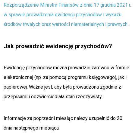
Rozporządzenie Ministra Finansów z dnia 17 grudnia 2021 r.
w sprawie prowadzenia ewidencji przychodów i wykazu
środków trwałych oraz wartości niematerialnych i prawnych
.
Jak prowadzić ewidencję przychodów?
Ewidencję przychodów można prowadzić zarówno w formie
elektronicznej (np. za pomocą programu księgowego), jak i
papierowej. Ważne jest, aby była prowadzona zgodnie z
przepisami i odzwierciedlała stan rzeczywisty.
Informacje za poprzedni miesiąc należy uzupełnić do 20
dnia następnego miesiąca.