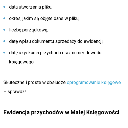
data utworzenia pliku,
okres, jakim są objęte dane w pliku,
liczbę porządkową,
datę wpisu dokumentu sprzedaży do ewidencji,
datę uzyskania przychodu oraz numer dowodu
księgowego.
Skuteczne i proste w obsłudze
oprogramowanie księgowe
– sprawdź!
Ewidencja przychodów w Małej Księgowości