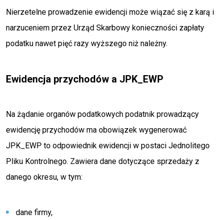
Nierzetelne prowadzenie ewidencji może wiązać się z karą i
narzuceniem przez Urząd Skarbowy konieczności zapłaty
podatku nawet pięć razy wyższego niż należny.
Ewidencja przychodów a JPK_EWP
Na żądanie organów podatkowych podatnik prowadzący
ewidencję przychodów ma obowiązek wygenerować
JPK_EWP to odpowiednik ewidencji w postaci Jednolitego
Pliku Kontrolnego. Zawiera dane dotyczące sprzedaży z
danego okresu, w tym:
dane firmy,