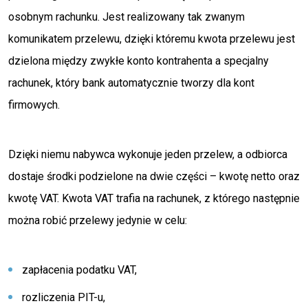
osobnym rachunku. Jest realizowany tak zwanym
komunikatem przelewu, dzięki któremu kwota przelewu jest
dzielona między zwykłe konto kontrahenta a specjalny
rachunek, który bank automatycznie tworzy dla kont
firmowych.
Dzięki niemu nabywca wykonuje jeden przelew, a odbiorca
dostaje środki podzielone na dwie części – kwotę netto oraz
kwotę VAT. Kwota VAT trafia na rachunek, z którego następnie
można robić przelewy jedynie w celu:
zapłacenia podatku VAT,
rozliczenia PIT-u,