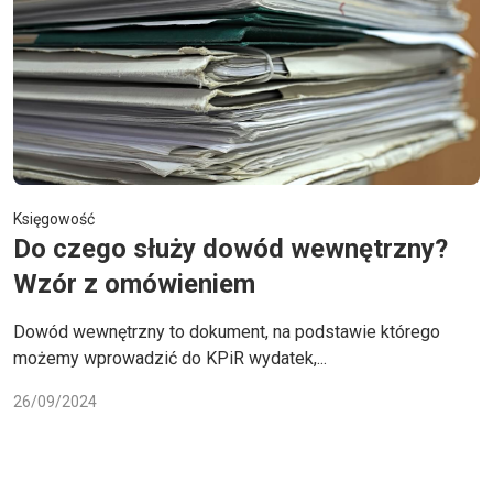
Księgowość
Do czego służy dowód wewnętrzny?
Wzór z omówieniem
Dowód wewnętrzny to dokument, na podstawie którego
możemy wprowadzić do KPiR wydatek,...
26/09/2024