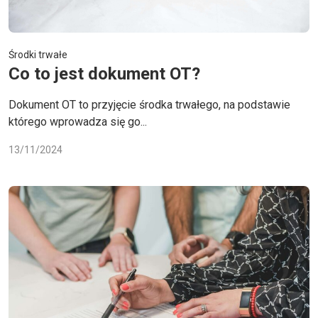
Środki trwałe
Co to jest dokument OT?
Dokument OT to przyjęcie środka trwałego, na podstawie
którego wprowadza się go...
13/11/2024