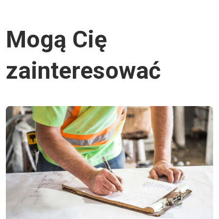
Mogą Cię
zainteresować