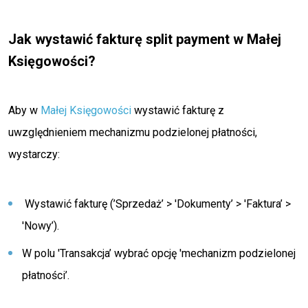
Jak wystawić fakturę split payment w Małej
Księgowości?
Aby w
Małej Księgowości
wystawić fakturę z
uwzględnieniem mechanizmu podzielonej płatności,
wystarczy:
Wystawić fakturę (’Sprzedaż’ > 'Dokumenty’ > 'Faktura’ >
'Nowy’).
W polu 'Transakcja’ wybrać opcję 'mechanizm podzielonej
płatności’.