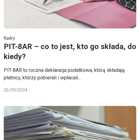
Kadry
PIT-8AR – co to jest, kto go składa, do
kiedy?
PIT-8AR to roczna deklaracja podatkowa, którą składają
płatnicy, którzy pobierali i wpłacali...
26/09/2024