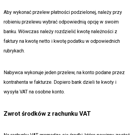
Aby wykonać przelew płatności podzielonej, należy przy
robieniu przelewu wybrać odpowiednią opcję w swoim
banku. Wówczas należy rozdzielić kwotę należności z
faktury na kwotę netto i kwotę podatku w odpowiednich
rubrykach.
Nabywca wykonuje jeden przelew, na konto podane przez
kontrahenta w fakturze. Dopiero bank dzieli te kwoty i
wysyła VAT na osobne konto.
Zwrot środków z rachunku VAT