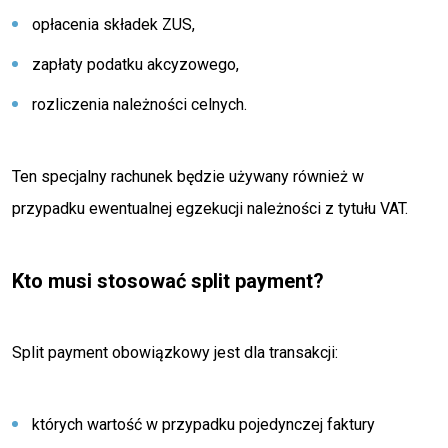
opłacenia składek ZUS,
zapłaty podatku akcyzowego,
rozliczenia należności celnych.
Ten specjalny rachunek będzie używany również w
przypadku ewentualnej egzekucji należności z tytułu VAT.
Kto musi stosować split payment?
Split payment obowiązkowy jest dla transakcji:
których wartość w przypadku pojedynczej faktury