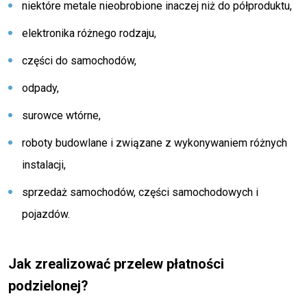
niektóre metale nieobrobione inaczej niż do półproduktu,
elektronika różnego rodzaju,
części do samochodów,
odpady,
surowce wtórne,
roboty budowlane i związane z wykonywaniem różnych
instalacji,
sprzedaż samochodów, części samochodowych i
pojazdów.
Jak zrealizować przelew płatności
podzielonej?