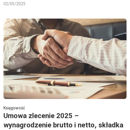
02/05/2025
Księgowość
Umowa zlecenie 2025 –
wynagrodzenie brutto i netto, składka