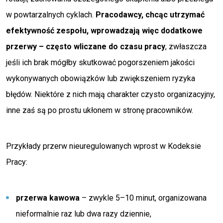
w powtarzalnych cyklach.
Pracodawcy, chcąc utrzymać
efektywność zespołu, wprowadzają więc dodatkowe
przerwy – często wliczane do czasu pracy
, zwłaszcza
jeśli ich brak mógłby skutkować pogorszeniem jakości
wykonywanych obowiązków lub zwiększeniem ryzyka
błędów. Niektóre z nich mają charakter czysto organizacyjny,
inne zaś są po prostu ukłonem w stronę pracowników.
Przykłady przerw nieuregulowanych wprost w Kodeksie
Pracy:
przerwa kawowa
– zwykle 5–10 minut, organizowana
nieformalnie raz lub dwa razy dziennie,