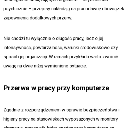
psychicznie – przepisy nakładają na pracodawcę obowiązek
zapewnienia dodatkowych przerw.
Nie chodzi tu wyłącznie o długość pracy, lecz o jej
intensywność, powtarzalność, warunki środowiskowe czy
sposób jej organizacji. W ramach przykładu warto zwrócić
uwagę na dwie niżej wymienione sytuacje.
Przerwa w pracy przy komputerze
Zgodnie z rozporządzeniem w sprawie bezpieczeństwa i
higieny pracy na stanowiskach wyposażonych w monitory