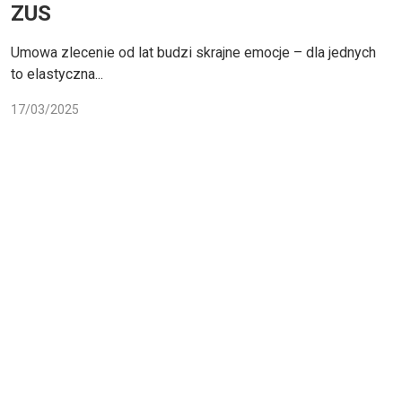
ZUS
Umowa zlecenie od lat budzi skrajne emocje – dla jednych
to elastyczna...
17/03/2025