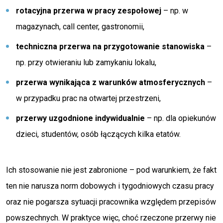
rotacyjna przerwa w pracy zespołowej
– np. w
magazynach, call center, gastronomii,
techniczna przerwa na przygotowanie stanowiska
–
np. przy otwieraniu lub zamykaniu lokalu,
przerwa wynikająca z warunków atmosferycznych
–
w przypadku prac na otwartej przestrzeni,
przerwy uzgodnione indywidualnie
– np. dla opiekunów
dzieci, studentów, osób łączących kilka etatów.
Ich stosowanie nie jest zabronione – pod warunkiem, że fakt
ten nie narusza norm dobowych i tygodniowych czasu pracy
oraz nie pogarsza sytuacji pracownika względem przepisów
powszechnych. W praktyce więc, choć rzeczone przerwy nie