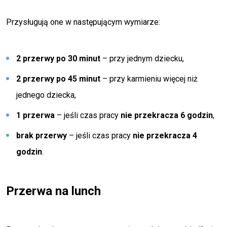
Przysługują one w następującym wymiarze:
2 przerwy po 30 minut
– przy jednym dziecku,
2 przerwy po 45 minut
– przy karmieniu więcej niż
jednego dziecka,
1 przerwa
– jeśli czas pracy
nie przekracza 6 godzin
,
brak przerwy
– jeśli czas pracy
nie przekracza 4
godzin
.
Przerwa na lunch