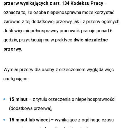
przerw wynikających z art. 134 Kodeksu Pracy
–
oznacza to, że osoba niepełnosprawna może korzystać
zarówno z tej dodatkowej przerwy, jak i z przerw ogólnych.
Jeśli więc niepełnosprawny pracownik pracuje ponad 6
godzin, przysługują mu w praktyce
dwie niezależne
przerwy
.
Wymiar przerw dla osoby z orzeczeniem wygląda więc
następująco:
15 minut
– z tytułu orzeczenia o niepełnosprawności
(dodatkowa przerwa),
15 minut lub więcej
– wynikające z ogólnego czasu