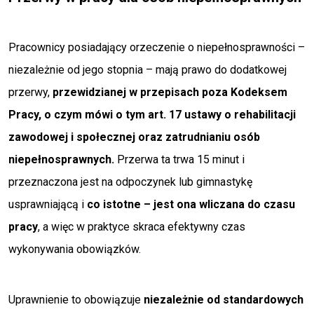
Pracownicy posiadający orzeczenie o niepełnosprawności –
niezależnie od jego stopnia – mają prawo do dodatkowej
przerwy,
przewidzianej w przepisach poza Kodeksem
Pracy, o czym mówi o tym art. 17 ustawy o rehabilitacji
zawodowej i społecznej oraz zatrudnianiu osób
niepełnosprawnych.
Przerwa ta trwa 15 minut i
przeznaczona jest na odpoczynek lub gimnastykę
usprawniającą i
co istotne – jest ona wliczana do czasu
pracy
, a więc w praktyce skraca efektywny czas
wykonywania obowiązków.
Uprawnienie to obowiązuje
niezależnie od standardowych