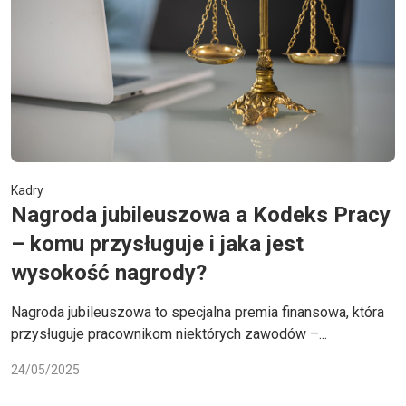
Kadry
Nagroda jubileuszowa a Kodeks Pracy
– komu przysługuje i jaka jest
wysokość nagrody?
Nagroda jubileuszowa to specjalna premia finansowa, która
przysługuje pracownikom niektórych zawodów –...
24/05/2025