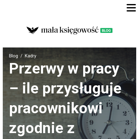
Blog
Kadry
Przerwy w pracy
– ile przysługuje
pracownikowi
zgodnie z