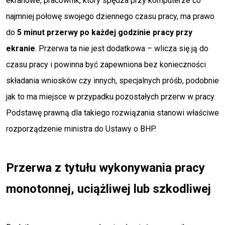
ekranowe, pracownik, który spędza przy komputerze co
najmniej połowę swojego dziennego czasu pracy, ma prawo
do
5 minut przerwy po każdej godzinie pracy przy
ekranie
. Przerwa ta nie jest dodatkowa – wlicza się ją do
czasu pracy i powinna być zapewniona bez konieczności
składania wniosków czy innych, specjalnych próśb, podobnie
jak to ma miejsce w przypadku pozostałych przerw w pracy.
Podstawę prawną dla takiego rozwiązania stanowi właściwe
rozporządzenie ministra do Ustawy o BHP.
Przerwa z tytułu wykonywania pracy
monotonnej, uciążliwej lub szkodliwej