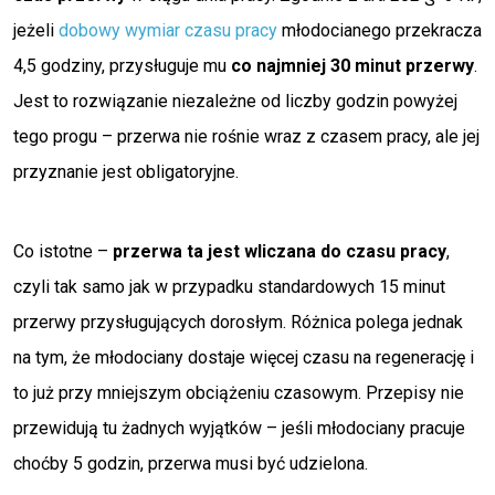
jeżeli
dobowy wymiar czasu pracy
młodocianego przekracza
4,5 godziny, przysługuje mu
co najmniej 30 minut przerwy
.
Jest to rozwiązanie niezależne od liczby godzin powyżej
tego progu – przerwa nie rośnie wraz z czasem pracy, ale jej
przyznanie jest obligatoryjne.
Co istotne –
przerwa ta jest
wliczana do czasu pracy
,
czyli tak samo jak w przypadku standardowych 15 minut
przerwy przysługujących dorosłym. Różnica polega jednak
na tym, że młodociany dostaje więcej czasu na regenerację i
to już przy mniejszym obciążeniu czasowym. Przepisy nie
przewidują tu żadnych wyjątków – jeśli młodociany pracuje
choćby 5 godzin, przerwa musi być udzielona.