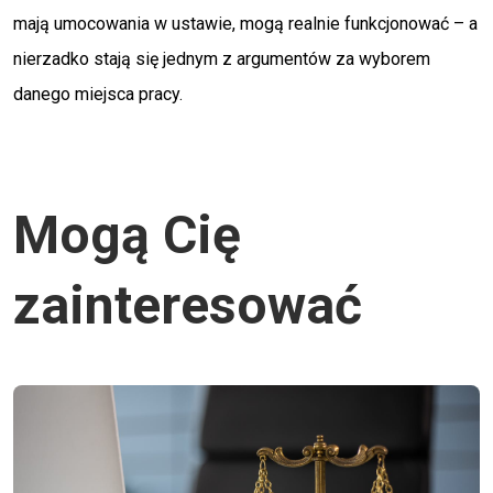
mają umocowania w ustawie, mogą realnie funkcjonować – a
nierzadko stają się jednym z argumentów za wyborem
danego miejsca pracy.
Mogą Cię
zainteresować