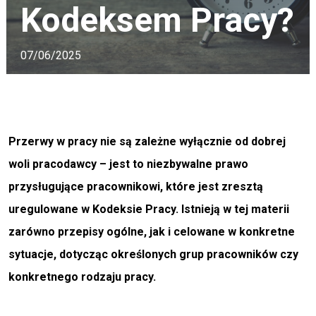
Kodeksem Pracy?
07/06/2025
Przerwy w pracy nie są zależne wyłącznie od dobrej
woli pracodawcy – jest to niezbywalne prawo
przysługujące pracownikowi, które jest zresztą
uregulowane w Kodeksie Pracy. Istnieją w tej materii
zarówno przepisy ogólne, jak i celowane w konkretne
sytuacje, dotycząc określonych grup pracowników czy
konkretnego rodzaju pracy.