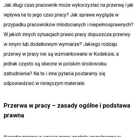
Jak długi czas pracownik może wykorzystać na przerwę i jak
wpływa na to jego czas pracy? Jak sprawa wygląda w
przypadku pracowników młodocianych i niepełnosprawnych?
W jakich innych sytuacjach prawo pracy dopuszcza przerwy
w innym lub dodatkowym wymiarze? Jakiego rodzaju
przerwy w pracy nie są wzmiankowane w Kodeksie, a
jednak często są obecne w polskim środowisku
zatrudnienia? Na te i inne pytania postaramy się
odpowiedzieć w niniejszym materiale.
Przerwa w pracy – zasady ogólne i podstawa
prawna