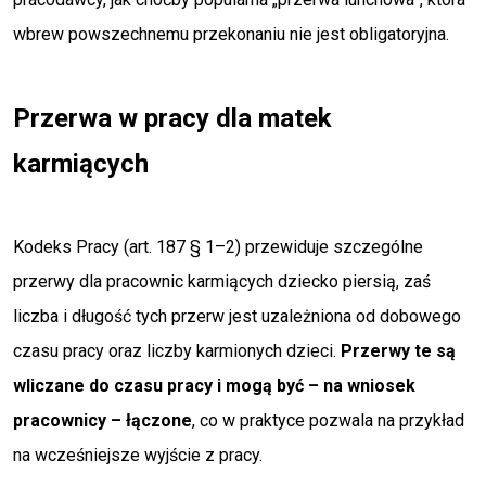
wbrew powszechnemu przekonaniu nie jest obligatoryjna.
Przerwa w pracy dla matek
karmiących
Kodeks Pracy (art. 187 § 1–2) przewiduje szczególne
przerwy dla pracownic karmiących dziecko piersią, zaś
liczba i długość tych przerw jest uzależniona od dobowego
czasu pracy oraz liczby karmionych dzieci.
Przerwy te są
wliczane do czasu pracy i mogą być – na wniosek
pracownicy – łączone
, co w praktyce pozwala na przykład
na wcześniejsze wyjście z pracy.