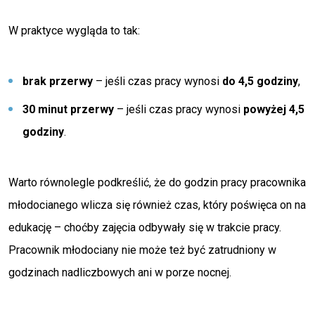
W praktyce wygląda to tak:
brak przerwy
– jeśli czas pracy wynosi
do 4,5 godziny
,
30 minut przerwy
– jeśli czas pracy wynosi
powyżej 4,5
godziny
.
Warto równolegle podkreślić, że do godzin pracy pracownika
młodocianego wlicza się również czas, który poświęca on na
edukację – choćby zajęcia odbywały się w trakcie pracy.
Pracownik młodociany nie może też być zatrudniony w
godzinach nadliczbowych ani w porze nocnej.