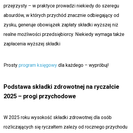
przejrzysty – w praktyce prowadzi niekiedy do szeregu
absurdów, w których przychód znacznie odbiegający od
zysku, generuje obowiązek zapłaty składki wyższej niż
realne możliwości przedsiębiorcy. Niekiedy wymaga także
zapłacenia wyższej składki
Prosty
program księgowy
dla każdego – wypróbuj!
Podstawa składki zdrowotnej na ryczałcie
2025 – progi przychodowe
W 2025 roku wysokość składki zdrowotnej dla osób
rozliczających się ryczałtem zależy od rocznego przychodu