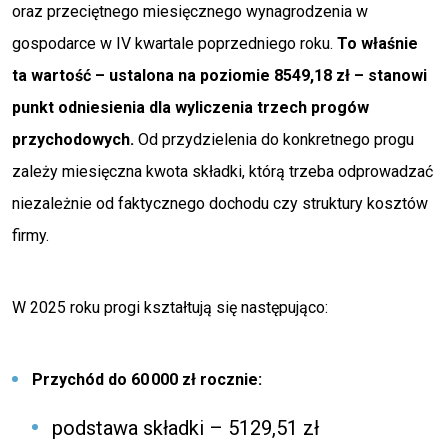
oraz przeciętnego miesięcznego wynagrodzenia w
gospodarce w IV kwartale poprzedniego roku.
To właśnie
ta wartość – ustalona na poziomie 8549,18 zł – stanowi
punkt odniesienia dla wyliczenia trzech progów
przychodowych.
Od przydzielenia do konkretnego progu
zależy miesięczna kwota składki, którą trzeba odprowadzać
niezależnie od faktycznego dochodu czy struktury kosztów
firmy.
W 2025 roku progi kształtują się następująco:
Przychód do 60 000 zł rocznie:
podstawa składki – 5129,51 zł