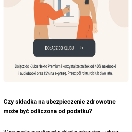
Czy składka na ubezpieczenie zdrowotne
może być odliczona od podatku?