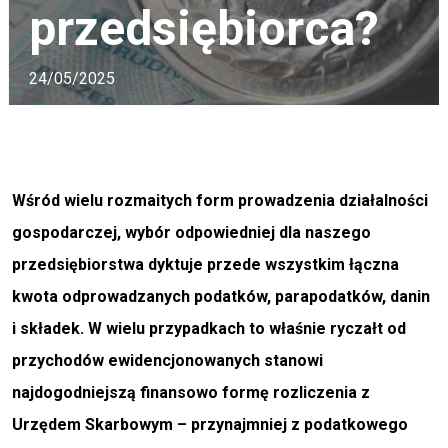
przedsiębiorca?
24/05/2025
Wśród wielu rozmaitych form prowadzenia działalności
gospodarczej, wybór odpowiedniej dla naszego
przedsiębiorstwa dyktuje przede wszystkim łączna
kwota odprowadzanych podatków, parapodatków, danin
i składek. W wielu przypadkach to właśnie ryczałt od
przychodów ewidencjonowanych stanowi
najdogodniejszą finansowo formę rozliczenia z
Urzędem Skarbowym – przynajmniej z podatkowego