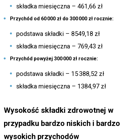
składka miesięczna – 461,66 zł
Przychód od 60 000 zł do 300 000 zł rocznie:
podstawa składki – 8549,18 zł
składka miesięczna – 769,43 zł
Przychód powyżej 300 000 zł rocznie:
podstawa składki – 15 388,52 zł
składka miesięczna – 1384,97 zł
Wysokość składki zdrowotnej w
przypadku bardzo niskich i bardzo
wysokich przychodów