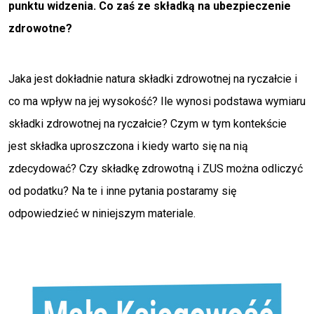
punktu widzenia. Co zaś ze składką na ubezpieczenie
zdrowotne?
Jaka jest dokładnie natura składki zdrowotnej na ryczałcie i
co ma wpływ na jej wysokość? Ile wynosi podstawa wymiaru
składki zdrowotnej na ryczałcie? Czym w tym kontekście
jest składka uproszczona i kiedy warto się na nią
zdecydować? Czy składkę zdrowotną i ZUS można odliczyć
od podatku? Na te i inne pytania postaramy się
odpowiedzieć w niniejszym materiale.