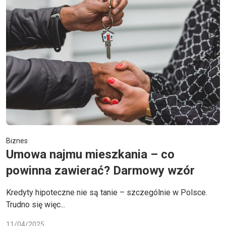
Biznes
Umowa najmu mieszkania – co
powinna zawierać? Darmowy wzór
Kredyty hipoteczne nie są tanie – szczególnie w Polsce.
Trudno się więc...
11/04/2025