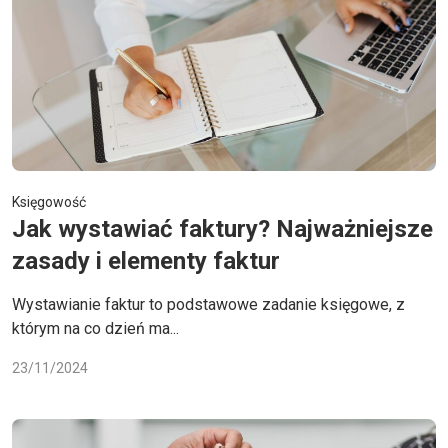
Księgowość
Jak wystawiać faktury? Najważniejsze
zasady i elementy faktur
Wystawianie faktur to podstawowe zadanie księgowe, z
którym na co dzień ma...
23/11/2024