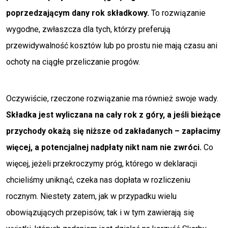
poprzedzającym dany rok składkowy.
To rozwiązanie
wygodne, zwłaszcza dla tych, którzy preferują
przewidywalność kosztów lub po prostu nie mają czasu ani
ochoty na ciągłe przeliczanie progów.
Oczywiście, rzeczone rozwiązanie ma również swoje wady.
Składka jest wyliczana na cały rok z góry, a jeśli bieżące
przychody okażą się niższe od zakładanych – zapłacimy
więcej, a potencjalnej nadpłaty nikt nam nie zwróci.
Co
więcej, jeżeli przekroczymy próg, którego w deklaracji
chcieliśmy uniknąć, czeka nas dopłata w rozliczeniu
rocznym. Niestety zatem, jak w przypadku wielu
obowiązujących przepisów, tak i w tym zawierają się