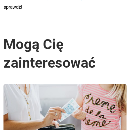
sprawdź!
Mogą Cię
zainteresować