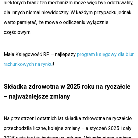
niektórych branż ten mechanizm może więc być odczuwalny,
dla innych niemal niewidoczny. W każdym przypadku jednak
warto pamiętać, że mowa o odliczeniu wyłącznie
częściowym.
Mała Księgowość RP – najlepszy
program księgowy dla biur
rachunkowych na rynku
!
Składka zdrowotna w 2025 roku na ryczałcie
– najważniejsze zmiany
Na przestrzeni ostatnich lat składka zdrowotna na ryczałcie
przechodziła liczne, kolejne zmiany – a styczeń 2025 i cały