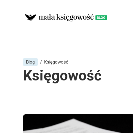
Blog
Księgowość
Księgowość