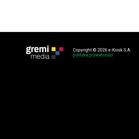
Copyright © 2026 e-Kiosk S.A.
polityka prywatności