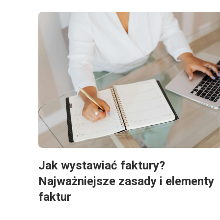
Jak wystawiać faktury?
Najważniejsze zasady i elementy
faktur