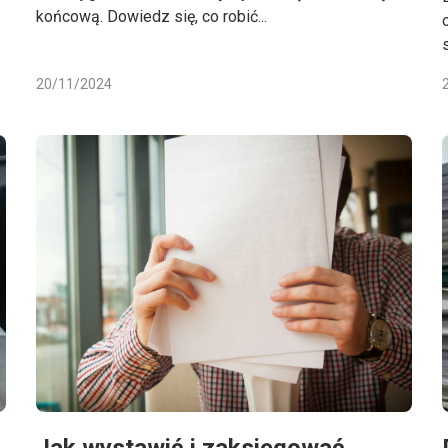
końcową. Dowiedz się, co robić...
20/11/2024