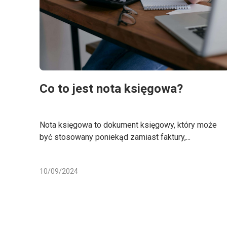
Co to jest nota księgowa?
Nota księgowa to dokument księgowy, który może
być stosowany poniekąd zamiast faktury,...
10/09/2024