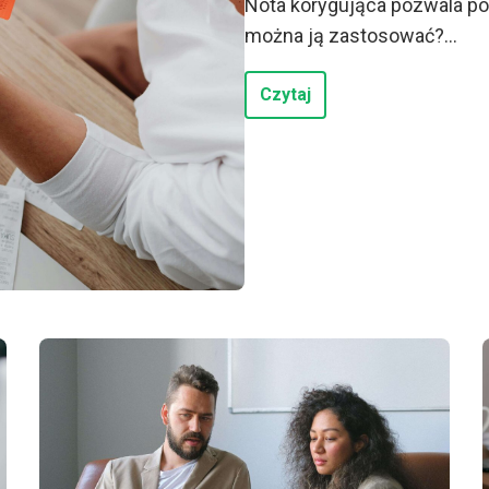
Nota korygująca pozwala po
można ją zastosować?...
Czytaj