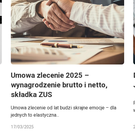
Umowa zlecenie 2025 –
wynagrodzenie brutto i netto,
składka ZUS
Umowa zlecenie od lat budzi skrajne emocje – dla
jednych to elastyczna...
17/03/2025