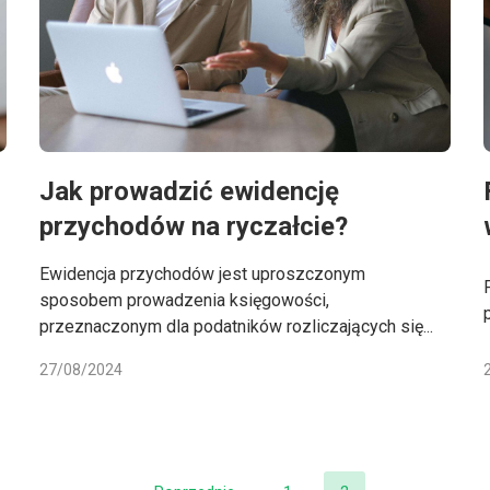
Jak prowadzić ewidencję
przychodów na ryczałcie?
Ewidencja przychodów jest uproszczonym
sposobem prowadzenia księgowości,
przeznaczonym dla podatników rozliczających się...
27/08/2024