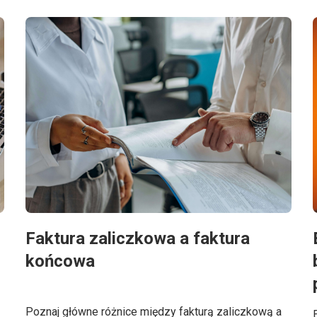
Faktura zaliczkowa a faktura
końcowa
Poznaj główne różnice między fakturą zaliczkową a