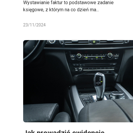
Wystawianie faktur to podstawowe zadanie
księgowe, z którym na co dzień ma...
23/11/2024