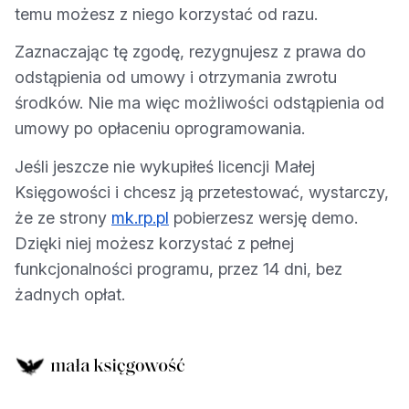
temu możesz z niego korzystać od razu.
Zaznaczając tę zgodę, rezygnujesz z prawa do
odstąpienia od umowy i otrzymania zwrotu
środków. Nie ma więc możliwości odstąpienia od
umowy po opłaceniu oprogramowania.
Jeśli jeszcze nie wykupiłeś licencji Małej
Księgowości i chcesz ją przetestować, wystarczy,
że ze strony
mk.rp.pl
pobierzesz wersję demo.
Dzięki niej możesz korzystać z pełnej
funkcjonalności programu, przez 14 dni, bez
żadnych opłat.