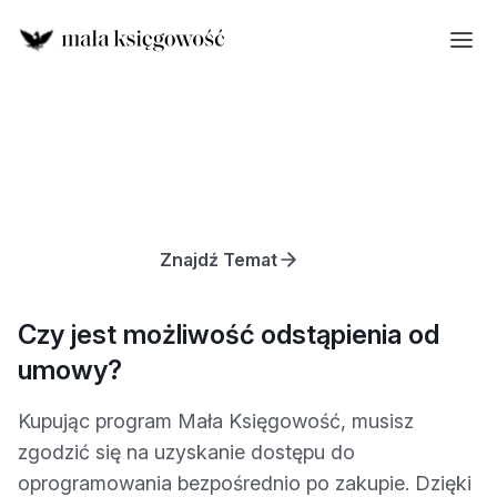
Znajdź Temat
Czy jest możliwość odstąpienia od
umowy?
Kupując program Mała Księgowość, musisz
zgodzić się na uzyskanie dostępu do
oprogramowania bezpośrednio po zakupie. Dzięki