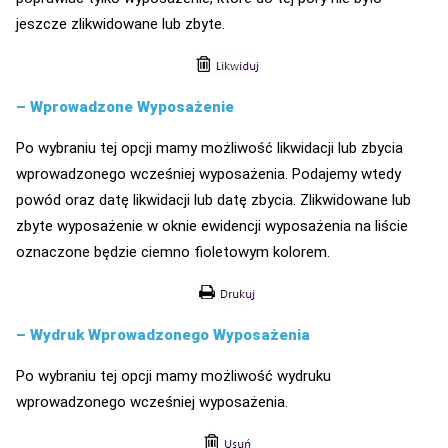
jeszcze zlikwidowane lub zbyte.
– Wprowadzone Wyposażenie
Po wybraniu tej opcji mamy możliwość likwidacji lub zbycia
wprowadzonego wcześniej wyposażenia. Podajemy wtedy
powód oraz datę likwidacji lub datę zbycia. Zlikwidowane lub
zbyte wyposażenie w oknie ewidencji wyposażenia na liście
oznaczone będzie ciemno fioletowym kolorem.
– Wydruk Wprowadzonego Wyposażenia
Po wybraniu tej opcji mamy możliwość wydruku
wprowadzonego wcześniej wyposażenia.