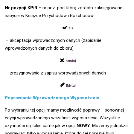
Nr pozycji KPiR
– nr poz. pod którą zostało zaksięgowane
nabycie w Książce Przychodów i Rozchodów
– akceptacja wprowadzonych danych (zapisanie
wprowadzonych danych do zbioru).
– zrezygnowanie z zapisu wprowadzonych danych
Poprawianie Wprowadzonego Wyposażenia
Po wybraniu tej opcji mamy możliwość poprawy – ponownej
edycji wprowadzonego wcześniej wyposażenia. Wszystkie
czynności są takie same jak w opcji
NOWY
. Możemy jednakże
poprawiać tylko wyposażenie, które do tej pory nie było