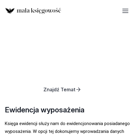
Znajdź Temat
Ewidencja wyposażenia
Księga ewidencji służy nam do ewidencjonowania posiadanego
wyposażenia. W opcji tej dokonujemy wprowadzania danych