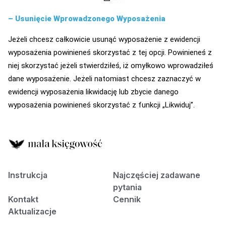
– Usunięcie Wprowadzonego Wyposażenia
Jeżeli chcesz całkowicie usunąć wyposażenie z ewidencji
wyposażenia powinieneś skorzystać z tej opcji. Powinieneś z
niej skorzystać jeżeli stwierdziłeś, iż omyłkowo wprowadziłeś
dane wyposażenie. Jeżeli natomiast chcesz zaznaczyć w
ewidencji wyposażenia likwidację lub zbycie danego
wyposażenia powinieneś skorzystać z funkcji „Likwiduj”.
Instrukcja
Najczęściej zadawane
pytania
Kontakt
Cennik
Aktualizacje