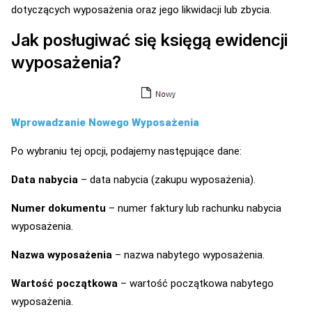
dotyczących wyposażenia oraz jego likwidacji lub zbycia.
Jak posługiwać się księgą ewidencji
wyposażenia?
Wprowadzanie Nowego Wyposażenia
Po wybraniu tej opcji, podajemy następujące dane:
Data nabycia
– data nabycia (zakupu wyposażenia).
Numer dokumentu
– numer faktury lub rachunku nabycia
wyposażenia.
Nazwa wyposażenia
– nazwa nabytego wyposażenia.
Wartość początkowa
– wartość początkowa nabytego
wyposażenia.