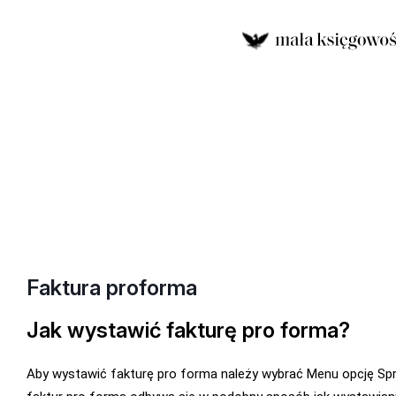
Faktura proforma
Jak wystawić fakturę pro forma?
Aby wystawić fakturę pro forma należy wybrać Menu opcję S