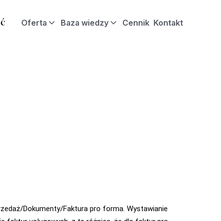
Oferta
Baza wiedzy
Cennik
Kontakt
przedaż/Dokumenty/Faktura pro forma. Wystawianie