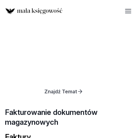
Znajdź Temat
Fakturowanie dokumentów
magazynowych
Faktury