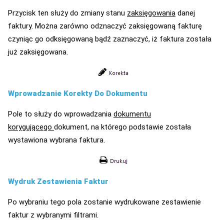
Przycisk ten służy do zmiany stanu
zaksięgowania
danej
faktury. Można zarówno odznaczyć zaksięgowaną fakturę
czyniąc go odksięgowaną bądź zaznaczyć, iż faktura została
już zaksięgowana.
Wprowadzanie Korekty Do Dokumentu
Pole to służy do wprowadzania
dokumentu
korygującego
dokument, na którego podstawie została
wystawiona wybrana faktura.
Wydruk Zestawienia Faktur
Po wybraniu tego pola zostanie wydrukowane zestawienie
faktur z wybranymi filtrami.