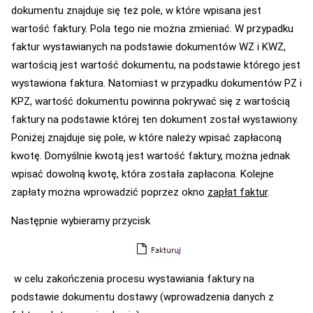
dokumentu znajduje się też pole, w które wpisana jest
wartość faktury. Pola tego nie można zmieniać. W przypadku
faktur wystawianych na podstawie dokumentów WZ i KWZ,
wartością jest wartość dokumentu, na podstawie którego jest
wystawiona faktura. Natomiast w przypadku dokumentów PZ i
KPZ, wartość dokumentu powinna pokrywać się z wartością
faktury na podstawie której ten dokument został wystawiony.
Poniżej znajduje się pole, w które należy wpisać zapłaconą
kwotę. Domyślnie kwotą jest wartość faktury, można jednak
wpisać dowolną kwotę, która została zapłacona. Kolejne
zapłaty można wprowadzić poprzez okno
zapłat faktur
.
Następnie wybieramy przycisk
w celu zakończenia procesu wystawiania faktury na
podstawie dokumentu dostawy (wprowadzenia danych z