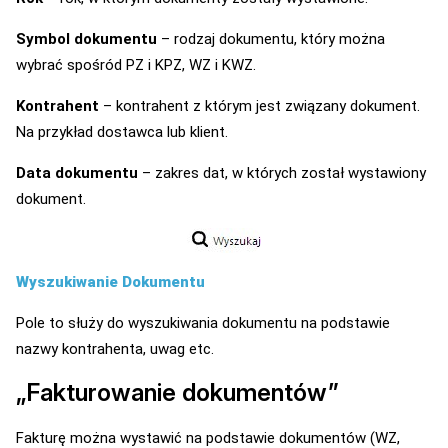
Symbol dokumentu
– rodzaj dokumentu, który można
wybrać spośród PZ i KPZ, WZ i KWZ.
Kontrahent
– kontrahent z którym jest związany dokument.
Na przykład dostawca lub klient.
Data dokumentu
– zakres dat, w których został wystawiony
dokument.
Wyszukiwanie Dokumentu
Pole to służy do wyszukiwania dokumentu na podstawie
nazwy kontrahenta, uwag etc.
„Fakturowanie dokumentów”
Fakturę można wystawić na podstawie dokumentów (WZ,