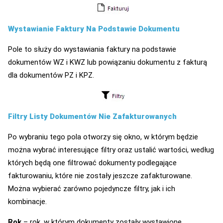
Wystawianie Faktury Na Podstawie Dokumentu
Pole to służy do wystawiania faktury na podstawie
dokumentów WZ i KWZ lub powiązaniu dokumentu z fakturą
dla dokumentów PZ i KPZ.
Filtry Listy Dokumentów Nie Zafakturowanych
Po wybraniu tego pola otworzy się okno, w którym będzie
można wybrać interesujące filtry oraz ustalić wartości, według
których będą one filtrować dokumenty podlegające
fakturowaniu, które nie zostały jeszcze zafakturowane.
Można wybierać zarówno pojedyncze filtry, jak i ich
kombinacje.
Rok
– rok, w którym dokumenty zostały wystawione.