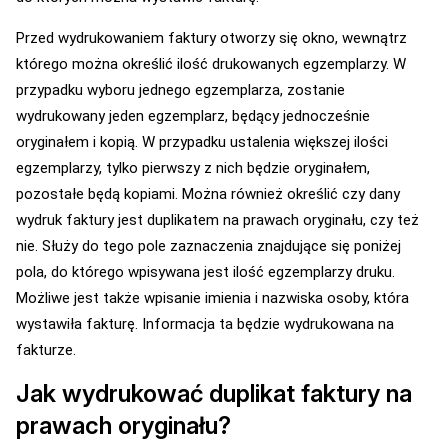
Przed wydrukowaniem faktury otworzy się okno, wewnątrz
którego można określić ilość drukowanych egzemplarzy. W
przypadku wyboru jednego egzemplarza, zostanie
wydrukowany jeden egzemplarz, będący jednocześnie
oryginałem i kopią. W przypadku ustalenia większej ilości
egzemplarzy, tylko pierwszy z nich będzie oryginałem,
pozostałe będą kopiami. Można również określić czy dany
wydruk faktury jest duplikatem na prawach oryginału, czy też
nie. Służy do tego pole zaznaczenia znajdujące się poniżej
pola, do którego wpisywana jest ilość egzemplarzy druku.
Możliwe jest także wpisanie imienia i nazwiska osoby, która
wystawiła fakturę. Informacja ta będzie wydrukowana na
fakturze.
Jak wydrukować duplikat faktury na
prawach oryginału?