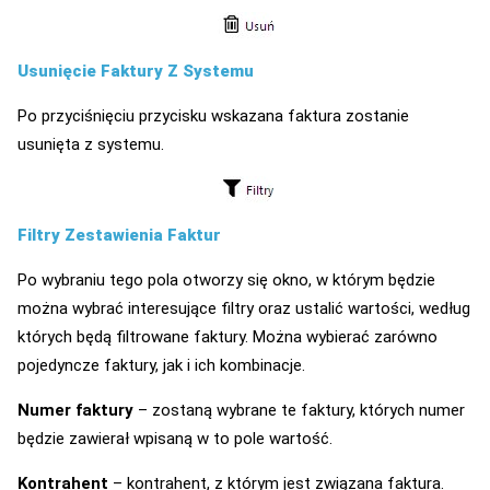
Usunięcie Faktury Z Systemu
Po przyciśnięciu przycisku wskazana faktura zostanie
usunięta z systemu.
Filtry Zestawienia Faktur
Po wybraniu tego pola otworzy się okno, w którym będzie
można wybrać interesujące filtry oraz ustalić wartości, według
których będą filtrowane faktury. Można wybierać zarówno
pojedyncze faktury, jak i ich kombinacje.
Numer faktury
– zostaną wybrane te faktury, których numer
będzie zawierał wpisaną w to pole wartość.
Kontrahent
– kontrahent, z którym jest związana faktura.