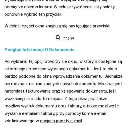
pomiędzy obiema listami. W celu przywrócenia listy należy
ponownie wybrać ten przycisk.
W dolnej części okna znajdują się następujące przyciski:
Podgląd Informacji O Dokumencie
Po wybraniu tej opcji otworzy się okno, w którym dostępne są
informacje dotyczące wybranego dokumentu. Jest to okno
bardzo podobne do okna wprowadzania dokumentu. Jednakże
nie można zmieniać żadnych danych dokumentu. Możliwe jest
natomiast fakturowanie oraz
księgowanie
dokumentu, jeśli
wcześniej nie miało to miejsca. Z tego okna jest także
możliwy wydruk dokumentu oraz faktury, a także możliwość
wysłania e-mailem faktury, przy pomocy konta e-mail
zdefiniowanego w
opcjach poczty e-mail
.