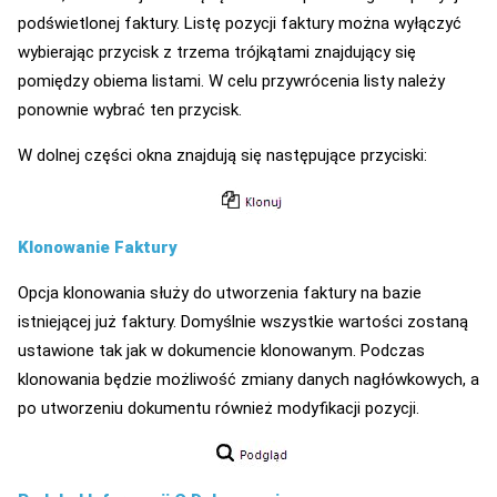
podświetlonej faktury. Listę pozycji faktury można wyłączyć
wybierając przycisk z trzema trójkątami znajdujący się
pomiędzy obiema listami. W celu przywrócenia listy należy
ponownie wybrać ten przycisk.
W dolnej części okna znajdują się następujące przyciski:
Klonowanie Faktury
Opcja klonowania służy do utworzenia faktury na bazie
istniejącej już faktury. Domyślnie wszystkie wartości zostaną
ustawione tak jak w dokumencie klonowanym. Podczas
klonowania będzie możliwość zmiany danych nagłówkowych, a
po utworzeniu dokumentu również modyfikacji pozycji.