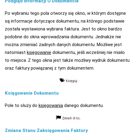
Podgląd Informacji O Dokumencie
Po wybraniu tego pola otworzy się okno, w którym dostępne
są informacje dotyczące dokumentu, na którego podstawie
została wystawiona wybrana faktura. Jest to okno bardzo
podobne do okna wprowadzania dokumentu. Jednakże nie
można zmieniać żadnych danych dokumentu. Możliwe jest
natomiast
księgowanie
dokumentu, jeśli wcześniej nie miało
to miejsca. Z tego okna jest także możliwy wydruk dokumentu
oraz faktury powiązanej z tym dokumentem.
Księgowanie Dokumentu
Pole to służy do
księgowania
danego dokumentu.
Zmiana Stanu Zaksięgowania Faktury