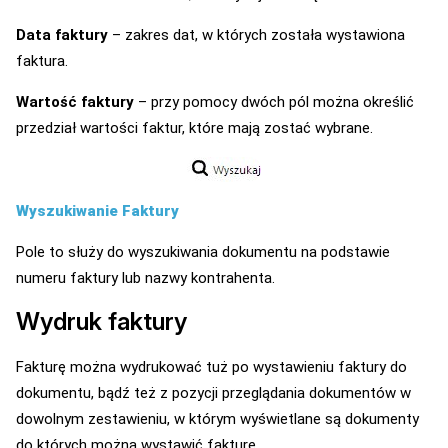
Data faktury
– zakres dat, w których została wystawiona
faktura.
Wartość faktury
– przy pomocy dwóch pól można określić
przedział wartości faktur, które mają zostać wybrane.
Wyszukiwanie Faktury
Pole to służy do wyszukiwania dokumentu na podstawie
numeru faktury lub nazwy kontrahenta.
Wydruk faktury
Fakturę można wydrukować tuż po wystawieniu faktury do
dokumentu, bądź też z pozycji przeglądania dokumentów w
dowolnym zestawieniu, w którym wyświetlane są dokumenty
do których można wystawić fakturę.