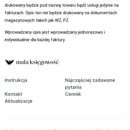
drukowany będzie pod nazwą towaru bądź usługi jedynie na
fakturach. Opis ten nie będzie drukowany na dokumentach
magazynowych takich jak WZ, PZ.
Wprowadzany opis jest wprowadzany jednorazowo i
indywidualnie dla każdej faktury.
Instrukcja
Najczęściej zadawane
pytania
Kontakt
Cennik
Aktualizacje