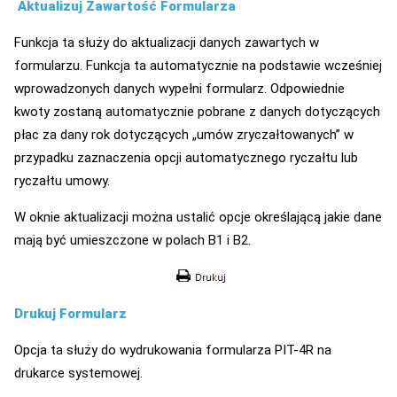
Aktualizuj Zawartość Formularza
Funkcja ta służy do aktualizacji danych zawartych w
formularzu. Funkcja ta automatycznie na podstawie wcześniej
wprowadzonych danych wypełni formularz. Odpowiednie
kwoty zostaną automatycznie pobrane z danych dotyczących
płac za dany rok dotyczących „umów zryczałtowanych” w
przypadku zaznaczenia opcji automatycznego ryczałtu lub
ryczałtu umowy.
W oknie aktualizacji można ustalić opcje określającą jakie dane
mają być umieszczone w polach B1 i B2.
Drukuj Formularz
Opcja ta służy do wydrukowania formularza PIT-4R na
drukarce systemowej.