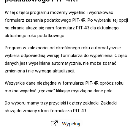
W tej części programu możemy wypełnić i wydrukować
formularz zeznania podatkowego PIT-4R. Po wybraniu tej opcji
na ekranie ukaże się nam formularz PIT-4R dla aktualnego
aktualnego roku podatkowego.
Program w zależności od określonego roku automatycznie
wybiera odpowiednią wersję formularza do wypełnienia. Część
danych jest wypełniana automatycznie, nie może zostać
zmieniona i nie wymaga aktualizacji.
Wszystkie dane niezbędne w formularzu PIT-4R oprócz roku
można wypełnić „ręcznie” klikając myszką na dane pole.
Do wyboru mamy trzy przyciski i cztery zakładki. Zakładki
służą do zmiany stron formularza PIT-4R.