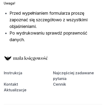
Uwaga!
Przed wypełnianiem formularza proszę
zapoznać się szczegółowo z wszystkimi
objaśnieniami.
Po wydrukowaniu sprawdź poprawność
danych.
Instrukcja
Najczęściej zadawane
pytania
Kontakt
Cennik
Aktualizacje