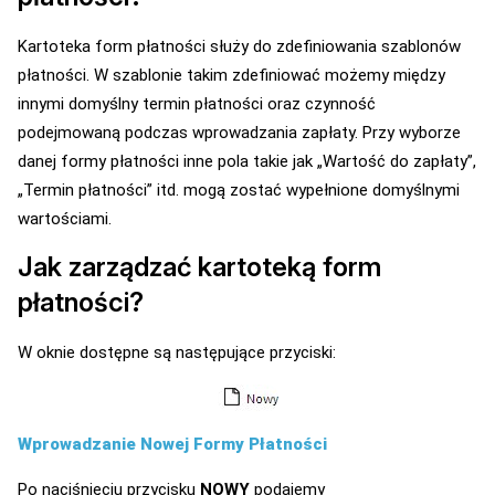
Kartoteka form płatności służy do zdefiniowania szablonów
płatności. W szablonie takim zdefiniować możemy między
innymi domyślny termin płatności oraz czynność
podejmowaną podczas wprowadzania zapłaty. Przy wyborze
danej formy płatności inne pola takie jak „Wartość do zapłaty”,
„Termin płatności” itd. mogą zostać wypełnione domyślnymi
wartościami.
Jak zarządzać kartoteką form
płatności?
W oknie dostępne są następujące przyciski:
Wprowadzanie Nowej Formy Płatności
Po naciśnięciu przycisku
NOWY
podajemy