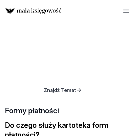
Znajdź Temat
Formy płatności
Do czego służy kartoteka form
płatności?