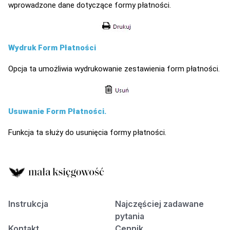
wprowadzone dane dotyczące formy płatności.
Wydruk Form Płatności
Opcja ta umożliwia wydrukowanie zestawienia form płatności.
Usuwanie Form Płatności.
Funkcja ta służy do usunięcia formy płatności.
Instrukcja
Najczęściej zadawane
pytania
Kontakt
Cennik