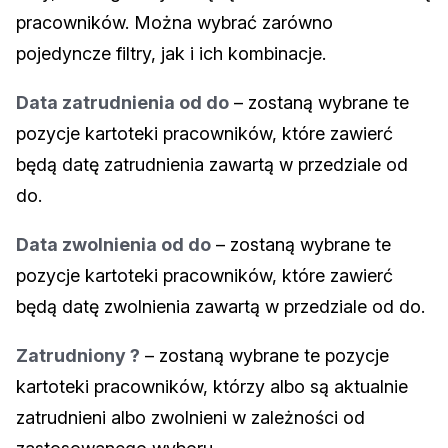
pracowników. Można wybrać zarówno
pojedyncze filtry, jak i ich kombinacje.
Data zatrudnienia od do
– zostaną wybrane te
pozycje kartoteki pracowników, które zawierć
będą datę zatrudnienia zawartą w przedziale od
do.
Data zwolnienia od do
– zostaną wybrane te
pozycje kartoteki pracowników, które zawierć
będą datę zwolnienia zawartą w przedziale od do.
Zatrudniony ?
– zostaną wybrane te pozycje
kartoteki pracowników, którzy albo są aktualnie
zatrudnieni albo zwolnieni w zależności od