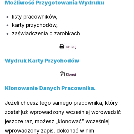
Możliwość Przygotowania Wydruku
listy pracowników,
karty przychodów,
zaświadczenia o zarobkach
Wydruk Karty Przychodów
Klonowanie Danych Pracownika.
Jeżeli chcesz tego samego pracownika, który
został już wprowadzony wcześniej wprowadzić
jeszcze raz, możesz „klonować” wcześniej
wprowadzony zapis, dokonać w nim