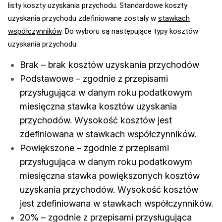
listy koszty uzyskania przychodu. Standardowe koszty
uzyskania przychodu zdefiniowane zostały w
stawkach
współczynników
. Do wyboru są następujące typy kosztów
uzyskania przychodu:
Brak – brak kosztów uzyskania przychodów
Podstawowe – zgodnie z przepisami
przysługująca w danym roku podatkowym
miesięczna stawka kosztów uzyskania
przychodów. Wysokość kosztów jest
zdefiniowana w stawkach współczynników.
Powiększone – zgodnie z przepisami
przysługująca w danym roku podatkowym
miesięczna stawka powiększonych kosztów
uzyskania przychodów. Wysokość kosztów
jest zdefiniowana w stawkach współczynników.
20% – zgodnie z przepisami przysługująca