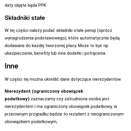
daty objęte będa PPK.
Składniki stałe
W tej części należy podać składniki stałe pensji (oprócz
wynagrodzenia podstawowego), które automatycznie będą
dodawane do każdej tworzonej płacy. Może to być np.
ubezpieczenie, benefity lub inne dodatki i potrącenia.
Inne
W części tej można określić dane dotyczące nierezydentów.
Nierezydent (ograniczony obowiązek
podatkowy)
zaznaczamy czy zatrudniona osoba jest
nierezydentem i ma ograniczony obowiązek podatkowy, w
przeciwnym przypadku będzie to rezydent z nieograniczonym
obowiązkiem podatkowym,