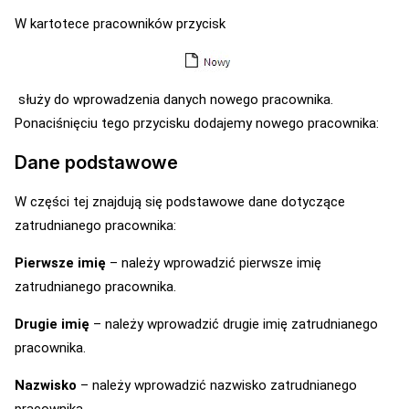
W kartotece pracowników przycisk
służy do wprowadzenia danych nowego pracownika.
Ponaciśnięciu tego przycisku dodajemy nowego pracownika:
Dane podstawowe
W części tej znajdują się podstawowe dane dotyczące
zatrudnianego pracownika:
Pierwsze imię
– należy wprowadzić pierwsze imię
zatrudnianego pracownika.
Drugie imię
– należy wprowadzić drugie imię zatrudnianego
pracownika.
Nazwisko
– należy wprowadzić nazwisko zatrudnianego