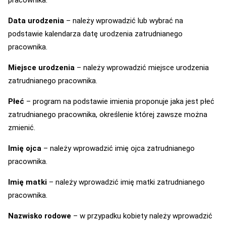
pracownika.
Data urodzenia
– należy wprowadzić lub wybrać na
podstawie kalendarza datę urodzenia zatrudnianego
pracownika.
Miejsce urodzenia
– należy wprowadzić miejsce urodzenia
zatrudnianego pracownika.
Płeć
– program na podstawie imienia proponuje jaka jest płeć
zatrudnianego pracownika, określenie której zawsze można
zmienić.
Imię ojca
– należy wprowadzić imię ojca zatrudnianego
pracownika.
Imię matki
– należy wprowadzić imię matki zatrudnianego
pracownika.
Nazwisko rodowe
– w przypadku kobiety należy wprowadzić