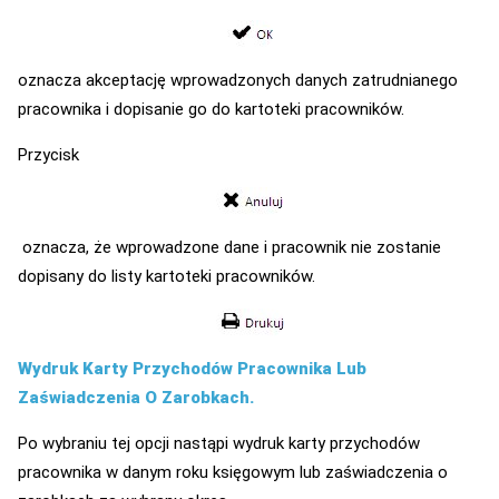
oznacza akceptację wprowadzonych danych zatrudnianego
pracownika i dopisanie go do kartoteki pracowników.
Przycisk
oznacza, że wprowadzone dane i pracownik nie zostanie
dopisany do listy kartoteki pracowników.
Wydruk Karty Przychodów Pracownika Lub
Zaświadczenia O Zarobkach.
Po wybraniu tej opcji nastąpi wydruk karty przychodów
pracownika w danym roku księgowym lub zaświadczenia o