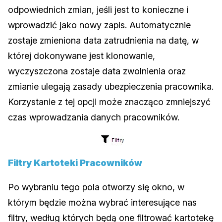
odpowiednich zmian, jeśli jest to konieczne i
wprowadzić jako nowy zapis. Automatycznie
zostaje zmieniona data zatrudnienia na datę, w
której dokonywane jest klonowanie,
wyczyszczona zostaje data zwolnienia oraz
zmianie ulegają zasady ubezpieczenia pracownika.
Korzystanie z tej opcji może znacząco zmniejszyć
czas wprowadzania danych pracowników.
Filtry Kartoteki Pracowników
Po wybraniu tego pola otworzy się okno, w
którym będzie można wybrać interesujące nas
filtry, według których będą one filtrować kartotekę