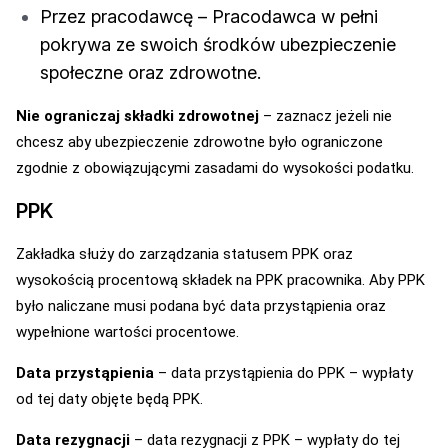
Przez pracodawcę – Pracodawca w pełni
pokrywa ze swoich środków ubezpieczenie
społeczne oraz zdrowotne.
Nie ograniczaj składki zdrowotnej
– zaznacz jeżeli nie
chcesz aby ubezpieczenie zdrowotne było ograniczone
zgodnie z obowiązującymi zasadami do wysokości podatku.
PPK
Zakładka służy do zarządzania statusem PPK oraz
wysokością procentową składek na PPK pracownika. Aby PPK
było naliczane musi podana być data przystąpienia oraz
wypełnione wartości procentowe.
Data przystąpienia
– data przystąpienia do PPK – wypłaty
od tej daty objęte będą PPK.
Data rezygnacji
– data rezygnacji z PPK – wypłaty do tej