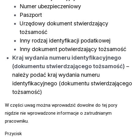
Numer ubezpieczeniowy
Paszport
Urzędowy dokument stwierdzający
tożsamość
Inny rodzaj identyfikacji podatkowej
Inny dokument potwierdzający tożsamość
Kraj wydania numeru identyfikacyjnego
(dokumentu stwierdzającego tożsamość)
–
należy podać kraj wydania numeru
identyfikacyjnego (dokumentu stwierdzającego
tożsamość)
W części uwag można wprowadzić dowolne do tej pory
nigdzie nie wprowadzone informacje o zatrudnianym
pracowniku.
Przycisk