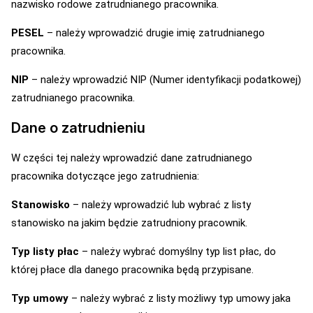
nazwisko rodowe zatrudnianego pracownika.
PESEL
– należy wprowadzić drugie imię zatrudnianego
pracownika.
NIP
– należy wprowadzić NIP (Numer identyfikacji podatkowej)
zatrudnianego pracownika.
Dane o zatrudnieniu
W części tej należy wprowadzić dane zatrudnianego
pracownika dotyczące jego zatrudnienia:
Stanowisko
– należy wprowadzić lub wybrać z listy
stanowisko na jakim będzie zatrudniony pracownik.
Typ listy płac
– należy wybrać domyślny typ list płac, do
której płace dla danego pracownika będą przypisane.
Typ umowy
– należy wybrać z listy możliwy typ umowy jaka