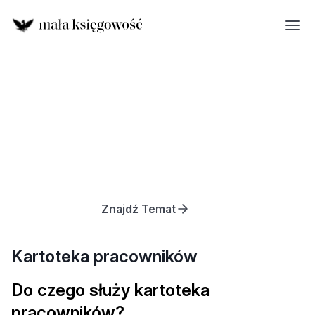
Znajdź Temat
Kartoteka pracowników
Do czego służy kartoteka
pracowników?