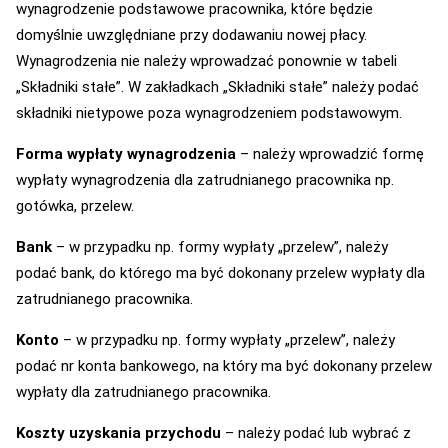
wynagrodzenie podstawowe pracownika, które będzie
domyślnie uwzględniane przy dodawaniu nowej płacy.
Wynagrodzenia nie należy wprowadzać ponownie w tabeli
„Składniki stałe”. W zakładkach „Składniki stałe” należy podać
składniki nietypowe poza wynagrodzeniem podstawowym.
Forma wypłaty wynagrodzenia
– należy wprowadzić formę
wypłaty wynagrodzenia dla zatrudnianego pracownika np.
gotówka, przelew.
Bank
– w przypadku np. formy wypłaty „przelew”, należy
podać bank, do którego ma być dokonany przelew wypłaty dla
zatrudnianego pracownika.
Konto
– w przypadku np. formy wypłaty „przelew”, należy
podać nr konta bankowego, na który ma być dokonany przelew
wypłaty dla zatrudnianego pracownika.
Koszty uzyskania przychodu
– należy podać lub wybrać z