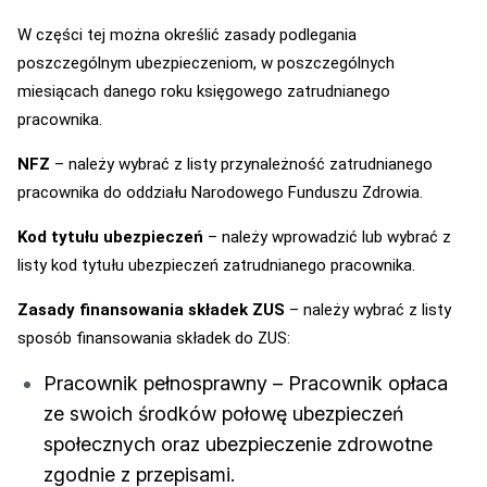
W części tej można określić zasady podlegania
poszczególnym ubezpieczeniom, w poszczególnych
miesiącach danego roku księgowego zatrudnianego
pracownika.
NFZ
– należy wybrać z listy przynależność zatrudnianego
pracownika do oddziału Narodowego Funduszu Zdrowia.
Kod tytułu ubezpieczeń
– należy wprowadzić lub wybrać z
listy kod tytułu ubezpieczeń zatrudnianego pracownika.
Zasady finansowania składek ZUS
– należy wybrać z listy
sposób finansowania składek do ZUS:
Pracownik pełnosprawny – Pracownik opłaca
ze swoich środków połowę ubezpieczeń
społecznych oraz ubezpieczenie zdrowotne
zgodnie z przepisami.