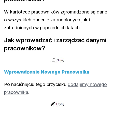
W kartotece pracowników zgromadzone są dane
o wszystkich obecnie zatrudnionych jak i
zatrudnionych w poprzednich latach.
Jak wprowadzać i zarządzać danymi
pracowników?
Wprowadzenie Nowego Pracownika
Po naciśnięciu tego przycisku
dodajemy nowego
pracownika
.