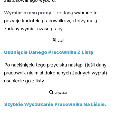
zastosowanego wyboru.
Wymiar czasu pracy
– zostaną wybrane te
pozycje kartoteki pracowników, którzy mają
zadany wymiar czasu pracy.
Usunięcie Danego Pracownika Z Listy
Po naciśnięciu tego przycisku nastąpi (jeśli dany
pracownik nie miał dokonanych żadnych wypłat)
usunięcie go z listy.
Szybkie Wyszukanie Pracownika Na Liście.