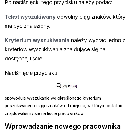
Po naciśnięciu tego przycisku należy podać:
Tekst wyszukiwany
dowolny ciąg znaków, który
ma być znaleziony.
Kryterium wyszukiwania
należy wybrać jedno z
kryteriów wyszukiwania znajdujące się na
dostępnej liście.
Naciśnięcie przycisku
spowoduje wyszukanie wg określonego kryterium
poszukiwanego ciągu znaków od miejsca, w którym ostatnio
znajdowaliśmy się na liście pracowników.
Wprowadzanie nowego pracownika