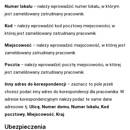
Numer lokalu
– należy wprowadzić numer lokalu, w którym
jest zameldowany zatrudniany pracownik.
Kod
– należy wprowadzić kod pocztowy miejscowości, w
której jest zameldowany zatrudniany pracownik.
Miejscowość
– należy wprowadzić miejscowość, w której jest
zameldowany zatrudniany pracownik.
Poczta
– należy wprowadzić pocztę miejscowości, w której
jest zameldowany zatrudniany pracownik.
Inny adres do korespondencji
– zaznacz to pole jeżeli
chcesz podać inny adres do korespondencji dla pracownika. W
adresie korespondencyjnym należy podać te same dane
adresowe tj.
Ulicę
,
Numer domu
,
Numer lokalu
,
Kod
pocztowy
,
Miejscowość
,
Kraj
.
Ubezpieczenia