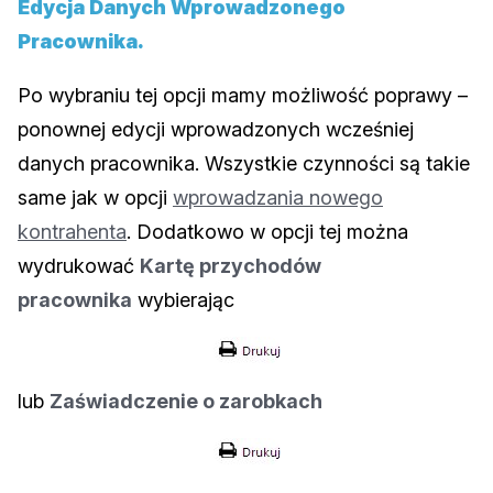
Edycja Danych Wprowadzonego
Pracownika.
Po wybraniu tej opcji mamy możliwość poprawy –
ponownej edycji wprowadzonych wcześniej
danych pracownika. Wszystkie czynności są takie
same jak w opcji
wprowadzania nowego
kontrahenta
. Dodatkowo w opcji tej można
wydrukować
Kartę przychodów
pracownika
wybierając
lub
Zaświadczenie o zarobkach