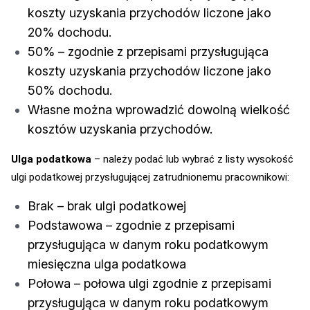
koszty uzyskania przychodów liczone jako
20% dochodu.
50% – zgodnie z przepisami przysługująca
koszty uzyskania przychodów liczone jako
50% dochodu.
Własne można wprowadzić dowolną wielkość
kosztów uzyskania przychodów.
Ulga podatkowa
– należy podać lub wybrać z listy wysokość
ulgi podatkowej przysługującej zatrudnionemu pracownikowi:
Brak – brak ulgi podatkowej
Podstawowa – zgodnie z przepisami
przysługująca w danym roku podatkowym
miesięczna ulga podatkowa
Połowa – połowa ulgi zgodnie z przepisami
przysługująca w danym roku podatkowym