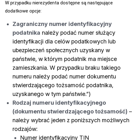
W przypadku nierezydenta dostępne są następujące
dodatkowe opcje:
Zagraniczny numer identyfikacyjny
podatnika
należy podać numer służący
identyfikacji dla celów podatkowych lub
ubezpieczeń społecznych uzyskany w
państwie, w którym podatnik ma miejsce
zamieszkania. W przypadku braku takiego
numeru należy podać numer dokumentu
stwierdzającego tożsamość podatnika,
uzyskanego w tym państwie.”)
Rodzaj numeru identyfikacyjnego
(dokumentu stwierdzającego tożsamość)
–
należy wybrać jeden z poniższych możliwych
rodzajów:
Numer identyfikacyjny TIN