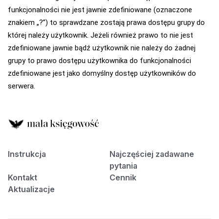
funkcjonalności nie jest jawnie zdefiniowane (oznaczone
znakiem „?”) to sprawdzane zostają prawa dostępu grupy do
której należy użytkownik. Jeżeli również prawo to nie jest
zdefiniowane jawnie bądź użytkownik nie należy do żadnej
grupy to prawo dostępu użytkownika do funkcjonalności
zdefiniowane jest jako domyślny dostęp użytkowników do
serwera.
Instrukcja
Najczęściej zadawane
pytania
Kontakt
Cennik
Aktualizacje