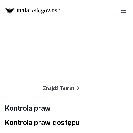
Znajdź Temat
Kontrola praw
Kontrola praw dostępu