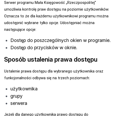
Serwer programu Mała Księgowość „Rzeczpospolitej”
umożliwia kontrolę praw dostępu na poziomie użytkowników.
Oznacza to że dla każdemu użytkownikowi programu można
udostępnić wybrane tylko opcje. Udostępniać można
następujące opcje:
Dostęp do poszczególnych okien w programie.
Dostęp do przycisków w oknie.
Sposób ustalenia prawa dostępu
Ustalenie prawa dostępu dla wybranego użytkownika oraz
funkcjonalności odbywa się na trzech poziomach:
użytkownika
grupy
serwera
Jeżeli dla danego użytkownika prawo dostępu do