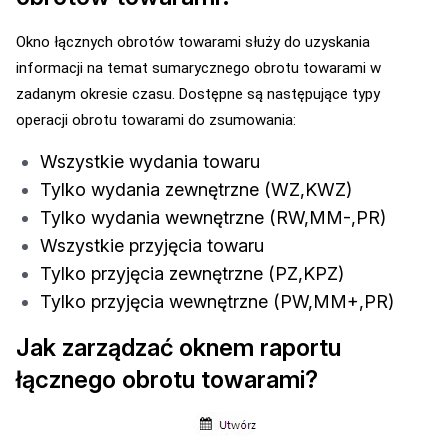
Okno łącznych obrotów towarami służy do uzyskania
informacji na temat sumarycznego obrotu towarami w
zadanym okresie czasu. Dostępne są następujące typy
operacji obrotu towarami do zsumowania:
Wszystkie wydania towaru
Tylko wydania zewnętrzne (WZ,KWZ)
Tylko wydania wewnętrzne (RW,MM-,PR)
Wszystkie przyjęcia towaru
Tylko przyjęcia zewnętrzne (PZ,KPZ)
Tylko przyjęcia wewnętrzne (PW,MM+,PR)
Jak zarządzać oknem raportu
łącznego obrotu towarami?