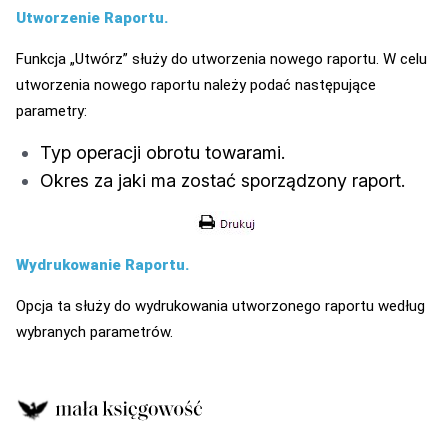
Utworzenie Raportu.
Funkcja „Utwórz” służy do utworzenia nowego raportu. W celu
utworzenia nowego raportu należy podać następujące
parametry:
Typ operacji obrotu towarami.
Okres za jaki ma zostać sporządzony raport.
Wydrukowanie Raportu.
Opcja ta służy do wydrukowania utworzonego raportu według
wybranych parametrów.