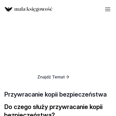
Znajdź Temat
Przywracanie kopii bezpieczeństwa
Do czego służy przywracanie kopii
bezpieczeństwa?