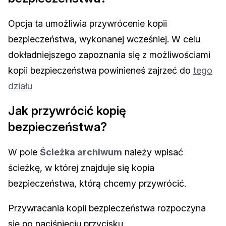
Opcja ta umożliwia przywrócenie kopii
bezpieczeństwa, wykonanej wcześniej. W celu
dokładniejszego zapoznania się z możliwościami
kopii bezpieczeństwa powinieneś zajrzeć do
tego
działu
Jak przywrócić kopię
bezpieczeństwa?
W pole
Ścieżka archiwum
należy wpisać
ścieżkę, w której znajduje się kopia
bezpieczeństwa, którą chcemy przywrócić.
Przywracania kopii bezpieczeństwa rozpoczyna
się po naciśnięciu przycisku