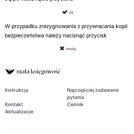
W przypadku zrezygnowania z przywracania kopii
bezpieczeństwa należy nacisnąć przycisk
Instrukcja
Najczęściej zadawane
pytania
Kontakt
Cennik
Aktualizacje