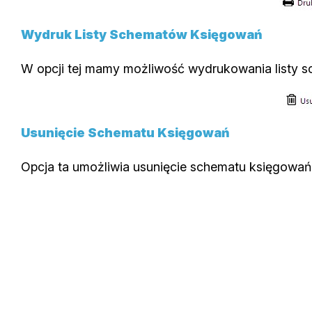
Wydruk Listy Schematów Księgowań
W opcji tej mamy możliwość wydrukowania listy 
Usunięcie Schematu Księgowań
Opcja ta umożliwia usunięcie schematu księgowań