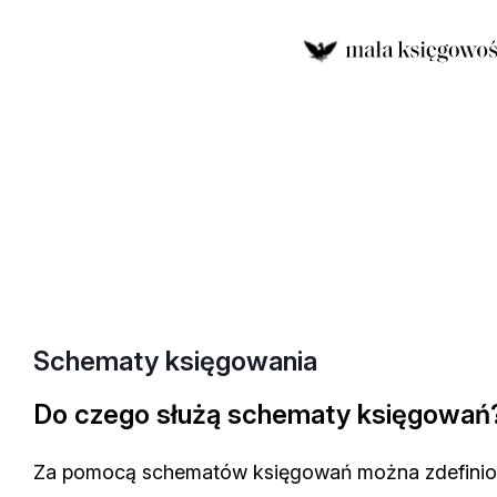
Schematy księgowania
Do czego służą schematy księgowań
Za pomocą schematów księgowań można zdefinio