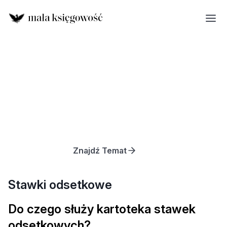
Znajdź Temat
Stawki odsetkowe
Do czego służy kartoteka stawek
odsetkowych?