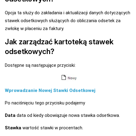
Opcja ta służy do zakładania i aktualizacji danych dotyczących
stawek odsetkowych służących do obliczania odsetek za
zwłokę w płaceniu za faktury.
Jak zarządzać kartoteką stawek
odsetkowych?
Dostępne są następujące przyciski:
Wprowadzanie Nowej Stawki Odsetkowej
Po naciśnięciu tego przycisku podajemy
Data
data od kiedy obowiązuje nowa stawka odsetkowa.
Stawka
wartość stawki w procentach.