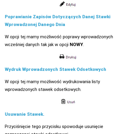
Poprawianie Zapisów Dotyczących Danej Stawki
Wprowadzonej Danego Dnia
W opcji tej mamy możliwość poprawy wprowadzonych
wcześniej danych tak jak w opcji
NOWY
.
Wydruk Wprowadzonych Stawek Odsetkowych
W opcji tej mamy możliwość wydrukowania listy
wprowadzonych stawek odsetkowych.
Usuwanie Stawek.
Przyciśnięcie tego przycisku spowoduje usunięcie