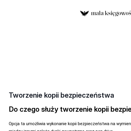
Tworzenie kopii bezpieczeństwa
Do czego służy tworzenie kopii bezp
Opcja ta umożliwia wykonanie kopii bezpieczeństwa na wymien