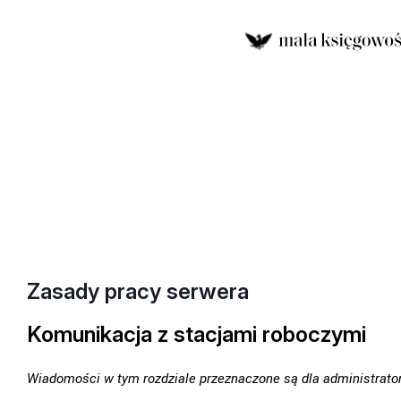
Zasady pracy serwera
Komunikacja z stacjami roboczymi
Wiadomości w tym rozdziale przeznaczone są dla administrat