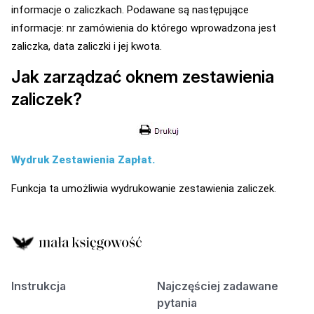
informacje o zaliczkach. Podawane są następujące
informacje: nr zamówienia do którego wprowadzona jest
zaliczka, data zaliczki i jej kwota.
Jak zarządzać oknem zestawienia
zaliczek?
Wydruk Zestawienia Zapłat.
Funkcja ta umożliwia wydrukowanie zestawienia zaliczek.
Instrukcja
Najczęściej zadawane
pytania