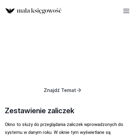
Znajdź Temat
Zestawienie zaliczek
Okno to służy do przeglądania zaliczek wprowadzonych do
systemu w danym roku. W oknie tym wyświetlane są