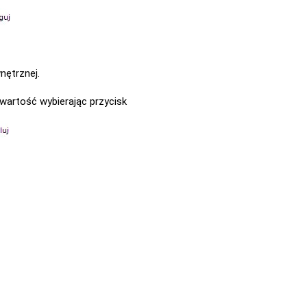
nętrznej.
wartość wybierając przycisk