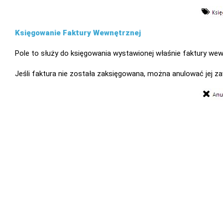
Księgowanie Faktury Wewnętrznej
Pole to służy do księgowania wystawionej właśnie faktury wew
Jeśli faktura nie została zaksięgowana, można anulować jej za