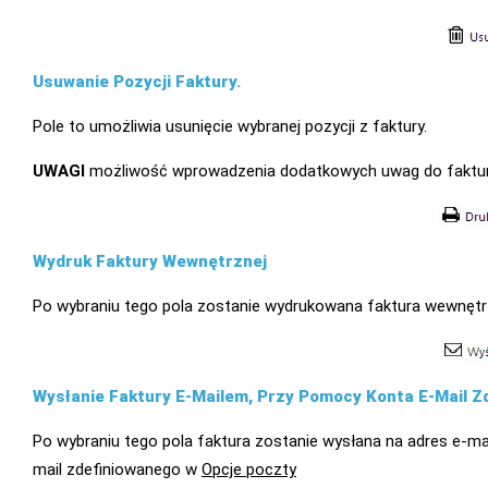
Usuwanie Pozycji Faktury.
Pole to umożliwia usunięcie wybranej pozycji z faktury.
UWAGI
możliwość wprowadzenia dodatkowych uwag do faktury
Wydruk Faktury Wewnętrznej
Po wybraniu tego pola zostanie wydrukowana faktura wewnętr
Wysłanie Faktury E-Mailem, Przy Pomocy Konta E-Mail 
Po wybraniu tego pola faktura zostanie wysłana na adres e-m
mail zdefiniowanego w
Opcje poczty