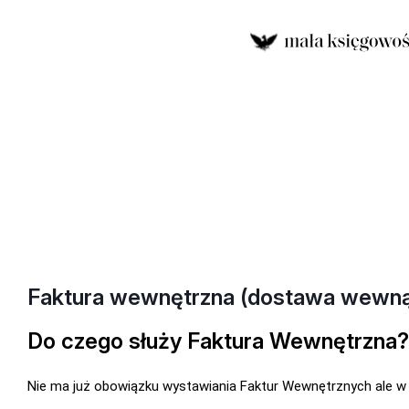
Faktura wewnętrzna (dostawa wewnąt
Do czego służy Faktura Wewnętrzna?
Nie ma już obowiązku wystawiania Faktur Wewnętrznych ale w 