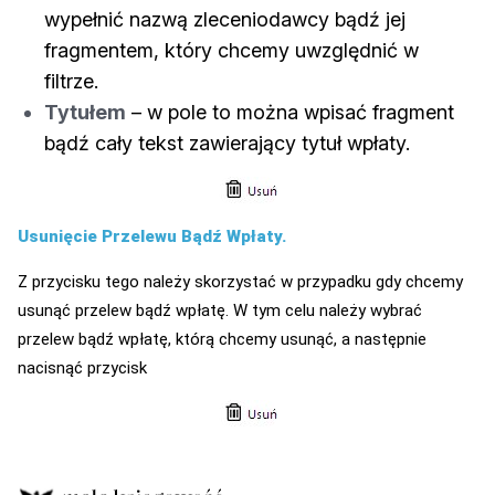
wypełnić nazwą zleceniodawcy bądź jej
fragmentem, który chcemy uwzględnić w
filtrze.
Tytułem
– w pole to można wpisać fragment
bądź cały tekst zawierający tytuł wpłaty.
Usunięcie Przelewu Bądź Wpłaty.
Z przycisku tego należy skorzystać w przypadku gdy chcemy
usunąć przelew bądź wpłatę. W tym celu należy wybrać
przelew bądź wpłatę, którą chcemy usunąć, a następnie
nacisnąć przycisk