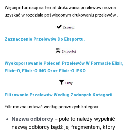
Więcej informacji na temat drukowania przelewów można
uzyskać w rozdziale poświęconym
drukowaniu przelewów
.
Zaznaczenie Przelewów Do Eksportu.
Wyeksportowanie Poleceń Przelewów W Formacie Elixir,
Elixir-O, Elixir-O ING Oraz Elixir-O IPKO.
Filtrowanie Przelewów Według Zadanych Kategorii.
Filtr można ustawić według poniższych kategorii:
Nazwa odbiorcy
– pole to należy wypełnić
nazwą odbiorcy bądź jej fragmentem, który