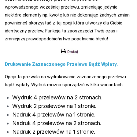
wprowadzonego wcześniej przelewu, zmieniając jedynie
niektóre elementy np. kwotę lub nie dokonując żadnych zmian
powinieneś skorzystać z tej opcji która utworzy dla Ciebie
identyczny przelew. Funkcja ta zaoszczędzi Twój czas i
zmniejszy prawdopodobieństwo popełnienia błędu!
Drukowanie Zaznaczonego Przelewu Bądź Wpłaty.
Opcja ta pozwala na wydrukowanie zaznaczonego przelewu
bądź wpłaty. Wydruk można sporządzić w kilku wariantach:
Wydruk 4 przelewów na 2 stronach.
Wydruk 2 przelewów na 1 stronie.
Nadruk 4 przelewów na 1 stronie.
Nadruk 4 przelewów na 2 stronach.
Nadruk 2 przelewów na 1 stronie.