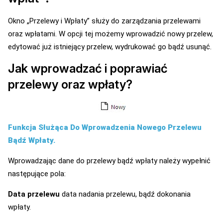
Okno „Przelewy i Wpłaty” służy do zarządzania przelewami
oraz wpłatami. W opcji tej możemy wprowadzić nowy przelew,
edytować już istniejący przelew, wydrukować go bądź usunąć.
Jak wprowadzać i poprawiać
przelewy oraz wpłaty?
Funkcja Służąca Do Wprowadzenia Nowego Przelewu
Bądź Wpłaty.
Wprowadzając dane do przelewy bądź wpłaty należy wypełnić
następujące pola:
Data przelewu
data nadania przelewu, bądź dokonania
wpłaty.