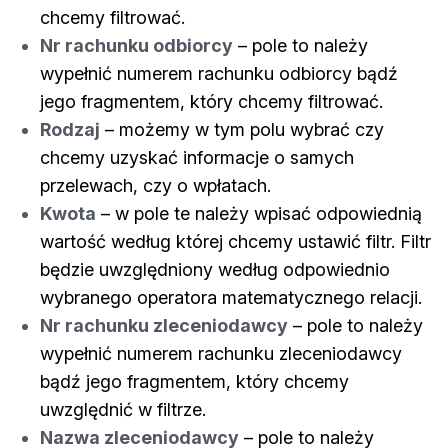
chcemy filtrować.
Nr rachunku odbiorcy
– pole to należy
wypełnić numerem rachunku odbiorcy bądź
jego fragmentem, który chcemy filtrować.
Rodzaj
– możemy w tym polu wybrać czy
chcemy uzyskać informacje o samych
przelewach, czy o wpłatach.
Kwota
– w pole te należy wpisać odpowiednią
wartość według której chcemy ustawić filtr. Filtr
będzie uwzględniony według odpowiednio
wybranego operatora matematycznego relacji.
Nr rachunku zleceniodawcy
– pole to należy
wypełnić numerem rachunku zleceniodawcy
bądź jego fragmentem, który chcemy
uwzględnić w filtrze.
Nazwa zleceniodawcy
– pole to należy