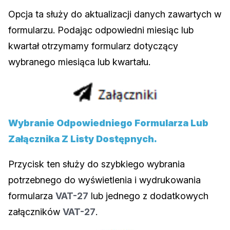
Opcja ta służy do aktualizacji danych zawartych w
formularzu. Podając odpowiedni miesiąc lub
kwartał otrzymamy formularz dotyczący
wybranego miesiąca lub kwartału.
Wybranie Odpowiedniego Formularza Lub
Załącznika Z Listy Dostępnych.
Przycisk ten służy do szybkiego wybrania
potrzebnego do wyświetlenia i wydrukowania
formularza
VAT-27
lub jednego z dodatkowych
załączników
VAT-27
.