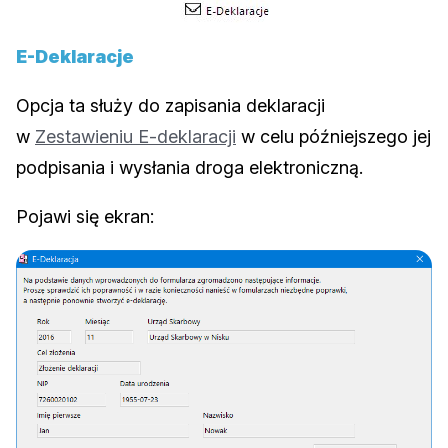
E-Deklaracje
Opcja ta służy do zapisania deklaracji
w
Zestawieniu E-deklaracji
w celu późniejszego jej
podpisania i wysłania droga elektroniczną.
Pojawi się ekran: