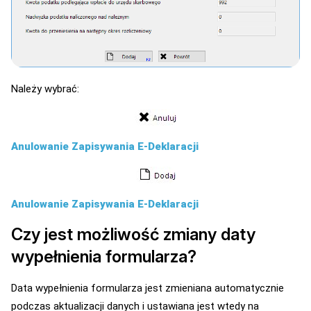
Należy wybrać:
Anulowanie Zapisywania E-Deklaracji
Anulowanie Zapisywania E-Deklaracji
Czy jest możliwość zmiany daty
wypełnienia formularza?
Data wypełnienia formularza jest zmieniana automatycznie
podczas aktualizacji danych i ustawiana jest wtedy na