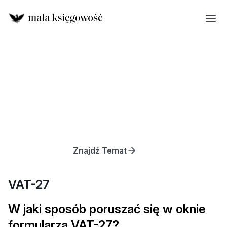
Znajdź Temat
VAT-27
W jaki sposób poruszać się w oknie
formularza VAT-27?