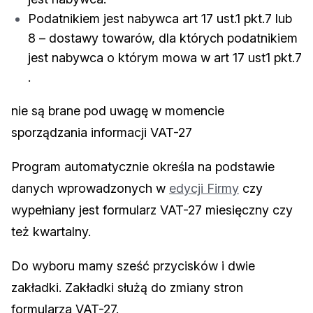
Podatnikiem jest nabywca art 17 ust.1 pkt.7 lub
8 – dostawy towarów, dla których podatnikiem
jest nabywca o którym mowa w art 17 ust1 pkt.7
.
nie są brane pod uwagę w momencie
sporządzania informacji VAT-27
Program automatycznie określa na podstawie
danych wprowadzonych w
edycji Firmy
czy
wypełniany jest formularz VAT-27 miesięczny czy
też kwartalny.
Do wyboru mamy sześć przycisków i dwie
zakładki. Zakładki służą do zmiany stron
formularza VAT-27.