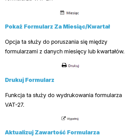
Pokaż Formularz Za Miesiąc/kwartał
Opcja ta służy do poruszania się między
formularzami z danych miesięcy lub kwartałów.
Drukuj Formularz
Funkcja ta służy do wydrukowania formularza
VAT-27.
Aktualizuj Zawartość Formularza