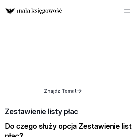
Znajdź Temat
Zestawienie listy płac
Do czego służy opcja Zestawienie list
płac?