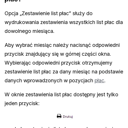
Opcja „Zestawienie list płac” służy do
wydrukowania zestawienia wszystkich list płac dla
dowolnego miesiąca.
Aby wybrać miesiąc należy nacisnąć odpowiedni
przycisk znajdujący się w górnej części okna.
Wybierając odpowiedni przycisk otrzymujemy
zestawienie list płac za dany miesiąc na podstawie
danych wprowadzonych w pozycjach
płac
.
W oknie zestawienia list płac dostępny jest tylko
jeden przycisk: