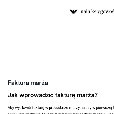
Faktura marża
Jak wprowadzić fakturę marża?
Aby wystawić fakturę w procedurze marży należy w pierwszej