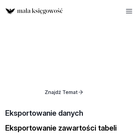
Znajdź Temat
Eksportowanie danych
Eksportowanie zawartości tabeli