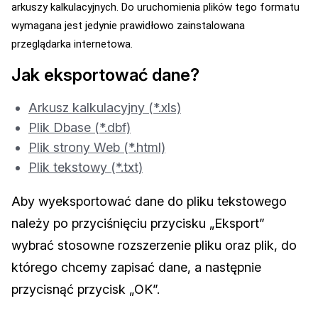
arkuszy kalkulacyjnych. Do uruchomienia plików tego formatu
wymagana jest jedynie prawidłowo zainstalowana
przeglądarka internetowa.
Jak eksportować dane?
Arkusz kalkulacyjny (*.xls)
Plik Dbase (*.dbf)
Plik strony Web (*.html)
Plik tekstowy (*.txt)
Aby wyeksportować dane do pliku tekstowego
należy po przyciśnięciu przycisku „Eksport”
wybrać stosowne rozszerzenie pliku oraz plik, do
którego chcemy zapisać dane, a następnie
przycisnąć przycisk „OK”.