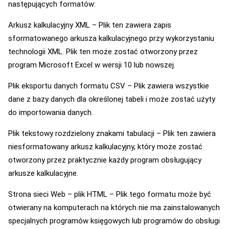
następujących formatów:
Arkusz kalkulacyjny XML – Plik ten zawiera zapis
sformatowanego arkusza kalkulacyjnego przy wykorzystaniu
technologii XML. Plik ten może zostać otworzony przez
program Microsoft Excel w wersji 10 lub nowszej.
Plik eksportu danych formatu CSV – Plik zawiera wszystkie
dane z bazy danych dla określonej tabeli i może zostać użyty
do importowania danych.
Plik tekstowy rozdzielony znakami tabulacji – Plik ten zawiera
niesformatowany arkusz kalkulacyjny, który może zostać
otworzony przez praktycznie każdy program obsługujący
arkusze kalkulacyjne.
Strona sieci Web – plik HTML – Plik tego formatu może być
otwierany na komputerach na których nie ma zainstalowanych
specjalnych programów księgowych lub programów do obsługi