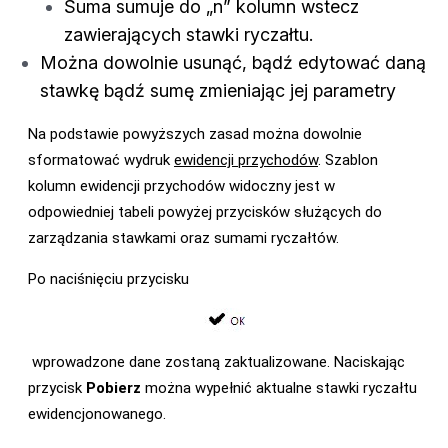
Suma sumuje do „n” kolumn wstecz
zawierających stawki ryczałtu.
Można dowolnie usunąć, bądź edytować daną
stawkę bądź sumę zmieniając jej parametry
Na podstawie powyższych zasad można dowolnie
sformatować wydruk
ewidencji przychodów
. Szablon
kolumn ewidencji przychodów widoczny jest w
odpowiedniej tabeli powyżej przycisków służących do
zarządzania stawkami oraz sumami ryczałtów.
Po naciśnięciu przycisku
wprowadzone dane zostaną zaktualizowane. Naciskając
przycisk
Pobierz
można wypełnić aktualne stawki ryczałtu
ewidencjonowanego.