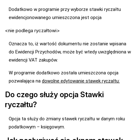
Dodatkowo w programie przy wyborze stawki ryczałtu
ewidencjonowanego umieszczona jest opcja
<nie podlega ryczałtowi>
Oznacza to, iż wartość dokumentu nie zostanie wpisana
do Ewidencji Przychodów, może być wtedy uwzględniona w
ewidencji VAT zakupów.
W programie dodatkowo została umieszczona opcja
pozwalająca na
dowolne edytowanie stawek ryczałtu:
Do czego służy opcja Stawki
ryczałtu?
Opcja ta służy do zmiany stawek ryczałtu w danym roku
podatkowym – księgowym.