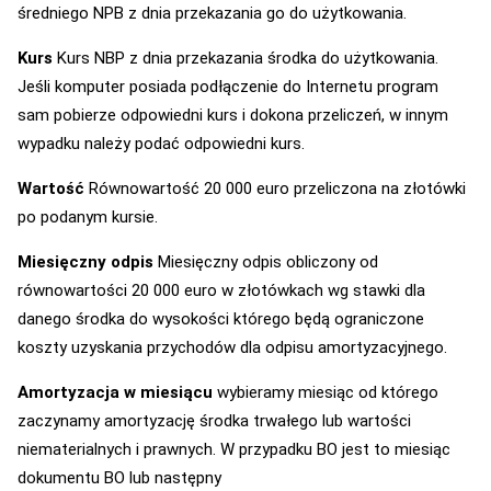
średniego NPB z dnia przekazania go do użytkowania.
Kurs
Kurs NBP z dnia przekazania środka do użytkowania.
Jeśli komputer posiada podłączenie do Internetu program
sam pobierze odpowiedni kurs i dokona przeliczeń, w innym
wypadku należy podać odpowiedni kurs.
Wartość
Równowartość 20 000 euro przeliczona na złotówki
po podanym kursie.
Miesięczny odpis
Miesięczny odpis obliczony od
równowartości 20 000 euro w złotówkach wg stawki dla
danego środka do wysokości którego będą ograniczone
koszty uzyskania przychodów dla odpisu amortyzacyjnego.
Amortyzacja w miesiącu
wybieramy miesiąc od którego
zaczynamy amortyzację środka trwałego lub wartości
niematerialnych i prawnych. W przypadku BO jest to miesiąc
dokumentu BO lub następny