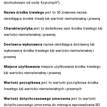
dochodowym od osób fizycznych”)
Nazwa środka trwałego
jest to 50 znakowa nazwa
określająca środek trwały lub wartość niematerialną i prawną
Charakterystyka
jest to dodatkowy opis środka trwałego lub
wartości niematerialnej i prawnej
Dostawca-wykonawca
nazwa określająca dostawcę lub
wykonawcę środka trwałego lub wartości niematerialnej i
prawnej
Miejsce użytkowania
miejsce użytkowania środka trwałego
lub wartości niematerialnej i prawnej
Wartość początkowa
jest to wartość początkowa środka
trwałego lub wartości niematerialnych i prawnych
Wartość dotychczasowego umorzenia
jest to wartość
dotychczasowego umorzenia do miesiąca wprowadzania BO