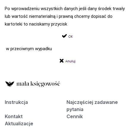
Po wprowadzeniu wszystkich danych jeśli dany środek trwały
lub wartość niematerialną i prawną chcemy dopisać do
kartoteki to naciskamy przycisk
w przeciwnym wypadku
Instrukcja
Najczęściej zadawane
pytania
Kontakt
Cennik
Aktualizacje