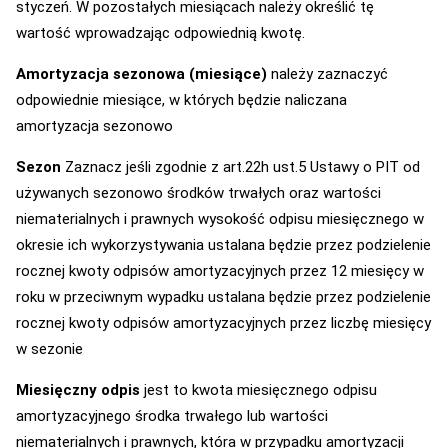
styczeń. W pozostałych miesiącach należy określić tę
wartość wprowadzając odpowiednią kwotę.
Amortyzacja sezonowa (miesiące)
należy zaznaczyć
odpowiednie miesiące, w których będzie naliczana
amortyzacja sezonowo
Sezon
Zaznacz jeśli zgodnie z art.22h ust.5 Ustawy o PIT od
używanych sezonowo środków trwałych oraz wartości
niematerialnych i prawnych wysokość odpisu miesięcznego w
okresie ich wykorzystywania ustalana będzie przez podzielenie
rocznej kwoty odpisów amortyzacyjnych przez 12 miesięcy w
roku w przeciwnym wypadku ustalana będzie przez podzielenie
rocznej kwoty odpisów amortyzacyjnych przez liczbę miesięcy
w sezonie
Miesięczny odpis
jest to kwota miesięcznego odpisu
amortyzacyjnego środka trwałego lub wartości
niematerialnych i prawnych, która w przypadku amortyzacji