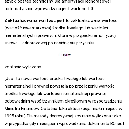
szybki postęp techniczny. Dla amortyzacji jednorazowej
automatycznie wprowadzana jest wartość 1.0
Zaktualizowana wartość
jest to zaktualizowana wartość
(wartość inwentarzowa) środka trwałego lub wartości
niematerialnych i prawnych, która w przypadku amortyzacji
liniowej i jednorazowej po naciśnięciu przycisku
zostanie wyliczona.
(Jest to nowa wartość środka trwałego lub wartości
niematerialnej i prawnej powstała po przeliczeniu wartości
środka trwałego lub wartości niematerialnej i prawnej
odpowiednim współczynnikiem określonym w rozporządzeniu
Ministra Finansów. Ostatnia taka aktualizacja miała miejsce w
1995 roku.) Dla metody degresywnej zostanie wyliczona tylko
w przypadku gdy miesiącem wprowadzania dokumentu BO jest