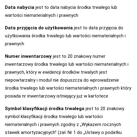
Data nabycia
jest to data nabycia środka trwałego lub
wartości niematerialnych i prawnych
Data przyjęcia do użytkowania
jest to data przyjęcia do
użytkowania środka trwałego lub wartości niematerialnych i
prawnych
Numer inwentarzowy
jest to 20 znakowy numer
inwentarzowy środka trwałego lub wartości niematerialnych i
prawnych, który w ewidencji środków trwałych jest
niepowtarzalny i moduł nie dopuszcza do wprowadzenie
środka trwałego lub wartości niematerialnych i prawnych który
posiada nr inwentarzowy istniejący już w kartotece
Symbol klasyfikacji środka trwałego
jest to 20 znakowy
symbol klasyfikacji środka trwałego lub wartości
niematerialnych i prawnych zgodny z „Wykazem rocznych
stawek amortyzacyjnych” (zał. Nr 1 do „Ustawy o podatku