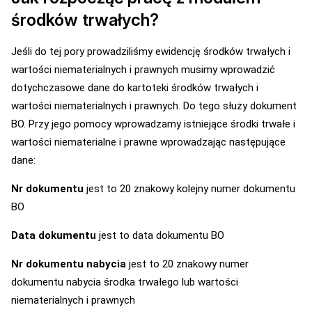
środków trwałych?
Jeśli do tej pory prowadziliśmy ewidencję środków trwałych i
wartości niematerialnych i prawnych musimy wprowadzić
dotychczasowe dane do kartoteki środków trwałych i
wartości niematerialnych i prawnych. Do tego służy dokument
BO. Przy jego pomocy wprowadzamy istniejące środki trwałe i
wartości niematerialne i prawne wprowadzając następujące
dane:
Nr dokumentu
jest to 20 znakowy kolejny numer dokumentu
BO
Data dokumentu
jest to data dokumentu BO
Nr dokumentu nabycia
jest to 20 znakowy numer
dokumentu nabycia środka trwałego lub wartości
niematerialnych i prawnych