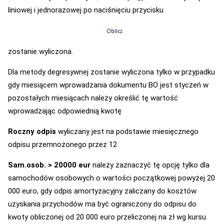
liniowej i jednorazowej po naciśnięciu przycisku
zostanie wyliczona.
Dla metody degresywnej zostanie wyliczona tylko w przypadku
gdy miesiącem wprowadzania dokumentu BO jest styczeń w
pozostałych miesiącach należy określić tę wartość
wprowadzając odpowiednią kwotę
Roczny odpis
wyliczany jest na podstawie miesięcznego
odpisu przemnożonego przez 12
Sam.osob. > 20000 eur
należy zaznaczyć tę opcję tylko dla
samochodów osobowych o wartości początkowej powyżej 20
000 euro, gdy odpis amortyzacyjny zaliczany do kosztów
uzyskania przychodów ma być ograniczony do odpisu do
kwoty obliczonej od 20 000 euro przeliczonej na zł wg kursu