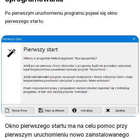
Po pierwszym uruchomieniu programu pojawi się okno
pierwszego startu:
Okno pierwszego startu ma na celu pomoc przy
pierwszym uruchomieniu nowo zainstalowanego