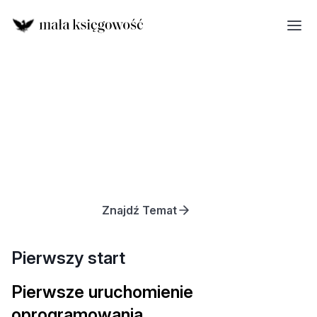
Znajdź Temat
Pierwszy start
Pierwsze uruchomienie
oprogramowania