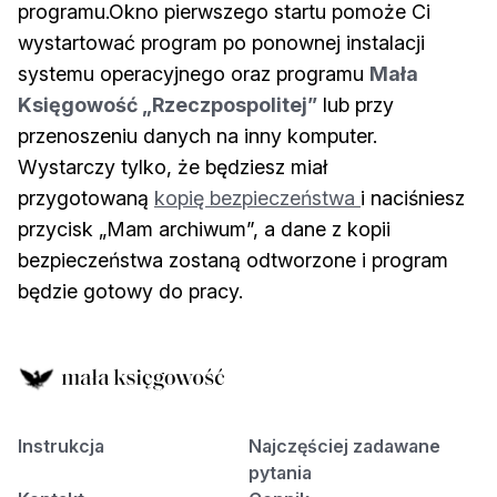
programu.Okno pierwszego startu pomoże Ci
wystartować program po ponownej instalacji
systemu operacyjnego oraz programu
Mała
Księgowość „Rzeczpospolitej”
lub przy
przenoszeniu danych na inny komputer.
Wystarczy tylko, że będziesz miał
przygotowaną
kopię bezpieczeństwa
i naciśniesz
przycisk „Mam archiwum”, a dane z kopii
bezpieczeństwa zostaną odtworzone i program
będzie gotowy do pracy.
Instrukcja
Najczęściej zadawane
pytania