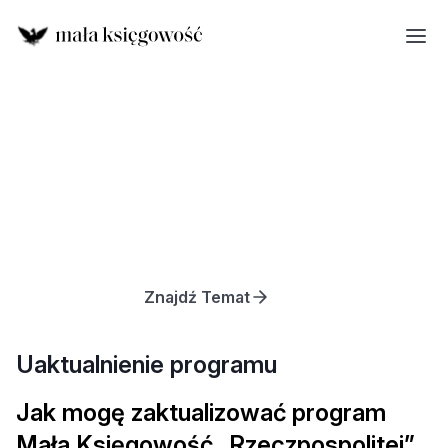
Znajdź Temat
Uaktualnienie programu
Jak mogę zaktualizować program
Mała Księgowość „Rzeczpospolitej”