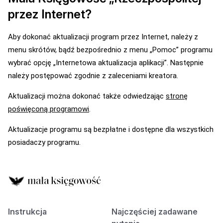
przez Internet?
Aby dokonać aktualizacji program przez Internet, należy z
menu skrótów, bądź bezpośrednio z menu „Pomoc” programu
wybrać opcję „Internetowa aktualizacja aplikacji”. Następnie
należy postępować zgodnie z zaleceniami kreatora.
Aktualizacji można dokonać także odwiedzając
stronę
poświęconą programowi
.
Aktualizacje programu są bezpłatne i dostępne dla wszystkich
posiadaczy programu.
Instrukcja
Najczęściej zadawane