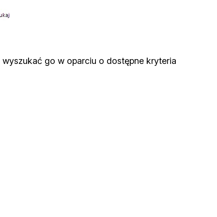
 wyszukać go w oparciu o dostępne kryteria