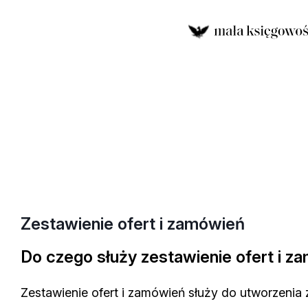
Zestawienie ofert i zamówień
Do czego służy zestawienie ofert i 
Zestawienie ofert i zamówień służy do utworzeni