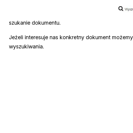
szukanie dokumentu.
Jeżeli interesuje nas konkretny dokument możemy
wyszukiwania.