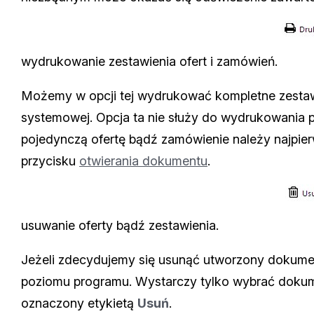
wydrukowanie zestawienia ofert i zamówień.
Możemy w opcji tej wydrukować kompletne zestawi
systemowej. Opcja ta nie służy do wydrukowania 
pojedynczą ofertę bądź zamówienie należy najpier
przycisku
otwierania dokumentu
.
usuwanie oferty bądź zestawienia.
Jeżeli zdecydujemy się usunąć utworzony dokume
poziomu programu. Wystarczy tylko wybrać dokume
oznaczony etykietą
Usuń
.